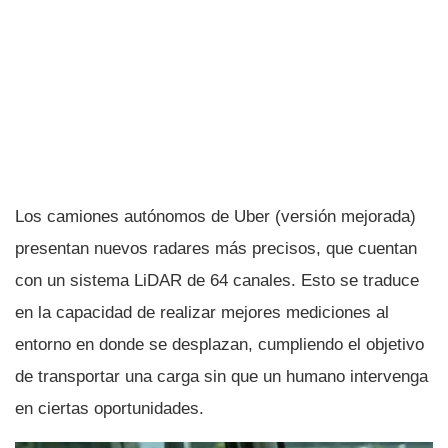
Los camiones autónomos de Uber (versión mejorada)
presentan nuevos radares más precisos, que cuentan
con un sistema LiDAR de 64 canales. Esto se traduce
en la capacidad de realizar mejores mediciones al
entorno en donde se desplazan, cumpliendo el objetivo
de transportar una carga sin que un humano intervenga
en ciertas oportunidades.