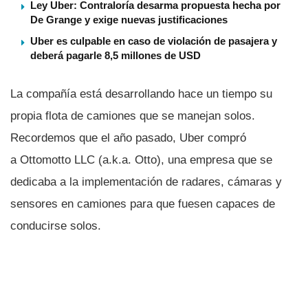
Ley Uber: Contraloría desarma propuesta hecha por
De Grange y exige nuevas justificaciones
Uber es culpable en caso de violación de pasajera y
deberá pagarle 8,5 millones de USD
La compañí­a está desarrollando hace un tiempo su
propia flota de camiones que se manejan solos.
Recordemos que el año pasado, Uber compró
a Ottomotto LLC (a.k.a. Otto), una empresa que se
dedicaba a la implementación de radares, cámaras y
sensores en camiones para que fuesen capaces de
conducirse solos.