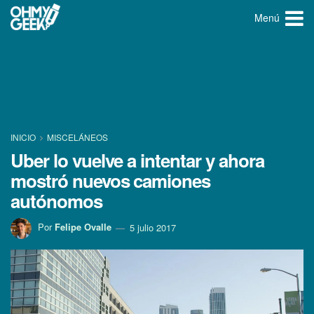
Menú
INICIO
MISCELÁNEOS
Uber lo vuelve a intentar y ahora
mostró nuevos camiones
autónomos
Por
Felipe Ovalle
5 julio 2017