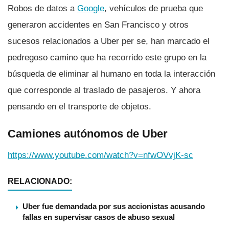
Robos de datos a
Google
, vehí­culos de prueba que
generaron accidentes en San Francisco y otros
sucesos relacionados a Uber per se, han marcado el
pedregoso camino que ha recorrido este grupo en la
búsqueda de eliminar al humano en toda la interacción
que corresponde al traslado de pasajeros. Y ahora
pensando en el transporte de objetos.
Camiones autónomos de Uber
https://www.youtube.com/watch?v=nfwOVvjK-sc
RELACIONADO:
Uber fue demandada por sus accionistas acusando
fallas en supervisar casos de abuso sexual