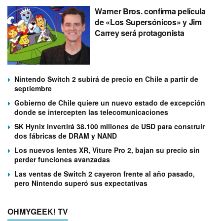
Warner Bros. confirma película
de «Los Supersónicos» y Jim
Carrey será protagonista
Nintendo Switch 2 subirá de precio en Chile a partir de
septiembre
Gobierno de Chile quiere un nuevo estado de excepción
donde se intercepten las telecomunicaciones
SK Hynix invertirá 38.100 millones de USD para construir
dos fábricas de DRAM y NAND
Los nuevos lentes XR, Viture Pro 2, bajan su precio sin
perder funciones avanzadas
Las ventas de Switch 2 cayeron frente al año pasado,
pero Nintendo superó sus expectativas
OHMYGEEK! TV