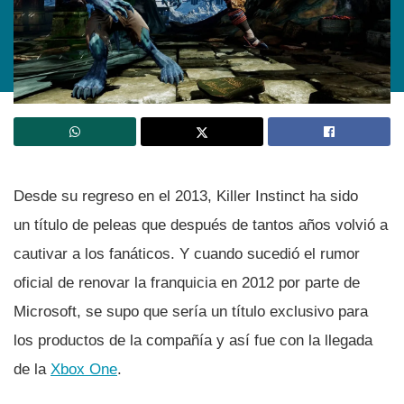
Desde su regreso en el 2013, Killer Instinct ha sido
un tí­tulo de peleas que después de tantos años volvió a
cautivar a los fanáticos. Y cuando sucedió el rumor
oficial de renovar la franquicia en 2012 por parte de
Microsoft, se supo que serí­a un tí­tulo exclusivo para
los productos de la compañí­a y así­ fue con la llegada
de la
Xbox One
.