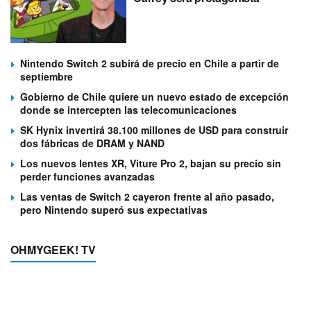
Nintendo Switch 2 subirá de precio en Chile a partir de
septiembre
Gobierno de Chile quiere un nuevo estado de excepción
donde se intercepten las telecomunicaciones
SK Hynix invertirá 38.100 millones de USD para construir
dos fábricas de DRAM y NAND
Los nuevos lentes XR, Viture Pro 2, bajan su precio sin
perder funciones avanzadas
Las ventas de Switch 2 cayeron frente al año pasado,
pero Nintendo superó sus expectativas
OHMYGEEK! TV