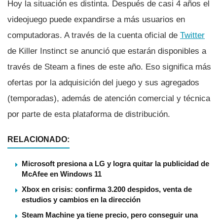
Hoy la situación es distinta. Después de casi 4 años el
videojuego puede expandirse a más usuarios en
computadoras. A través de la cuenta oficial de
Twitter
de Killer Instinct se anunció que estarán disponibles a
través de Steam a fines de este año. Eso significa más
ofertas por la adquisición del juego y sus agregados
(temporadas), además de atención comercial y técnica
por parte de esta plataforma de distribución.
RELACIONADO:
Microsoft presiona a LG y logra quitar la publicidad de
McAfee en Windows 11
Xbox en crisis: confirma 3.200 despidos, venta de
estudios y cambios en la dirección
Steam Machine ya tiene precio, pero conseguir una