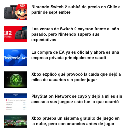
Nintendo Switch 2 subirá de precio en Chile a
partir de septiembre
Las ventas de Switch 2 cayeron frente al año
pasado, pero Nintendo superó sus
expectativas
La compra de EA ya es oficial y ahora es una
empresa privada principalmente saudí
Xbox explicó qué provocó la caída que dejó a
miles de usuarios sin poder jugar
PlayStation Network se cayó y dejó a miles sin
acceso a sus juegos: esto fue lo que ocurrió
Xbox prueba un sistema gratuito de juego en
la nube, pero con anuncios antes de jugar