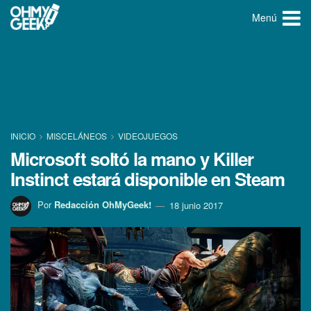
Menú
INICIO
MISCELÁNEOS
VIDEOJUEGOS
Microsoft soltó la mano y Killer
Instinct estará disponible en Steam
Por
Redacción OhMyGeek!
18 junio 2017