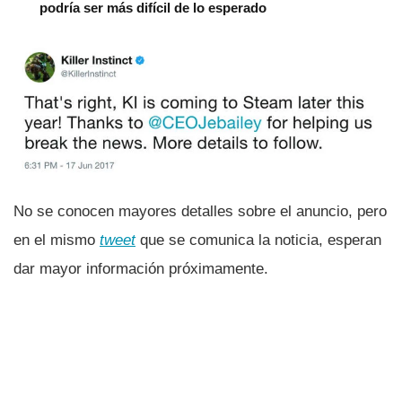
podría ser más difícil de lo esperado
No se conocen mayores detalles sobre el anuncio, pero
en el mismo
tweet
que se comunica la noticia, esperan
dar mayor información próximamente.