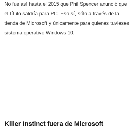
No fue así­ hasta el 2015 que Phil Spencer anunció que
el tí­tulo saldrí­a para PC. Eso sí­, sólo a través de la
tienda de Microsoft y únicamente para quienes tuvieses
sistema operativo Windows 10.
Killer Instinct fuera de Microsoft