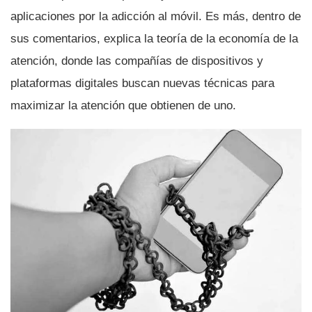
aplicaciones por la adicción al móvil. Es más, dentro de
sus comentarios, explica la teorí­a de la economí­a de la
atención, donde las compañí­as de dispositivos y
plataformas digitales buscan nuevas técnicas para
maximizar la atención que obtienen de uno.