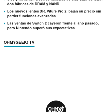
dos fábricas de DRAM y NAND
Los nuevos lentes XR, Viture Pro 2, bajan su precio sin
perder funciones avanzadas
Las ventas de Switch 2 cayeron frente al año pasado,
pero Nintendo superó sus expectativas
OHMYGEEK! TV