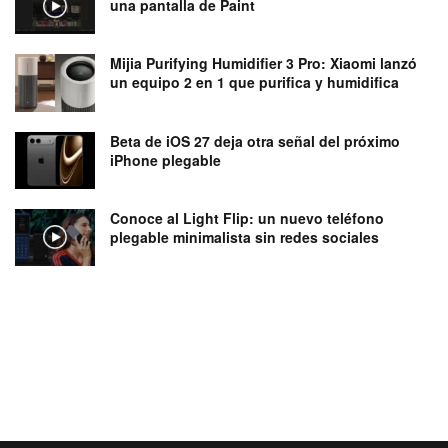
una pantalla de Paint
Mijia Purifying Humidifier 3 Pro: Xiaomi lanzó
un equipo 2 en 1 que purifica y humidifica
Beta de iOS 27 deja otra señal del próximo
iPhone plegable
Conoce al Light Flip: un nuevo teléfono
plegable minimalista sin redes sociales