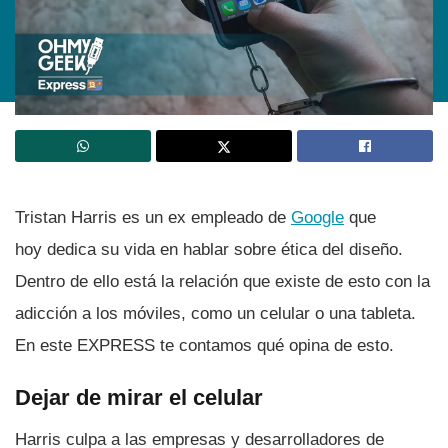
Tristan Harris es un ex empleado de
Google
que
hoy dedica su vida en hablar sobre ética del diseño.
Dentro de ello está la relación que existe de esto con la
adicción a los móviles, como un celular o una tableta.
En este EXPRESS te contamos qué opina de esto.
Dejar de mirar el celular
Harris culpa a las empresas y desarrolladores de