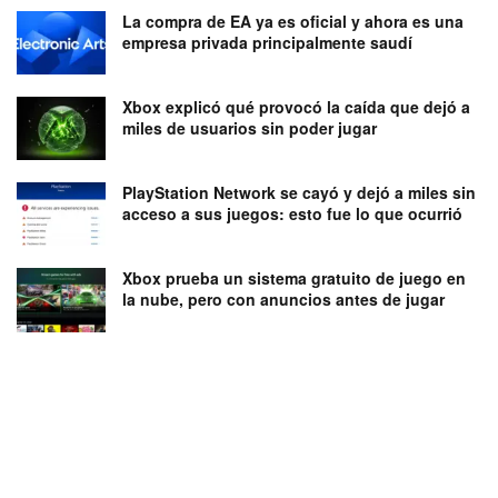
La compra de EA ya es oficial y ahora es una
empresa privada principalmente saudí
Xbox explicó qué provocó la caída que dejó a
miles de usuarios sin poder jugar
PlayStation Network se cayó y dejó a miles sin
acceso a sus juegos: esto fue lo que ocurrió
Xbox prueba un sistema gratuito de juego en
la nube, pero con anuncios antes de jugar