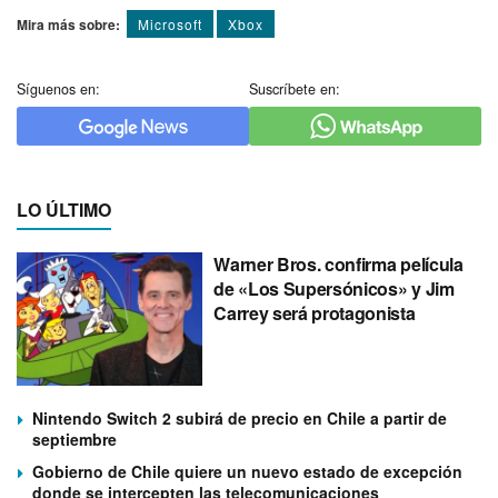
Mira más sobre:
Microsoft
Xbox
Síguenos en:
Suscríbete en:
LO ÚLTIMO
Warner Bros. confirma película
de «Los Supersónicos» y Jim
Carrey será protagonista
Nintendo Switch 2 subirá de precio en Chile a partir de
septiembre
Gobierno de Chile quiere un nuevo estado de excepción
donde se intercepten las telecomunicaciones