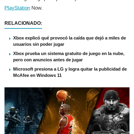
PlayStation
Now.
RELACIONADO:
Xbox explicó qué provocó la caída que dejó a miles de
usuarios sin poder jugar
Xbox prueba un sistema gratuito de juego en la nube,
pero con anuncios antes de jugar
Microsoft presiona a LG y logra quitar la publicidad de
McAfee en Windows 11