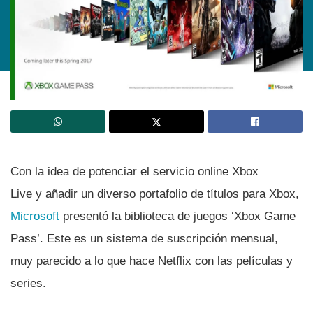
Con la idea de potenciar el servicio online Xbox
Live y añadir un diverso portafolio de tí­tulos para Xbox,
Microsoft
presentó la biblioteca de juegos ‘Xbox Game
Pass’. Este es un sistema de suscripción mensual,
muy parecido a lo que hace Netflix con las pelí­culas y
series.