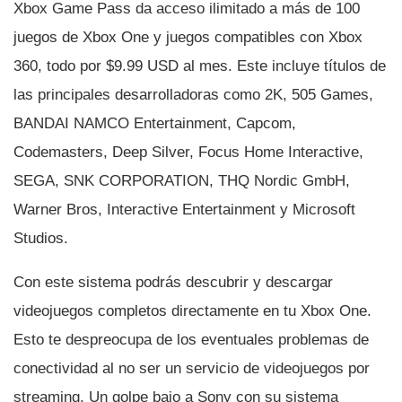
Xbox Game Pass da acceso ilimitado a más de 100
juegos de Xbox One y juegos compatibles con Xbox
360, todo por $9.99 USD al mes. Este incluye tí­tulos de
las principales desarrolladoras como 2K, 505 Games,
BANDAI NAMCO Entertainment, Capcom,
Codemasters, Deep Silver, Focus Home Interactive,
SEGA, SNK CORPORATION, THQ Nordic GmbH,
Warner Bros, Interactive Entertainment y Microsoft
Studios.
Con este sistema podrás descubrir y descargar
videojuegos completos directamente en tu Xbox One.
Esto te despreocupa de los eventuales problemas de
conectividad al no ser un servicio de videojuegos por
streaming. Un golpe bajo a Sony con su sistema