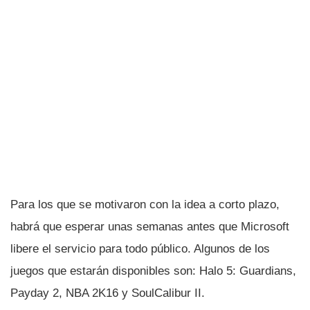
Para los que se motivaron con la idea a corto plazo,
habrá que esperar unas semanas antes que Microsoft
libere el servicio para todo público. Algunos de los
juegos que estarán disponibles son: Halo 5: Guardians,
Payday 2, NBA 2K16 y SoulCalibur II.