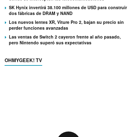
SK Hynix invertirá 38.100 millones de USD para construir
dos fábricas de DRAM y NAND
Los nuevos lentes XR, Viture Pro 2, bajan su precio sin
perder funciones avanzadas
Las ventas de Switch 2 cayeron frente al año pasado,
pero Nintendo superó sus expectativas
OHMYGEEK! TV