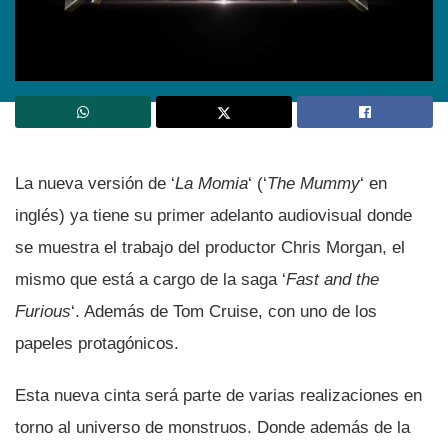
La nueva versión de ‘
La Momia
‘ (‘
The Mummy
‘ en
inglés) ya tiene su primer adelanto audiovisual donde
se muestra el trabajo del productor Chris Morgan, el
mismo que está a cargo de la saga ‘
Fast and the
Furious
‘. Además de Tom Cruise, con uno de los
papeles protagónicos.
Esta nueva cinta será parte de varias realizaciones en
torno al universo de monstruos. Donde además de la