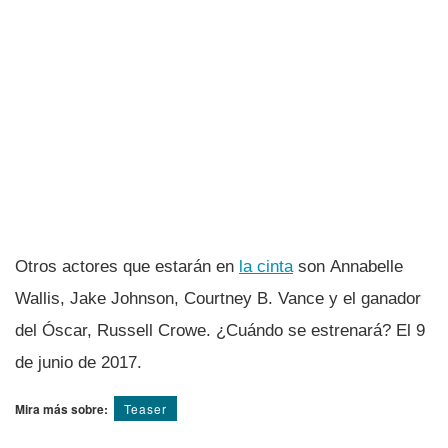
Otros actores que estarán en
la cinta
son Annabelle
Wallis, Jake Johnson, Courtney B. Vance y el ganador
del Óscar, Russell Crowe. ¿Cuándo se estrenará? El 9
de junio de 2017.
Mira más sobre:
Teaser