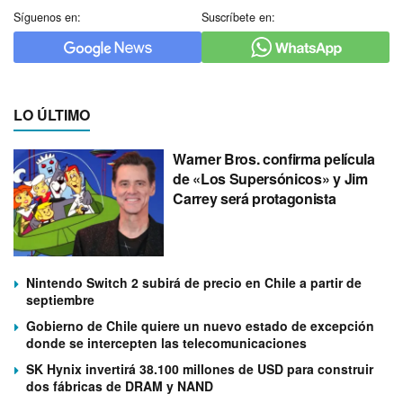
Síguenos en:
Suscríbete en:
LO ÚLTIMO
Warner Bros. confirma película
de «Los Supersónicos» y Jim
Carrey será protagonista
Nintendo Switch 2 subirá de precio en Chile a partir de
septiembre
Gobierno de Chile quiere un nuevo estado de excepción
donde se intercepten las telecomunicaciones
SK Hynix invertirá 38.100 millones de USD para construir
dos fábricas de DRAM y NAND