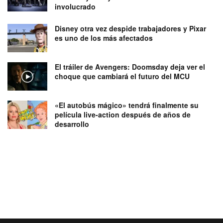
involucrado
Disney otra vez despide trabajadores y Pixar
es uno de los más afectados
El tráiler de Avengers: Doomsday deja ver el
choque que cambiará el futuro del MCU
«El autobús mágico» tendrá finalmente su
película live-action después de años de
desarrollo