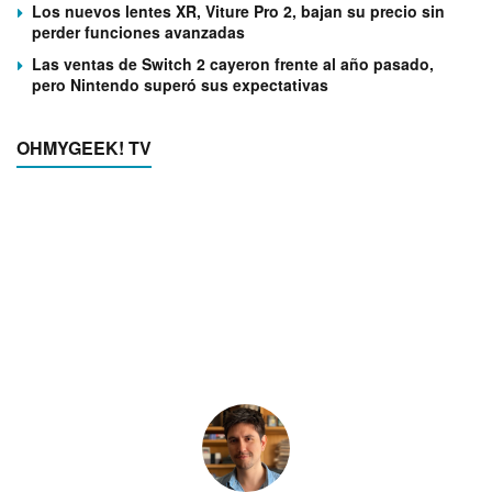
Los nuevos lentes XR, Viture Pro 2, bajan su precio sin
perder funciones avanzadas
Las ventas de Switch 2 cayeron frente al año pasado,
pero Nintendo superó sus expectativas
OHMYGEEK! TV