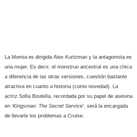
La Momia es dirigida Alex Kurtzman y la antagonista es
una mujer. Es decir, el monstruo ancestral es una chica
a diferencia de las otras versiones, cuestión bastante
atractiva en cuanto a historia (como novedad). La
actriz Sofia Boutella, recordada por su papel de asesina
en ‘
Kingsman: The Secret Service
‘, será la encargada
de llevarle los problemas a Cruise.