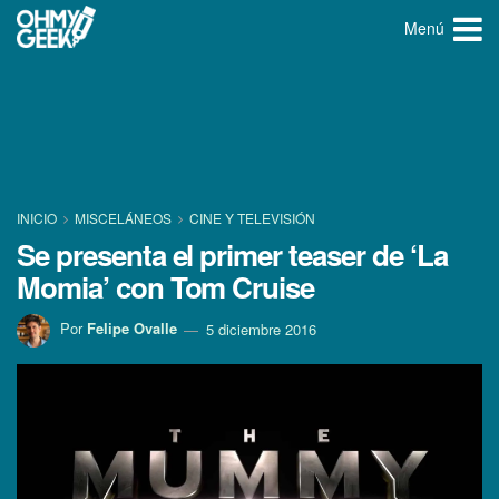
Menú
INICIO
MISCELÁNEOS
CINE Y TELEVISIÓN
Se presenta el primer teaser de ‘La
Momia’ con Tom Cruise
Por
Felipe Ovalle
5 diciembre 2016