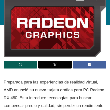
Preparada para las experiencias de realidad virtual,
AMD anunció su nueva tarjeta gráfica para PC Radeon
RX 480. Esta introduce tecnologí­as para buscar
compensar precio y calidad, sin perder un rendimiento