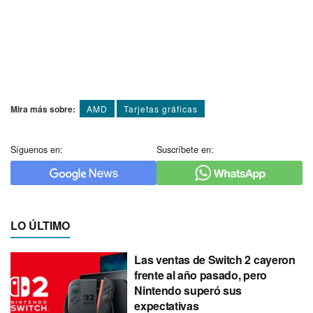
Mira más sobre:
AMD
Tarjetas gráficas
Síguenos en:
Suscríbete en:
LO ÚLTIMO
Las ventas de Switch 2 cayeron
frente al año pasado, pero
Nintendo superó sus
expectativas