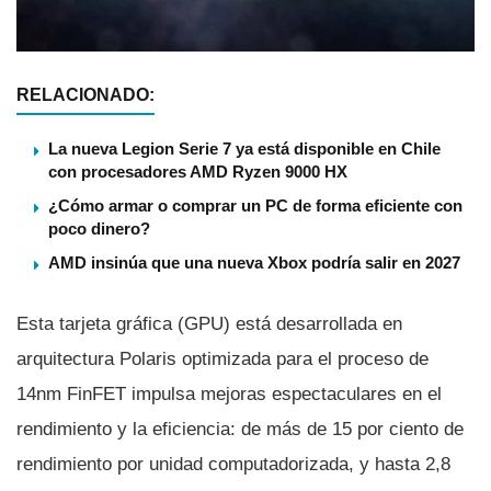
RELACIONADO:
La nueva Legion Serie 7 ya está disponible en Chile
con procesadores AMD Ryzen 9000 HX
¿Cómo armar o comprar un PC de forma eficiente con
poco dinero?
AMD insinúa que una nueva Xbox podría salir en 2027
Esta tarjeta gráfica (GPU) está desarrollada en
arquitectura Polaris optimizada para el proceso de
14nm FinFET impulsa mejoras espectaculares en el
rendimiento y la eficiencia: de más de 15 por ciento de
rendimiento por unidad computadorizada, y hasta 2,8