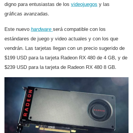
digno para entusiastas de los
videojuegos
y las
gráficas avanzadas.
Este nuevo
hardware
será compatible con los
estándares de juego y video actuales y con los que
vendrán. Las tarjetas llegan con un precio sugerido de
$199 USD para la tarjeta Radeon RX 480 de 4 GB, y de
$239 USD para la tarjeta de Radeon RX 480 8 GB.