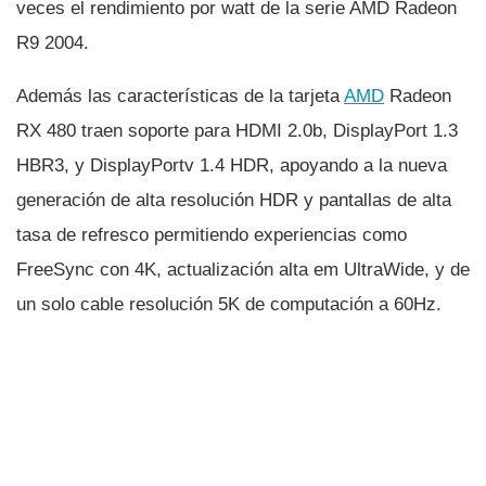
veces el rendimiento por watt de la serie AMD Radeon
R9 2004.
Además las caracterí­sticas de la tarjeta
AMD
Radeon
RX 480 traen soporte para HDMI 2.0b, DisplayPort 1.3
HBR3, y DisplayPortv 1.4 HDR, apoyando a la nueva
generación de alta resolución HDR y pantallas de alta
tasa de refresco permitiendo experiencias como
FreeSync con 4K, actualización alta em UltraWide, y de
un solo cable resolución 5K de computación a 60Hz.