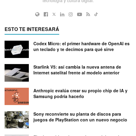
tecnología y cultura digital.
ESTO TE INTERESARÁ
Codex Micro: el primer hardware de OpenAI es
un teclado y te decimos para qué sirve
Starlink V5: así cambia la nueva antena de
Internet satelital frente al modelo anterior
Anthropic evalúa crear su propio chip de IA y
Samsung podría hacerlo
Sony reconvierte su planta de discos para
juegos de PlayStation con un nuevo negocio