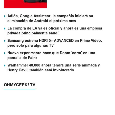
Adiós, Google Assistant: la compañía iniciará su
eliminación de Android el próximo mes
La compra de EA ya es oficial y ahora es una empresa
privada principalmente saudí
Samsung estrena HDR10+ ADVANCED en Prime Video,
pero solo para algunas TV
Nuevo experimento hace que Doom ‘corra’ en una
pantalla de Paint
Warhammer 40.000 ahora tendrá una serie animada y
Henry Cavill también está involucrado
OHMYGEEK! TV