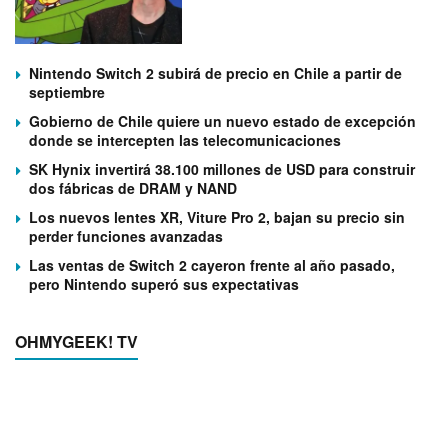
Nintendo Switch 2 subirá de precio en Chile a partir de
septiembre
Gobierno de Chile quiere un nuevo estado de excepción
donde se intercepten las telecomunicaciones
SK Hynix invertirá 38.100 millones de USD para construir
dos fábricas de DRAM y NAND
Los nuevos lentes XR, Viture Pro 2, bajan su precio sin
perder funciones avanzadas
Las ventas de Switch 2 cayeron frente al año pasado,
pero Nintendo superó sus expectativas
OHMYGEEK! TV