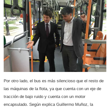
Por otro lado, el bus es más silencioso que el resto de
las máquinas de la flota, ya que cuenta con un eje de
tracción de bajo ruido y cuenta con un motor
encapsulado. Según explica Guillermo Muñoz, la