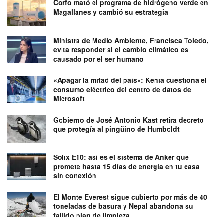
Corfo mató el programa de hidrógeno verde en
Magallanes y cambió su estrategia
Ministra de Medio Ambiente, Francisca Toledo,
evita responder si el cambio climático es
causado por el ser humano
«Apagar la mitad del país»: Kenia cuestiona el
consumo eléctrico del centro de datos de
Microsoft
Gobierno de José Antonio Kast retira decreto
que protegía al pingüino de Humboldt
Solix E10: así es el sistema de Anker que
promete hasta 15 días de energía en tu casa
sin conexión
El Monte Everest sigue cubierto por más de 40
toneladas de basura y Nepal abandona su
fallido plan de limpieza