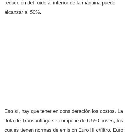
reducción del ruido al interior de la máquina puede
alcanzar al 50%.
Eso sí­, hay que tener en consideración los costos. La
flota de Transantiago se compone de 6.550 buses, los
cuales tienen normas de emisión Euro III c/filtro, Euro