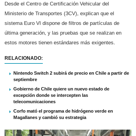
Desde el Centro de Certificación Vehicular del
Ministerio de Transportes (3CV), explican que el
sistema Euro VI dispone de filtros de partí­culas de
última generación, y las pruebas que se realizan en
estos motores tienen estándares más exigentes.
RELACIONADO:
Nintendo Switch 2 subirá de precio en Chile a partir de
septiembre
Gobierno de Chile quiere un nuevo estado de
excepción donde se intercepten las
telecomunicaciones
Corfo mató el programa de hidrógeno verde en
Magallanes y cambió su estrategia