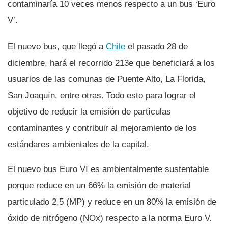
contaminarí­a 10 veces menos respecto a un bus ‘Euro
V’.
El nuevo bus, que llegó a
Chile
el pasado 28 de
diciembre, hará el recorrido 213e que beneficiará a los
usuarios de las comunas de Puente Alto, La Florida,
San Joaquí­n, entre otras. Todo esto para lograr el
objetivo de reducir la emisión de partí­culas
contaminantes y contribuir al mejoramiento de los
estándares ambientales de la capital.
El nuevo bus Euro VI es ambientalmente sustentable
porque reduce en un 66% la emisión de material
particulado 2,5 (MP) y reduce en un 80% la emisión de
óxido de nitrógeno (NOx) respecto a la norma Euro V.