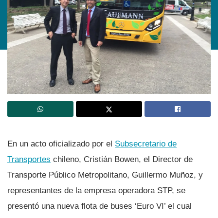
En un acto oficializado por el
Subsecretario de
Transportes
chileno, Cristián Bowen, el Director de
Transporte Público Metropolitano, Guillermo Muñoz, y
representantes de la empresa operadora STP, se
presentó una nueva flota de buses ‘Euro VI’ el cual