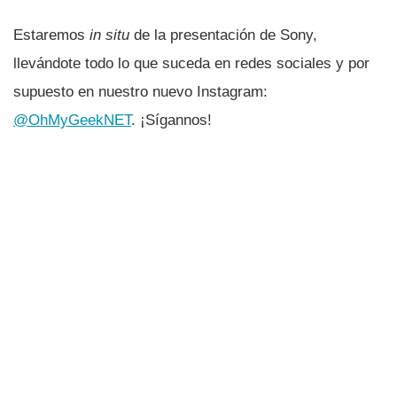
Estaremos
in situ
de la presentación de Sony,
llevándote todo lo que suceda en redes sociales y por
supuesto en nuestro nuevo Instagram:
@OhMyGeekNET
. ¡Sí­gannos!