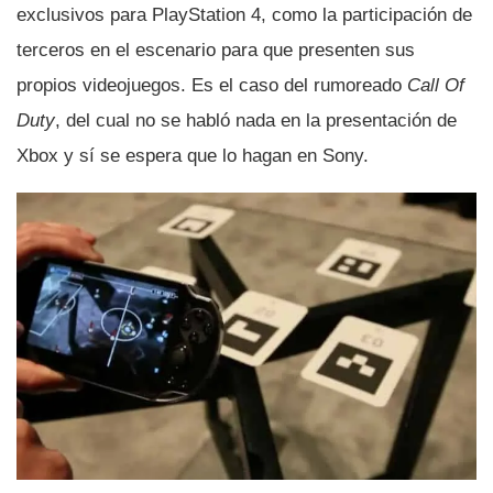
exclusivos para PlayStation 4, como la participación de
terceros en el escenario para que presenten sus
propios videojuegos. Es el caso del rumoreado
Call Of
Duty
, del cual no se habló nada en la presentación de
Xbox y sí­ se espera que lo hagan en Sony.