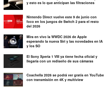
y esto es lo que anticipan las filtraciones
Nintendo Direct vuelve este 9 de junio con
foco en los juegos de Switch 2 para el resto
del 2026
Mira en vivo la WWDC 2026 de Apple
esperando la nueva Siri y las novedades en IA
y los SO
El Sony Xperia 1 VIII ya tiene fecha oficial y
llegaría con un rediseño de sus cámaras
Coachella 2026 se podrá ver gratis en YouTube
con transmisión en 4K y multiview