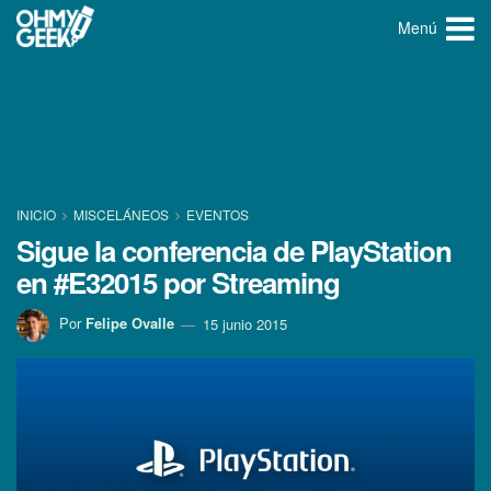
Menú
INICIO
MISCELÁNEOS
EVENTOS
Sigue la conferencia de PlayStation
en #E32015 por Streaming
Por
Felipe Ovalle
15 junio 2015