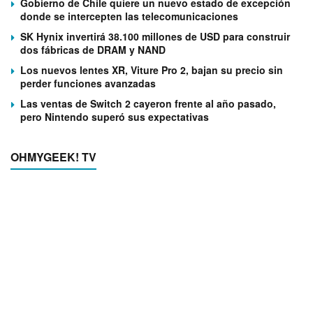
Gobierno de Chile quiere un nuevo estado de excepción
donde se intercepten las telecomunicaciones
SK Hynix invertirá 38.100 millones de USD para construir
dos fábricas de DRAM y NAND
Los nuevos lentes XR, Viture Pro 2, bajan su precio sin
perder funciones avanzadas
Las ventas de Switch 2 cayeron frente al año pasado,
pero Nintendo superó sus expectativas
OHMYGEEK! TV