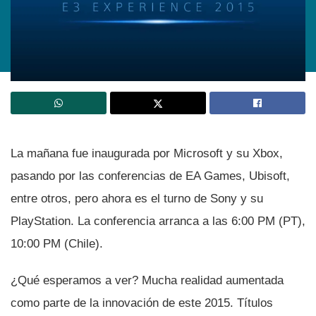
La mañana fue inaugurada por Microsoft y su Xbox,
pasando por las conferencias de EA Games, Ubisoft,
entre otros, pero ahora es el turno de Sony y su
PlayStation. La conferencia arranca a las 6:00 PM (PT),
10:00 PM (Chile).
¿Qué esperamos a ver? Mucha realidad aumentada
como parte de la innovación de este 2015. Tí­tulos