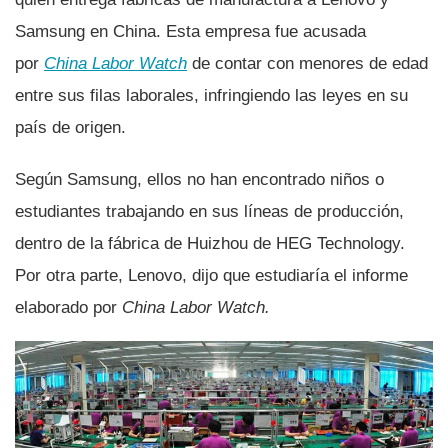
Samsung en China. Esta empresa fue acusada
por
China Labor Watch
de contar con menores de edad
entre sus filas laborales, infringiendo las leyes en su
paí­s de origen.
Según Samsung, ellos no han encontrado niños o
estudiantes trabajando en sus lí­neas de producción,
dentro de la fábrica de Huizhou de HEG Technology.
Por otra parte, Lenovo, dijo que estudiarí­a el informe
elaborado por
China Labor Watch.