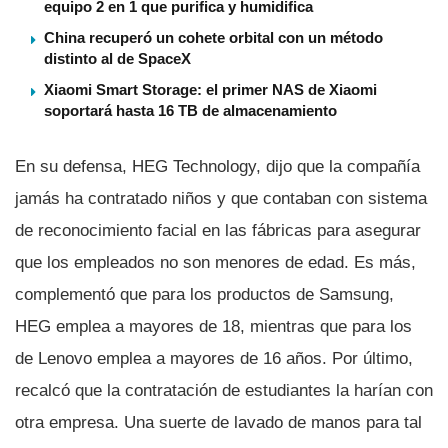
equipo 2 en 1 que purifica y humidifica
China recuperó un cohete orbital con un método
distinto al de SpaceX
Xiaomi Smart Storage: el primer NAS de Xiaomi
soportará hasta 16 TB de almacenamiento
En su defensa, HEG Technology, dijo que la compañí­a
jamás ha contratado niños y que contaban con sistema
de reconocimiento facial en las fábricas para asegurar
que los empleados no son menores de edad. Es más,
complementó que para los productos de Samsung,
HEG emplea a mayores de 18, mientras que para los
de Lenovo emplea a mayores de 16 años. Por último,
recalcó que la contratación de estudiantes la harí­an con
otra empresa. Una suerte de lavado de manos para tal