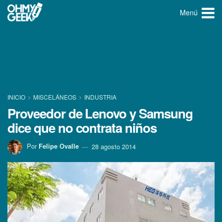
Menú
INICIO
MISCELÁNEOS
INDUSTRIA
Proveedor de Lenovo y Samsung
dice que no contrata niños
Por
Felipe Ovalle
28 agosto 2014