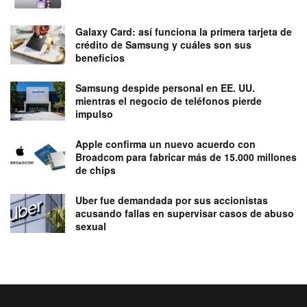
Galaxy Card: así funciona la primera tarjeta de
crédito de Samsung y cuáles son sus
beneficios
Samsung despide personal en EE. UU.
mientras el negocio de teléfonos pierde
impulso
Apple confirma un nuevo acuerdo con
Broadcom para fabricar más de 15.000 millones
de chips
Uber fue demandada por sus accionistas
acusando fallas en supervisar casos de abuso
sexual