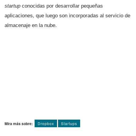
startup
conocidas por desarrollar pequeñas
aplicaciones, que luego son incorporadas al servicio de
almacenaje en la nube.
Mira más sobre:
Dropbox
Startups