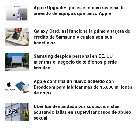
Apple Upgrade: qué es el nuevo sistema de
arriendo de equipos que lanzó Apple
Galaxy Card: así funciona la primera tarjeta de
crédito de Samsung y cuáles son sus
beneficios
Samsung despide personal en EE. UU.
mientras el negocio de teléfonos pierde
impulso
Apple confirma un nuevo acuerdo con
Broadcom para fabricar más de 15.000 millones
de chips
Uber fue demandada por sus accionistas
acusando fallas en supervisar casos de abuso
sexual