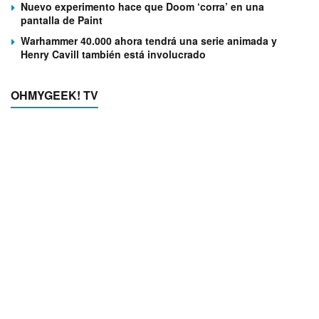
Nuevo experimento hace que Doom ‘corra’ en una
pantalla de Paint
Warhammer 40.000 ahora tendrá una serie animada y
Henry Cavill también está involucrado
OHMYGEEK! TV