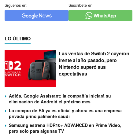
Síguenos en:
Suscríbete en:
LO ÚLTIMO
Las ventas de Switch 2 cayeron
frente al año pasado, pero
Nintendo superó sus
expectativas
Adiós, Google Assistant: la compañía iniciará su
eliminación de Android el próximo mes
La compra de EA ya es oficial y ahora es una empresa
privada principalmente saudí
Samsung estrena HDR10+ ADVANCED en Prime Video,
pero solo para algunas TV