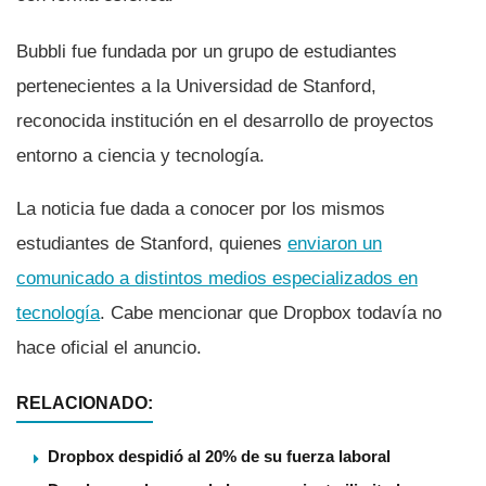
Bubbli fue fundada por un grupo de estudiantes
pertenecientes a la Universidad de Stanford,
reconocida institución en el desarrollo de proyectos
entorno a ciencia y tecnologí­a.
La noticia fue dada a conocer por los mismos
estudiantes de Stanford, quienes
enviaron un
comunicado a distintos medios especializados en
tecnologí­a
. Cabe mencionar que Dropbox todaví­a no
hace oficial el anuncio.
RELACIONADO:
Dropbox despidió al 20% de su fuerza laboral