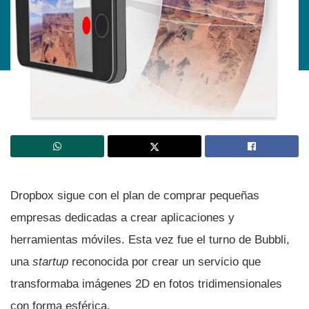
Dropbox sigue con el plan de comprar pequeñas
empresas dedicadas a crear aplicaciones y
herramientas móviles. Esta vez fue el turno de Bubbli,
una
startup
reconocida por crear un servicio que
transformaba imágenes 2D en fotos tridimensionales
con forma esférica.