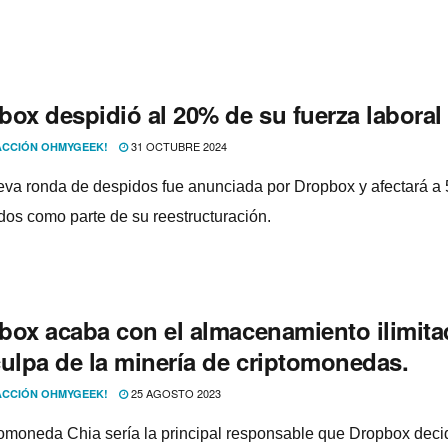
box despidió al 20% de su fuerza laboral
31 OCTUBRE 2024
CCIÓN OHMYGEEK!
va ronda de despidos fue anunciada por Dropbox y afectará a
os como parte de su reestructuración.
box acaba con el almacenamiento ilimit
culpa de la minería de criptomonedas.
25 AGOSTO 2023
CCIÓN OHMYGEEK!
tomoneda Chia sería la principal responsable que Dropbox deci