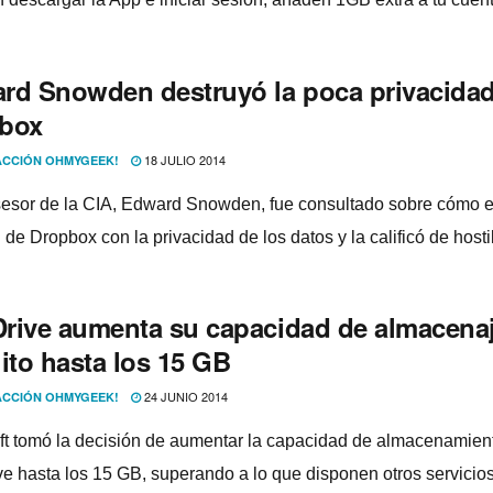
rd Snowden destruyó la poca privacida
box
18 JULIO 2014
CCIÓN OHMYGEEK!
sesor de la CIA, Edward Snowden, fue consultado sobre cómo e
 de Dropbox con la privacidad de los datos y la calificó de hostil
rive aumenta su capacidad de almacena
ito hasta los 15 GB
24 JUNIO 2014
CCIÓN OHMYGEEK!
ft tomó la decisión de aumentar la capacidad de almacenamien
e hasta los 15 GB, superando a lo que disponen otros servicio