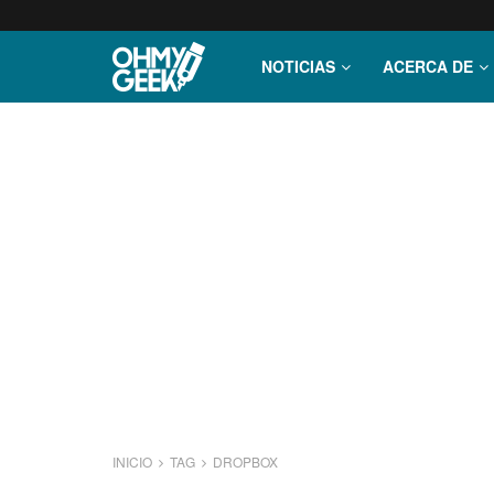
NOTICIAS
ACERCA DE
INICIO
TAG
DROPBOX