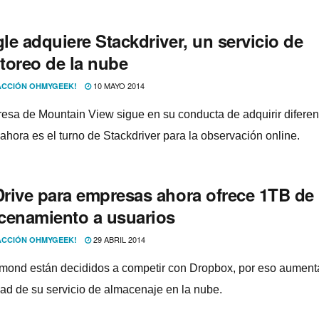
e adquiere Stackdriver, un servicio de
toreo de la nube
10 MAYO 2014
CCIÓN OHMYGEEK!
esa de Mountain View sigue en su conducta de adquirir diferen
 ahora es el turno de Stackdriver para la observación online.
rive para empresas ahora ofrece 1TB de
cenamiento a usuarios
29 ABRIL 2014
CCIÓN OHMYGEEK!
ond están decididos a competir con Dropbox, por eso aument
ad de su servicio de almacenaje en la nube.