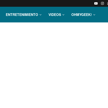
ENTRETENIMIENTO
VIDEOS
OHMYGEEK!