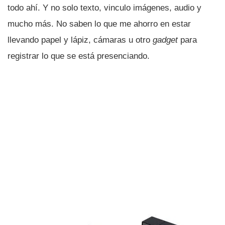
todo ahí­. Y no solo texto, vinculo imágenes, audio y
mucho más. No saben lo que me ahorro en estar
llevando papel y lápiz, cámaras u otro
gadget
para
registrar lo que se está presenciando.