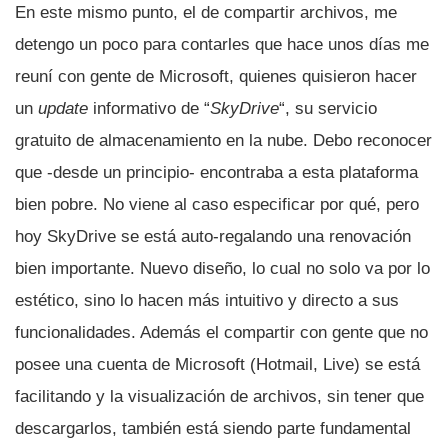
En este mismo punto, el de compartir archivos, me
detengo un poco para contarles que hace unos dí­as me
reuní­ con gente de Microsoft, quienes quisieron hacer
un
update
informativo de “
SkyDrive
“, su servicio
gratuito de almacenamiento en la nube. Debo reconocer
que -desde un principio- encontraba a esta plataforma
bien pobre. No viene al caso especificar por qué, pero
hoy SkyDrive se está auto-regalando una renovación
bien importante. Nuevo diseño, lo cual no solo va por lo
estético, sino lo hacen más intuitivo y directo a sus
funcionalidades. Además el compartir con gente que no
posee una cuenta de Microsoft (Hotmail, Live) se está
facilitando y la visualización de archivos, sin tener que
descargarlos, también está siendo parte fundamental