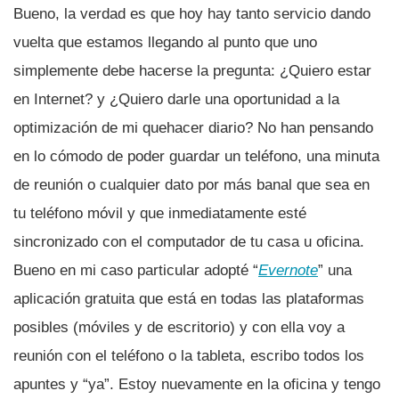
Bueno, la verdad es que hoy hay tanto servicio dando
vuelta que estamos llegando al punto que uno
simplemente debe hacerse la pregunta: ¿Quiero estar
en Internet? y ¿Quiero darle una oportunidad a la
optimización de mi quehacer diario? No han pensando
en lo cómodo de poder guardar un teléfono, una minuta
de reunión o cualquier dato por más banal que sea en
tu teléfono móvil y que inmediatamente esté
sincronizado con el computador de tu casa u oficina.
Bueno en mi caso particular adopté “
Evernote
” una
aplicación gratuita que está en todas las plataformas
posibles (móviles y de escritorio) y con ella voy a
reunión con el teléfono o la tableta, escribo todos los
apuntes y “ya”. Estoy nuevamente en la oficina y tengo