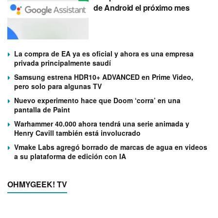
de Android el próximo mes
La compra de EA ya es oficial y ahora es una empresa
privada principalmente saudí
Samsung estrena HDR10+ ADVANCED en Prime Video,
pero solo para algunas TV
Nuevo experimento hace que Doom ‘corra’ en una
pantalla de Paint
Warhammer 40.000 ahora tendrá una serie animada y
Henry Cavill también está involucrado
Vmake Labs agregó borrado de marcas de agua en videos
a su plataforma de edición con IA
OHMYGEEK! TV