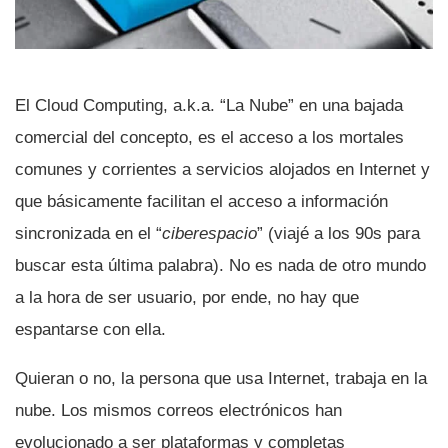
El Cloud Computing, a.k.a. “La Nube” en una bajada
comercial del concepto, es el acceso a los mortales
comunes y corrientes a servicios alojados en Internet y
que básicamente facilitan el acceso a información
sincronizada en el “
ciberespacio
” (viajé a los 90s para
buscar esta última palabra). No es nada de otro mundo
a la hora de ser usuario, por ende, no hay que
espantarse con ella.
Quieran o no, la persona que usa Internet, trabaja en la
nube. Los mismos correos electrónicos han
evolucionado a ser plataformas y completas