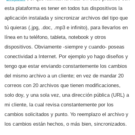
esta plataforma es tener en todos tus dispositivos la
aplicación instalada y sincronizar archivos del tipo que
tú quieras (.jpg, .doc, .mp3 e infinito), para llevarlos en
lí­nea en tu teléfono, tableta, notebook y otros
dispositivos. Obviamente -siempre y cuando- poseas
conectividad a Internet. Por ejemplo yo hago diseños y
tengo que estar enviando constantemente los cambios
del mismo archivo a un cliente; en vez de mandar 20
correos con 20 archivos que tienen modificaciones,
solo doy, y una sola vez, una dirección pública (URL) a
mi cliente, la cual revisa constantemente por los
cambios solicitados y punto. Yo reemplazo el archivo y
los cambios están hechos, o más bien, sincronizados.