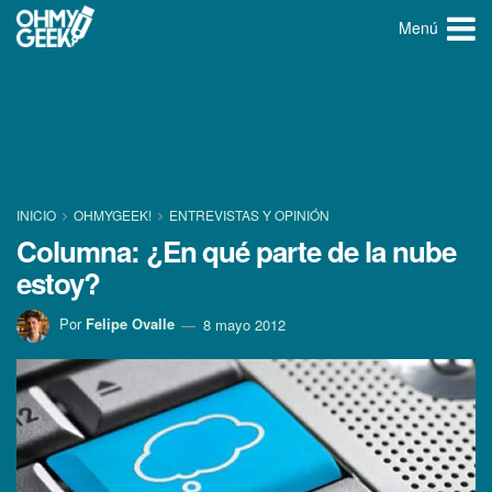
Menú
INICIO
OHMYGEEK!
ENTREVISTAS Y OPINIÓN
Columna: ¿En qué parte de la nube
estoy?
Por
Felipe Ovalle
8 mayo 2012