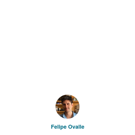
Felipe Ovalle