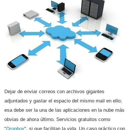
Dejar de enviar correos con archivos gigantes
adjuntados y gastar el espacio del mismo mail en ello;
esa debe ser la una de las aplicaciones en la nube más
obvias de ahora último. Servicios gratuitos como
“
Dropbox
“, si que facilitan la vida. Un caso práctico con