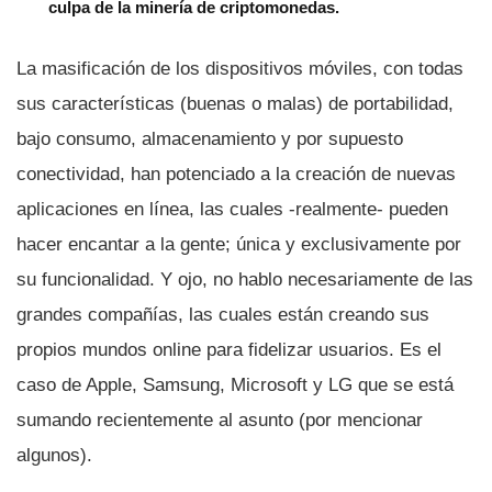
culpa de la minería de criptomonedas.
La masificación de los dispositivos móviles, con todas
sus caracterí­sticas (buenas o malas) de portabilidad,
bajo consumo, almacenamiento y por supuesto
conectividad, han potenciado a la creación de nuevas
aplicaciones en lí­nea, las cuales -realmente- pueden
hacer encantar a la gente; única y exclusivamente por
su funcionalidad. Y ojo, no hablo necesariamente de las
grandes compañí­as, las cuales están creando sus
propios mundos online para fidelizar usuarios. Es el
caso de Apple, Samsung, Microsoft y LG que se está
sumando recientemente al asunto (por mencionar
algunos).