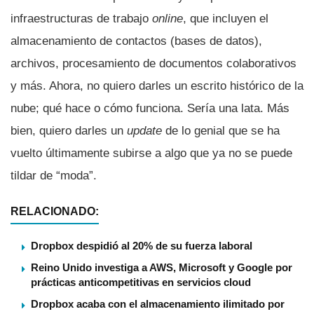
infraestructuras de trabajo
online
, que incluyen el
almacenamiento de contactos (bases de datos),
archivos, procesamiento de documentos colaborativos
y más. Ahora, no quiero darles un escrito histórico de la
nube; qué hace o cómo funciona. Serí­a una lata. Más
bien, quiero darles un
update
de lo genial que se ha
vuelto últimamente subirse a algo que ya no se puede
tildar de “moda”.
RELACIONADO:
Dropbox despidió al 20% de su fuerza laboral
Reino Unido investiga a AWS, Microsoft y Google por
prácticas anticompetitivas en servicios cloud
Dropbox acaba con el almacenamiento ilimitado por