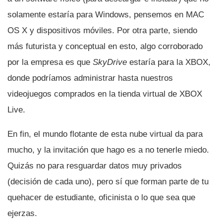
solamente estarí­a para Windows, pensemos en MAC
OS X y dispositivos móviles. Por otra parte, siendo
más futurista y conceptual en esto, algo corroborado
por la empresa es que
SkyDrive
estarí­a para la XBOX,
donde podrí­amos administrar hasta nuestros
videojuegos comprados en la tienda virtual de XBOX
Live.
En fin, el mundo flotante de esta nube virtual da para
mucho, y la invitación que hago es a no tenerle miedo.
Quizás no para resguardar datos muy privados
(decisión de cada uno), pero sí­ que forman parte de tu
quehacer de estudiante, oficinista o lo que sea que
ejerzas.