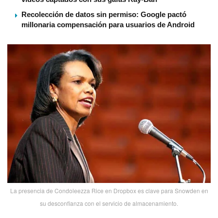
Recolección de datos sin permiso: Google pactó
millonaria compensación para usuarios de Android
La presencia de Condoleezza Rice en Dropbox es clave para Snowden en
su desconfianza con el servicio de almacenamiento.