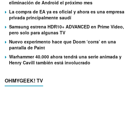
eliminación de Android el próximo mes
La compra de EA ya es oficial y ahora es una empresa
privada principalmente saudí
Samsung estrena HDR10+ ADVANCED en Prime Video,
pero solo para algunas TV
Nuevo experimento hace que Doom ‘corra’ en una
pantalla de Paint
Warhammer 40.000 ahora tendrá una serie animada y
Henry Cavill también está involucrado
OHMYGEEK! TV