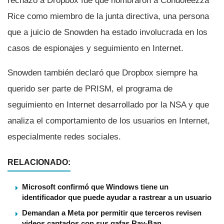
rechazo a Dropbox fue que nombraron a Condoleezza
Rice como miembro de la junta directiva, una persona
que a juicio de Snowden ha estado involucrada en los
casos de espionajes y seguimiento en Internet.
Snowden también declaró que Dropbox siempre ha
querido ser parte de PRISM, el programa de
seguimiento en Internet desarrollado por la NSA y que
analiza el comportamiento de los usuarios en Internet,
especialmente redes sociales.
RELACIONADO:
Microsoft confirmó que Windows tiene un
identificador que puede ayudar a rastrear a un usuario
Demandan a Meta por permitir que terceros revisen
videos captados con sus gafas Ray-Ban