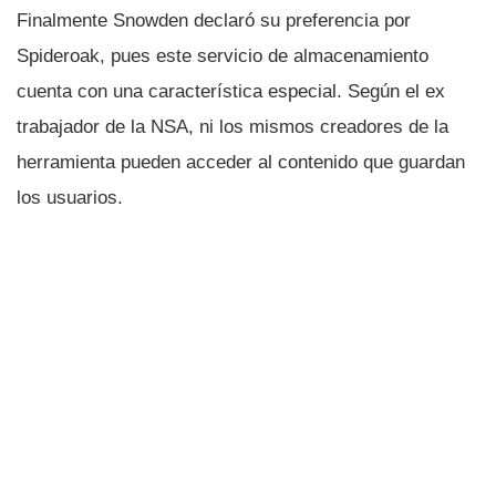
Finalmente Snowden declaró su preferencia por
Spideroak, pues este servicio de almacenamiento
cuenta con una caracterí­stica especial. Según el ex
trabajador de la NSA, ni los mismos creadores de la
herramienta pueden acceder al contenido que guardan
los usuarios.