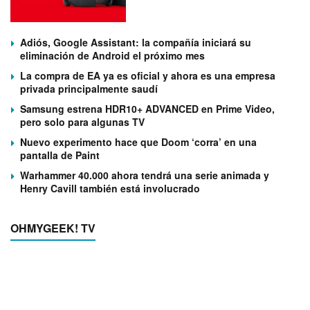
Adiós, Google Assistant: la compañía iniciará su
eliminación de Android el próximo mes
La compra de EA ya es oficial y ahora es una empresa
privada principalmente saudí
Samsung estrena HDR10+ ADVANCED en Prime Video,
pero solo para algunas TV
Nuevo experimento hace que Doom ‘corra’ en una
pantalla de Paint
Warhammer 40.000 ahora tendrá una serie animada y
Henry Cavill también está involucrado
OHMYGEEK! TV