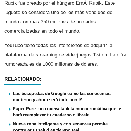
Rubik fue creado por el húngaro ErnÅ‘ Rubik. Este
juguete se considera uno de los más vendidos del
mundo con más 350 millones de unidades
comercializadas en todo el mundo.
YouTube tiene todas las intenciones de adquirir la
plataforma de streaming de videojuegos Twitch. La cifra
rumoreada es de 1000 millones de dólares.
RELACIONADO:
Las búsquedas de Google como las conocemos
murieron y ahora será todo con IA
Paper Pure: una nueva tableta monocromática que te
hará reemplazar tu cuaderno o libreta
Nueva ropa inteligente y con sensores permite
controlar tu salud en tiempo real