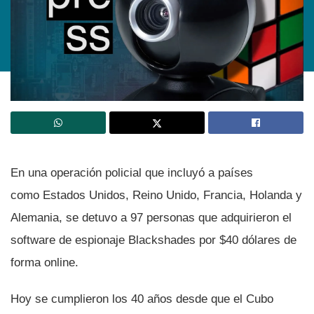
En una operación policial que incluyó a paí­ses
como Estados Unidos, Reino Unido, Francia, Holanda y
Alemania, se detuvo a 97 personas que adquirieron el
software de espionaje Blackshades por $40 dólares de
forma online.
Hoy se cumplieron los 40 años desde que el Cubo