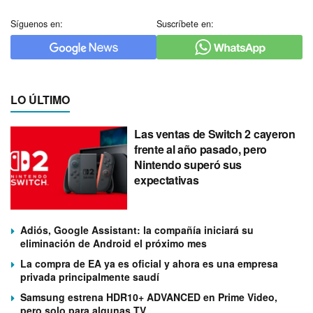
Síguenos en:
Suscríbete en:
LO ÚLTIMO
Las ventas de Switch 2 cayeron
frente al año pasado, pero
Nintendo superó sus
expectativas
Adiós, Google Assistant: la compañía iniciará su
eliminación de Android el próximo mes
La compra de EA ya es oficial y ahora es una empresa
privada principalmente saudí
Samsung estrena HDR10+ ADVANCED en Prime Video,
pero solo para algunas TV