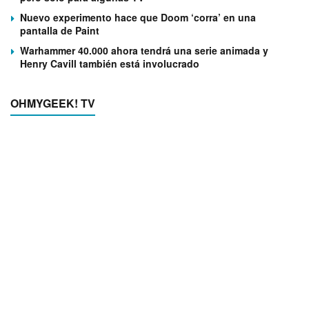
Nuevo experimento hace que Doom ‘corra’ en una
pantalla de Paint
Warhammer 40.000 ahora tendrá una serie animada y
Henry Cavill también está involucrado
OHMYGEEK! TV