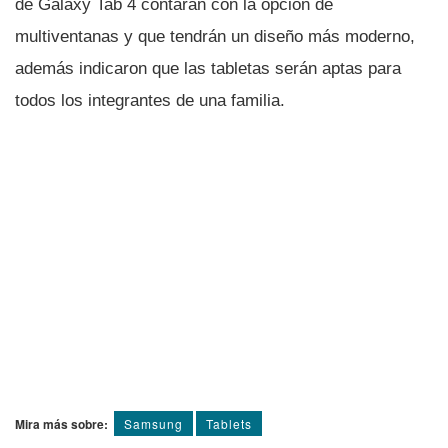
de Galaxy Tab 4 contarán con la opción de
multiventanas y que tendrán un diseño más moderno,
además indicaron que las tabletas serán aptas para
todos los integrantes de una familia.
Mira más sobre:
Samsung
Tablets