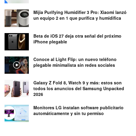
Mijia Purifying Humidifier 3 Pro: Xiaomi lanzó
un equipo 2 en 1 que purifica y humidifica
Beta de iOS 27 deja otra señal del próximo
iPhone plegable
Conoce al Light Flip: un nuevo teléfono
plegable minimalista sin redes sociales
Galaxy Z Fold 8, Watch 9 y más: estos son
todos los anuncios del Samsung Unpacked
2026
Monitores LG instalan software publicitario
automáticamente y sin tu permiso