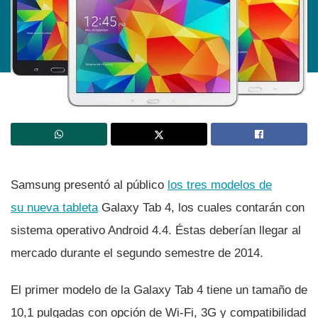
Samsung presentó al público
los tres modelos de
su nueva tableta
Galaxy Tab 4, los cuales contarán con
sistema operativo Android 4.4. Éstas deberí­an llegar al
mercado durante el segundo semestre de 2014.
El primer modelo de la Galaxy Tab 4 tiene un tamaño de
10,1 pulgadas con opción de Wi-Fi, 3G y compatibilidad