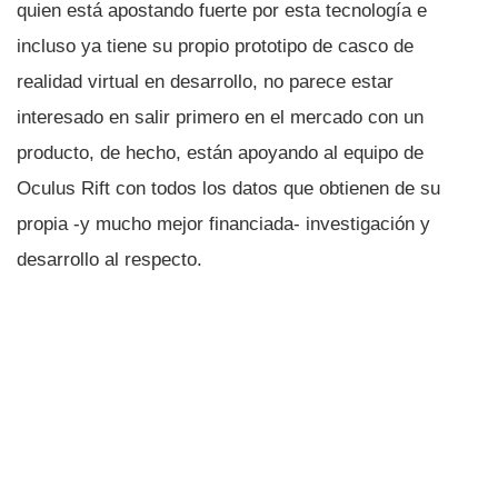
quien está apostando fuerte por esta tecnologí­a e
incluso ya tiene su propio prototipo de casco de
realidad virtual en desarrollo, no parece estar
interesado en salir primero en el mercado con un
producto, de hecho, están apoyando al equipo de
Oculus Rift con todos los datos que obtienen de su
propia -y mucho mejor financiada- investigación y
desarrollo al respecto.