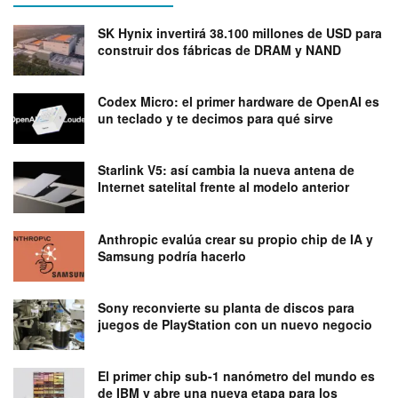
SK Hynix invertirá 38.100 millones de USD para
construir dos fábricas de DRAM y NAND
Codex Micro: el primer hardware de OpenAI es
un teclado y te decimos para qué sirve
Starlink V5: así cambia la nueva antena de
Internet satelital frente al modelo anterior
Anthropic evalúa crear su propio chip de IA y
Samsung podría hacerlo
Sony reconvierte su planta de discos para
juegos de PlayStation con un nuevo negocio
El primer chip sub-1 nanómetro del mundo es
de IBM y abre una nueva etapa para los