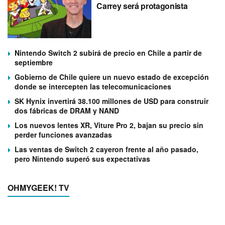
Carrey será protagonista
Nintendo Switch 2 subirá de precio en Chile a partir de
septiembre
Gobierno de Chile quiere un nuevo estado de excepción
donde se intercepten las telecomunicaciones
SK Hynix invertirá 38.100 millones de USD para construir
dos fábricas de DRAM y NAND
Los nuevos lentes XR, Viture Pro 2, bajan su precio sin
perder funciones avanzadas
Las ventas de Switch 2 cayeron frente al año pasado,
pero Nintendo superó sus expectativas
OHMYGEEK! TV