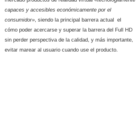
capaces y accesibles económicamente por el
consumidor»
, siendo la principal barrera actual el
cómo poder acercarse y superar la barrera del Full HD
sin perder perspectiva de la calidad, y más importante,
evitar marear al usuario cuando use el producto.