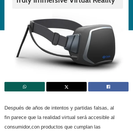
Después de años de intentos y partidas falsas, al
fin parece que la realidad virtual será accesible al
consumidor,con productos que cumplan las