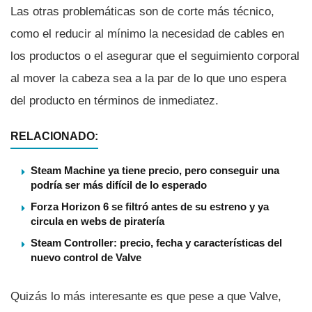
Las otras problemáticas son de corte más técnico,
como el reducir al mí­nimo la necesidad de cables en
los productos o el asegurar que el seguimiento corporal
al mover la cabeza sea a la par de lo que uno espera
del producto en términos de inmediatez.
RELACIONADO:
Steam Machine ya tiene precio, pero conseguir una
podría ser más difícil de lo esperado
Forza Horizon 6 se filtró antes de su estreno y ya
circula en webs de piratería
Steam Controller: precio, fecha y características del
nuevo control de Valve
Quizás lo más interesante es que pese a que Valve,