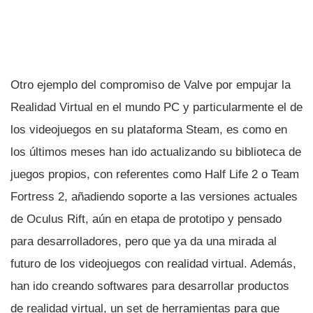
Otro ejemplo del compromiso de Valve por empujar la
Realidad Virtual en el mundo PC y particularmente el de
los videojuegos en su plataforma Steam, es como en
los últimos meses han ido actualizando su biblioteca de
juegos propios, con referentes como Half Life 2 o Team
Fortress 2, añadiendo soporte a las versiones actuales
de Oculus Rift, aún en etapa de prototipo y pensado
para desarrolladores, pero que ya da una mirada al
futuro de los videojuegos con realidad virtual. Además,
han ido creando softwares para desarrollar productos
de realidad virtual, un set de herramientas para que