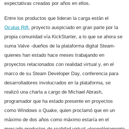
expectativas creadas por años en ellos.
Entre los productos que lideran la carga están el
Oculus Rift
, proyecto auspiciado en gran parte por la
propia comunidad ví­a KickStarter, a lo que se ahora se
suma Valve -dueños de la plataforma digital Steam-
quienes han estado hace meses trabajando en
proyectos relacionados con realidad virtual y, en el
marco de su Steam Developer Day, conferencia para
desarrolladores involucrados en la plataforma, se
realizó una charla a cargo de Michael Abrash,
programador que ha estado presente en proyectos
como Windows o Quake, quien proclamó que en un
máximo de dos años como máximo estarí­a en el
mercado productos de realidad virtual
«tecnológiamente