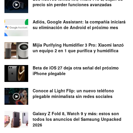
precio sin perder funciones avanzadas
Adiós, Google Assistant: la compañía iniciará
su eliminación de Android el próximo mes
Mijia Purifying Humidifier 3 Pro: Xiaomi lanzó
un equipo 2 en 1 que purifica y humidifica
Beta de iOS 27 deja otra señal del próximo
iPhone plegable
Conoce al Light Flip: un nuevo teléfono
plegable minimalista sin redes sociales
Galaxy Z Fold 8, Watch 9 y más: estos son
todos los anuncios del Samsung Unpacked
2026