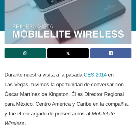
Durante nuestra visita a la pasada
CES 2014
en
Las Vegas, tuvimos la oportunidad de conversar con
Óscar Martí­nez de Kingston. Él es Director Regional
para México, Centro América y Caribe en la compañí­a,
y fue el encargado de presentarnos al
MobileLite
Wireless
.