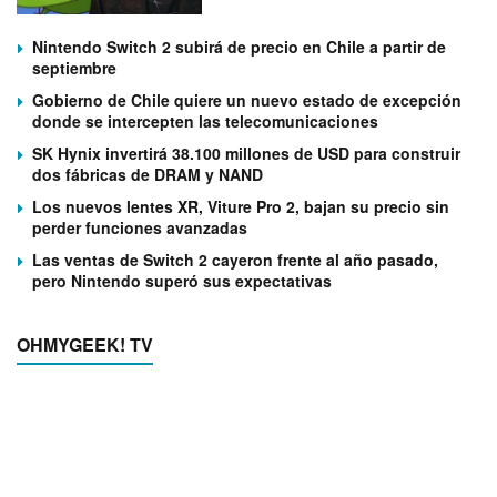
Nintendo Switch 2 subirá de precio en Chile a partir de
septiembre
Gobierno de Chile quiere un nuevo estado de excepción
donde se intercepten las telecomunicaciones
SK Hynix invertirá 38.100 millones de USD para construir
dos fábricas de DRAM y NAND
Los nuevos lentes XR, Viture Pro 2, bajan su precio sin
perder funciones avanzadas
Las ventas de Switch 2 cayeron frente al año pasado,
pero Nintendo superó sus expectativas
OHMYGEEK! TV