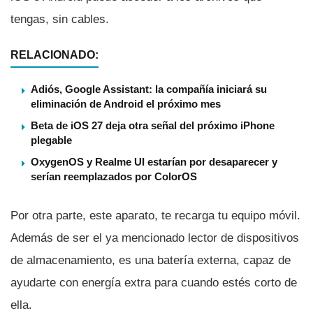
tengas, sin cables.
RELACIONADO:
Adiós, Google Assistant: la compañía iniciará su
eliminación de Android el próximo mes
Beta de iOS 27 deja otra señal del próximo iPhone
plegable
OxygenOS y Realme UI estarían por desaparecer y
serían reemplazados por ColorOS
Por otra parte, este aparato, te recarga tu equipo móvil.
Además de ser el ya mencionado lector de dispositivos
de almacenamiento, es una baterí­a externa, capaz de
ayudarte con energí­a extra para cuando estés corto de
ella.