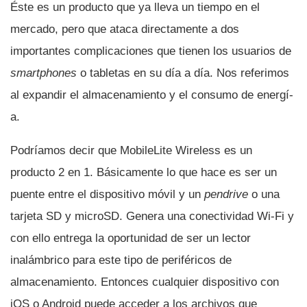
Éste es un producto que ya lleva un tiempo en el
mercado, pero que ataca directamente a dos
importantes complicaciones que tienen los usuarios de
smartphones
o tabletas en su dí­a a dí­a. Nos referimos
al expandir el almacenamiento y el consumo de energí­
a.
Podrí­amos decir que MobileLite Wireless es un
producto 2 en 1. Básicamente lo que hace es ser un
puente entre el dispositivo móvil y un
pendrive
o una
tarjeta SD y microSD. Genera una conectividad Wi-Fi y
con ello entrega la oportunidad de ser un lector
inalámbrico para este tipo de periféricos de
almacenamiento. Entonces cualquier dispositivo con
iOS o Android puede acceder a los archivos que