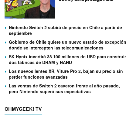
Nintendo Switch 2 subirá de precio en Chile a partir de
septiembre
Gobierno de Chile quiere un nuevo estado de excepción
donde se intercepten las telecomunicaciones
SK Hynix invertirá 38.100 millones de USD para construir
dos fábricas de DRAM y NAND
Los nuevos lentes XR, Viture Pro 2, bajan su precio sin
perder funciones avanzadas
Las ventas de Switch 2 cayeron frente al año pasado,
pero Nintendo superó sus expectativas
OHMYGEEK! TV