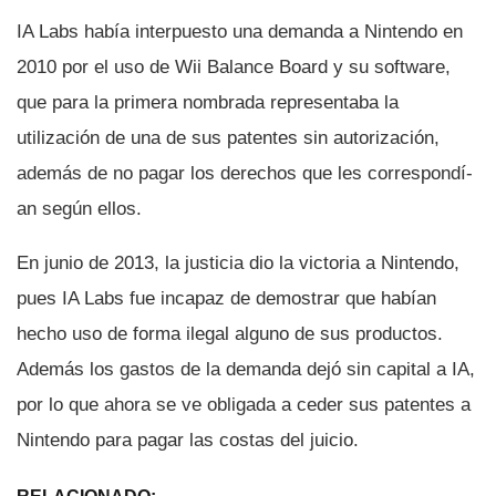
IA Labs habí­a interpuesto una demanda a Nintendo en
2010 por el uso de Wii Balance Board y su software,
que para la primera nombrada representaba la
utilización de una de sus patentes sin autorización,
además de no pagar los derechos que les correspondí­
an según ellos.
En junio de 2013, la justicia dio la victoria a Nintendo,
pues IA Labs fue incapaz de demostrar que habí­an
hecho uso de forma ilegal alguno de sus productos.
Además los gastos de la demanda dejó sin capital a IA,
por lo que ahora se ve obligada a ceder sus patentes a
Nintendo para pagar las costas del juicio.