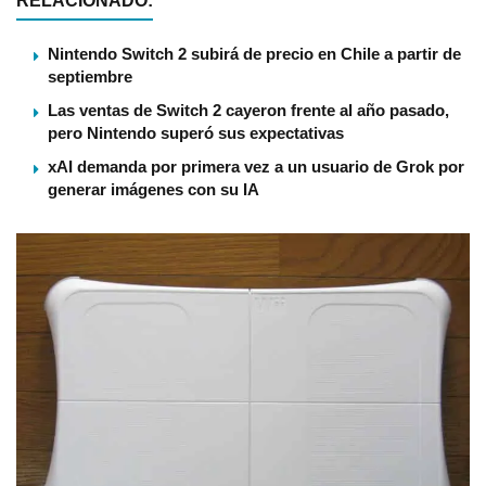
RELACIONADO:
Nintendo Switch 2 subirá de precio en Chile a partir de
septiembre
Las ventas de Switch 2 cayeron frente al año pasado,
pero Nintendo superó sus expectativas
xAI demanda por primera vez a un usuario de Grok por
generar imágenes con su IA