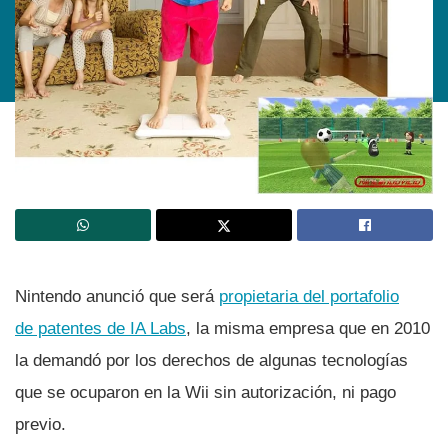
Nintendo anunció que será
propietaria del portafolio
de patentes de IA Labs
, la misma empresa que en 2010
la demandó por los derechos de algunas tecnologí­as
que se ocuparon en la Wii sin autorización, ni pago
previo.