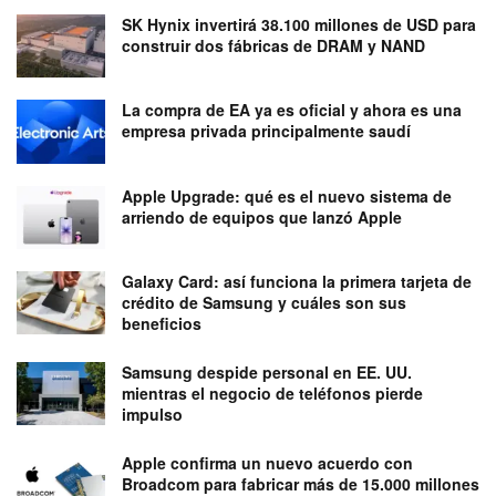
SK Hynix invertirá 38.100 millones de USD para
construir dos fábricas de DRAM y NAND
La compra de EA ya es oficial y ahora es una
empresa privada principalmente saudí
Apple Upgrade: qué es el nuevo sistema de
arriendo de equipos que lanzó Apple
Galaxy Card: así funciona la primera tarjeta de
crédito de Samsung y cuáles son sus
beneficios
Samsung despide personal en EE. UU.
mientras el negocio de teléfonos pierde
impulso
Apple confirma un nuevo acuerdo con
Broadcom para fabricar más de 15.000 millones