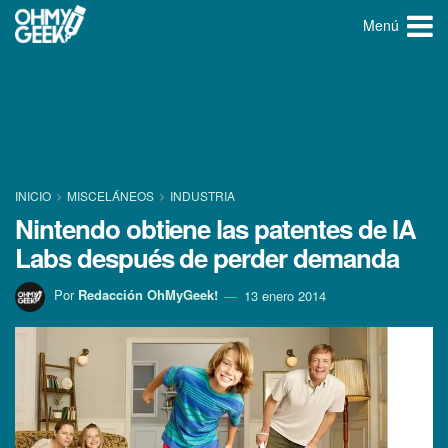
Menú
INICIO
MISCELÁNEOS
INDUSTRIA
Nintendo obtiene las patentes de IA
Labs después de perder demanda
Por
Redacción OhMyGeek!
13 enero 2014