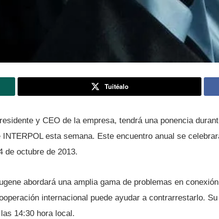
Tuitéalo
esidente y CEO de la empresa, tendrá una ponencia durante
 INTERPOL esta semana. Este encuentro anual se celebrar
4 de octubre de 2013.
ugene abordará una amplia gama de problemas en conexión 
operación internacional puede ayudar a contrarrestarlo. Su 
 las 14:30 hora local.