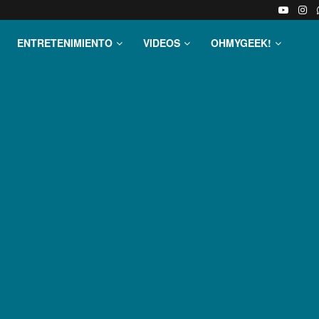
ENTRETENIMIENTO
VIDEOS
OHMYGEEK!