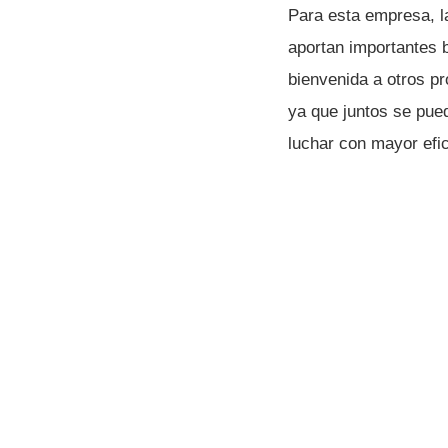
Para esta empresa, la
aportan importantes b
bienvenida a otros pr
ya que juntos se pue
luchar con mayor efic