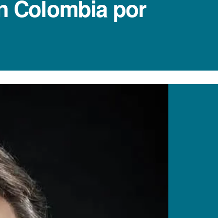
en Colombia por