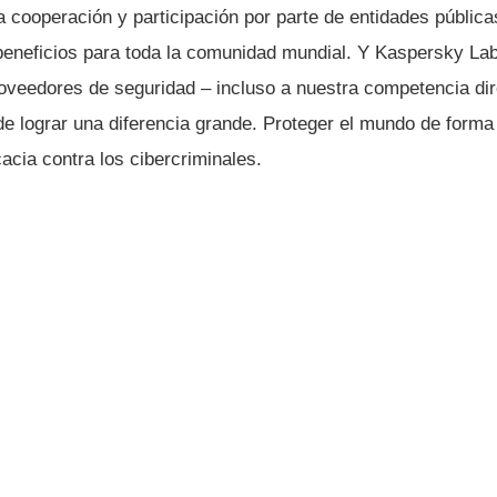
 cooperación y participación por parte de entidades pública
eneficios para toda la comunidad mundial. Y Kaspersky Lab l
oveedores de seguridad – incluso a nuestra competencia dire
de lograr una diferencia grande. Proteger el mundo de forma
acia contra los cibercriminales.