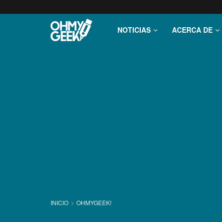
NOTICIAS
ACERCA DE
INICIO
OHMYGEEK!