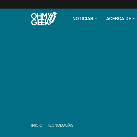
NOTICIAS
ACERCA DE
INICIO
TECNOLOGÍ­AS