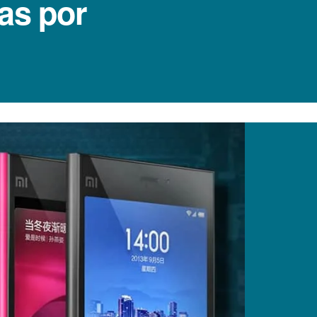
as por