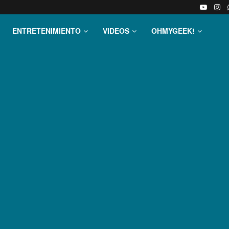
ENTRETENIMIENTO
VIDEOS
OHMYGEEK!