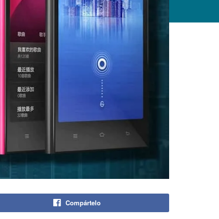
Compártelo