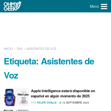
Menú
INICIO
TAG
ASISTENTES DE VOZ
Etiqueta:
Asistentes de
Voz
Apple Intelligence estará disponible en
español en algún momento de 2025
POR
FELIPE OVALLE
10 SEPTIEMBRE 2024