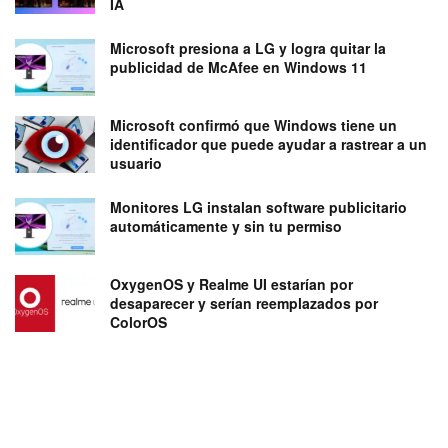
IA
Microsoft presiona a LG y logra quitar la
publicidad de McAfee en Windows 11
Microsoft confirmó que Windows tiene un
identificador que puede ayudar a rastrear a un
usuario
Monitores LG instalan software publicitario
automáticamente y sin tu permiso
OxygenOS y Realme UI estarían por
desaparecer y serían reemplazados por
ColorOS