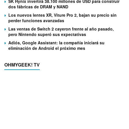
SK Hynix invertirá 38.100 millones de USD para construir
dos fábricas de DRAM y NAND
Los nuevos lentes XR, Viture Pro 2, bajan su precio sin
perder funciones avanzadas
Las ventas de Switch 2 cayeron frente al año pasado,
pero Nintendo superó sus expectativas
Adiós, Google Assistant: la compañía iniciará su
eliminación de Android el próximo mes
OHMYGEEK! TV