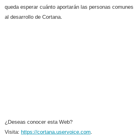
queda esperar cuánto aportarán las personas comunes
al desarrollo de Cortana.
¿Deseas conocer esta Web?
Visita:
https://cortana.uservoice.com
.