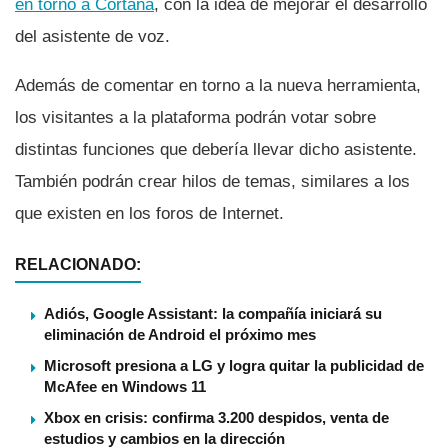
en torno a Cortana
, con la idea de mejorar el desarrollo
del asistente de voz.
Además de comentar en torno a la nueva herramienta,
los visitantes a la plataforma podrán votar sobre
distintas funciones que deberí­a llevar dicho asistente.
También podrán crear hilos de temas, similares a los
que existen en los foros de Internet.
RELACIONADO:
Adiós, Google Assistant: la compañía iniciará su
eliminación de Android el próximo mes
Microsoft presiona a LG y logra quitar la publicidad de
McAfee en Windows 11
Xbox en crisis: confirma 3.200 despidos, venta de
estudios y cambios en la dirección