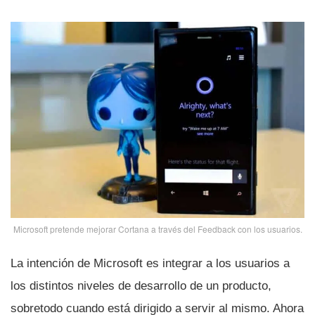
Microsoft pretende mejorar Cortana a través del Feedback con los usuarios.
La intención de Microsoft es integrar a los usuarios a
los distintos niveles de desarrollo de un producto,
sobretodo cuando está dirigido a servir al mismo. Ahora