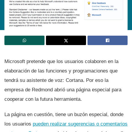
Microsoft pretende que los usuarios colaboren en la
elaboración de las funciones y programaciones que
tendrá su asistente de voz: Cortana. Por eso la
empresa de Redmond abrió una página especial para
cooperar con la futura herramienta.
La página en cuestión, tiene un buzón especial, donde
los usuarios
pueden realizar sugerencias o comentarios