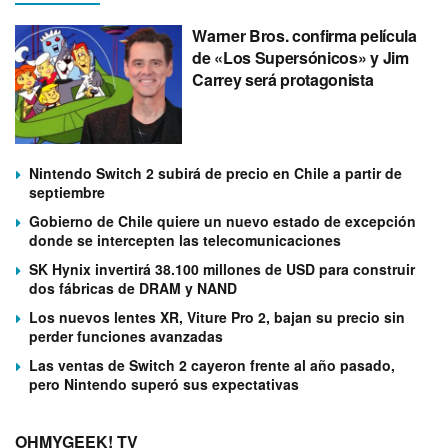
Warner Bros. confirma película
de «Los Supersónicos» y Jim
Carrey será protagonista
Nintendo Switch 2 subirá de precio en Chile a partir de
septiembre
Gobierno de Chile quiere un nuevo estado de excepción
donde se intercepten las telecomunicaciones
SK Hynix invertirá 38.100 millones de USD para construir
dos fábricas de DRAM y NAND
Los nuevos lentes XR, Viture Pro 2, bajan su precio sin
perder funciones avanzadas
Las ventas de Switch 2 cayeron frente al año pasado,
pero Nintendo superó sus expectativas
OHMYGEEK! TV