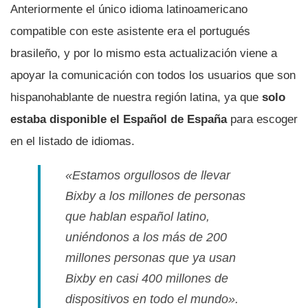
Anteriormente el único idioma latinoamericano
compatible con este asistente era el portugués
brasileño, y por lo mismo esta actualización viene a
apoyar la comunicación con todos los usuarios que son
hispanohablante de nuestra región latina, ya que
solo
estaba disponible el Español de España
para escoger
en el listado de idiomas.
«Estamos orgullosos de llevar
Bixby a los millones de personas
que hablan español latino,
uniéndonos a los más de 200
millones personas que ya usan
Bixby en casi 400 millones de
dispositivos en todo el mundo»
.