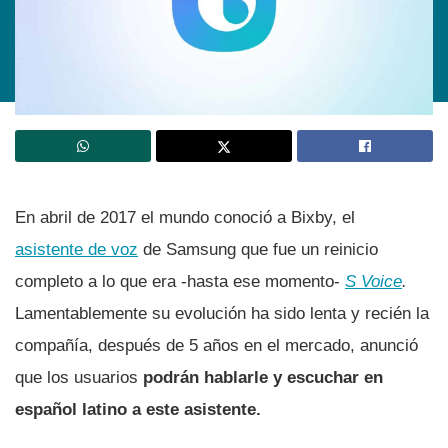
En abril de 2017 el mundo conoció a Bixby, el
asistente de voz
de Samsung que fue un reinicio
completo a lo que era -hasta ese momento-
S Voice
.
Lamentablemente su evolución ha sido lenta y recién la
compañía, después de 5 años en el mercado, anunció
que los usuarios
podrán hablarle y escuchar en
español latino a este asistente.