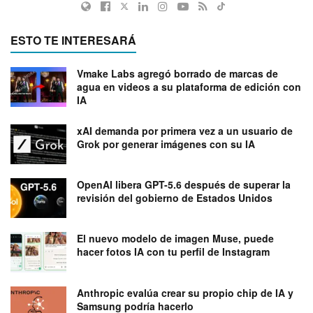
ESTO TE INTERESARÁ
Vmake Labs agregó borrado de marcas de
agua en videos a su plataforma de edición con
IA
xAI demanda por primera vez a un usuario de
Grok por generar imágenes con su IA
OpenAI libera GPT-5.6 después de superar la
revisión del gobierno de Estados Unidos
El nuevo modelo de imagen Muse, puede
hacer fotos IA con tu perfil de Instagram
Anthropic evalúa crear su propio chip de IA y
Samsung podría hacerlo