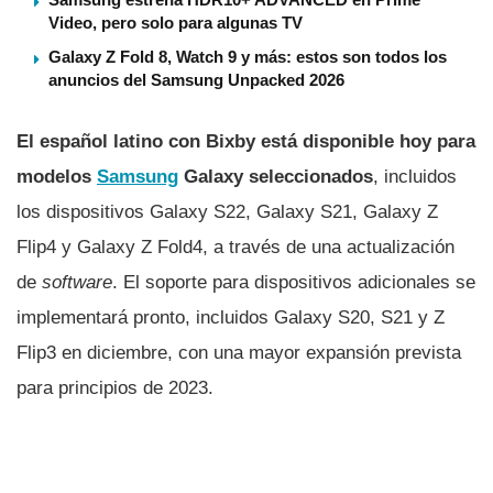
Video, pero solo para algunas TV
Galaxy Z Fold 8, Watch 9 y más: estos son todos los
anuncios del Samsung Unpacked 2026
El español latino con Bixby está disponible hoy para
modelos
Samsung
Galaxy seleccionados
, incluidos
los dispositivos Galaxy S22, Galaxy S21, Galaxy Z
Flip4 y Galaxy Z Fold4, a través de una actualización
de
software
. El soporte para dispositivos adicionales se
implementará pronto, incluidos Galaxy S20, S21 y Z
Flip3 en diciembre, con una mayor expansión prevista
para principios de 2023.