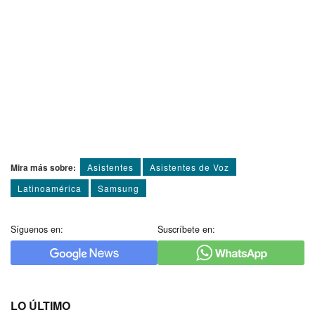
Mira más sobre:
Asistentes
Asistentes de Voz
Latinoamérica
Samsung
Síguenos en:
Suscríbete en:
LO ÚLTIMO