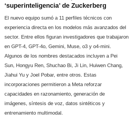
‘superinteligencia’ de Zuckerberg
El nuevo equipo sumó a 11 perfiles técnicos con
experiencia directa en los modelos más avanzados del
sector. Entre ellos figuran investigadores que trabajaron
en GPT-4, GPT-4o, Gemini, Muse, o3 y o4-mini.
Algunos de los nombres destacados incluyen a Pei
Sun, Hongyu Ren, Shuchao Bi, Ji Lin, Huiwen Chang,
Jiahui Yu y Joel Pobar, entre otros. Estas
incorporaciones permitieron a Meta reforzar
capacidades en razonamiento, generación de
imágenes, síntesis de voz, datos sintéticos y
entrenamiento multimodal.