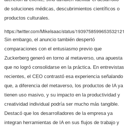
de soluciones médicas, descubrimientos científicos o
productos culturales.
https://twitter.com/MikeIsaac/status/1939758599653532121
Sin embargo, el anuncio también despertó
comparaciones con el entusiasmo previo que
Zuckerberg generó en torno al metaverso, una apuesta
que no logró consolidarse en la práctica. En entrevistas
recientes, el CEO contrastó esa experiencia señalando
que, a diferencia del metaverso, los productos de IA ya
tienen uso masivo, y su impacto en la productividad y
creatividad individual podría ser mucho más tangible.
Destacó que los desarrolladores de la empresa ya
integran herramientas de IA en sus flujos de trabajo y