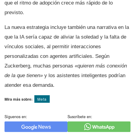
que el ritmo de adopción crece más rápido de lo
previsto.
La nueva estrategia incluye también una narrativa en la
que la IA sería capaz de aliviar la soledad y la falta de
vínculos sociales, al permitir interacciones
personalizadas con agentes artificiales. Según
Zuckerberg, muchas personas
«quieren más conexión
de la que tienen»
y los asistentes inteligentes podrían
atender esa demanda.
Mira más sobre:
Meta
Síguenos en:
Suscríbete en: