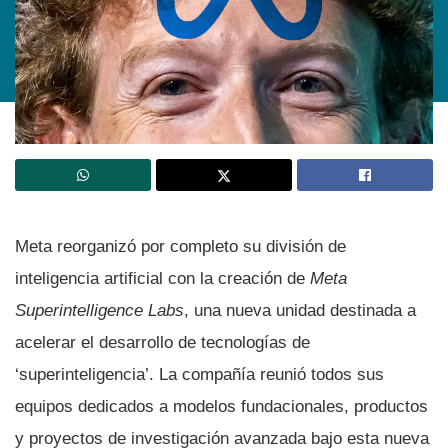
Meta reorganizó por completo su división de
inteligencia artificial con la creación de
Meta
Superintelligence Labs
, una nueva unidad destinada a
acelerar el desarrollo de tecnologías de
‘superinteligencia’. La compañía reunió todos sus
equipos dedicados a modelos fundacionales, productos
y proyectos de investigación avanzada bajo esta nueva