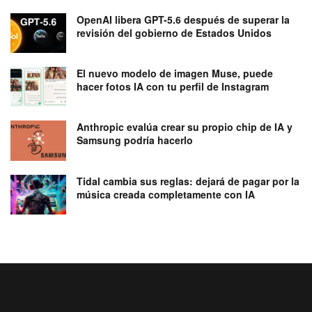
OpenAI libera GPT-5.6 después de superar la
revisión del gobierno de Estados Unidos
El nuevo modelo de imagen Muse, puede
hacer fotos IA con tu perfil de Instagram
Anthropic evalúa crear su propio chip de IA y
Samsung podría hacerlo
Tidal cambia sus reglas: dejará de pagar por la
música creada completamente con IA