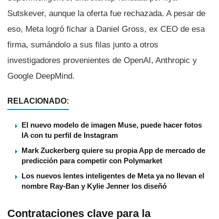
Sutskever, aunque la oferta fue rechazada. A pesar de
eso, Meta logró fichar a Daniel Gross, ex CEO de esa
firma, sumándolo a sus filas junto a otros
investigadores provenientes de OpenAI, Anthropic y
Google DeepMind.
RELACIONADO:
El nuevo modelo de imagen Muse, puede hacer fotos
IA con tu perfil de Instagram
Mark Zuckerberg quiere su propia App de mercado de
predicción para competir con Polymarket
Los nuevos lentes inteligentes de Meta ya no llevan el
nombre Ray-Ban y Kylie Jenner los diseñó
Contrataciones clave para la