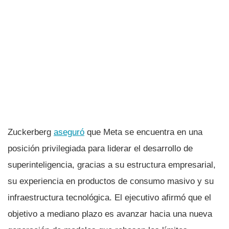
Zuckerberg
aseguró
que Meta se encuentra en una
posición privilegiada para liderar el desarrollo de
superinteligencia, gracias a su estructura empresarial,
su experiencia en productos de consumo masivo y su
infraestructura tecnológica. El ejecutivo afirmó que el
objetivo a mediano plazo es avanzar hacia una nueva