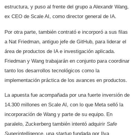
estructura, y puso al frente del grupo a Alexandr Wang,
ex CEO de Scale AI, como director general de IA.
Por otra parte, también contrató e incorporó a sus filas
a Nat Friedman, antiguo jefe de GitHub, para liderar el
área de productos de IA e investigación aplicada.
Friedman y Wang trabajarán en conjunto para coordinar
tanto los desarrollos tecnológicos como la
implementación práctica de los avances en productos.
La apuesta fue acompañada por una fuerte inversión de
14.300 millones en Scale AI, con lo que Meta selló la
incorporación de Wang y parte de su equipo. En
paralelo, Zuckerberg también intentó adquirir
Safe
Superintelligence
, una
startup
fundada por Ilya