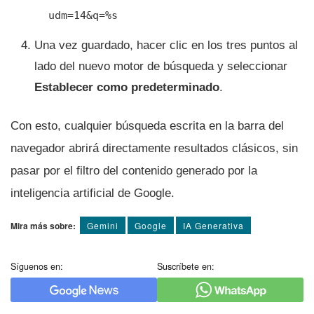
udm=14&q=%s
Una vez guardado, hacer clic en los tres puntos al
lado del nuevo motor de búsqueda y seleccionar
Establecer como predeterminado
.
Con esto, cualquier búsqueda escrita en la barra del
navegador abrirá directamente resultados clásicos, sin
pasar por el filtro del contenido generado por la
inteligencia artificial de Google.
Mira más sobre:
Gemini
Google
IA Generativa
Síguenos en:
Suscríbete en: