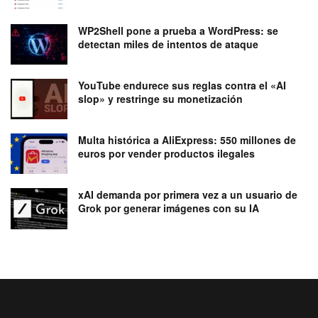
WP2Shell pone a prueba a WordPress: se
detectan miles de intentos de ataque
YouTube endurece sus reglas contra el «AI
slop» y restringe su monetización
Multa histórica a AliExpress: 550 millones de
euros por vender productos ilegales
xAI demanda por primera vez a un usuario de
Grok por generar imágenes con su IA