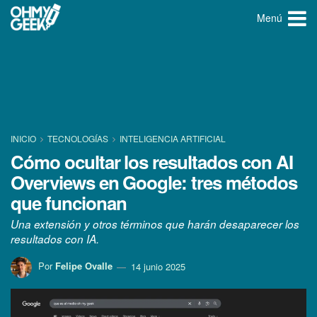
Menú
INICIO
TECNOLOGÍ­AS
INTELIGENCIA ARTIFICIAL
Cómo ocultar los resultados con AI
Overviews en Google: tres métodos
que funcionan
Una extensión y otros términos que harán desaparecer los
resultados con IA.
Por
Felipe Ovalle
14 junio 2025