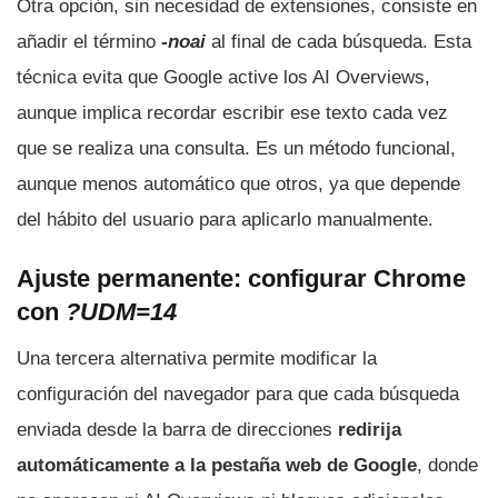
Otra opción, sin necesidad de extensiones, consiste en
añadir el término
-noai
al final de cada búsqueda. Esta
técnica evita que Google active los AI Overviews,
aunque implica recordar escribir ese texto cada vez
que se realiza una consulta. Es un método funcional,
aunque menos automático que otros, ya que depende
del hábito del usuario para aplicarlo manualmente.
Ajuste permanente: configurar Chrome
con
?UDM=14
Una tercera alternativa permite modificar la
configuración del navegador para que cada búsqueda
enviada desde la barra de direcciones
redirija
automáticamente a la pestaña web de Google
, donde