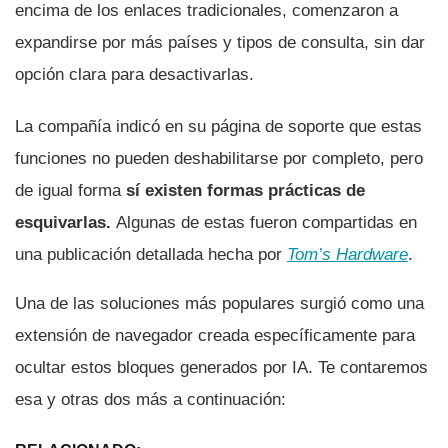
encima de los enlaces tradicionales, comenzaron a
expandirse por más países y tipos de consulta, sin dar
opción clara para desactivarlas.
La compañía indicó en su página de soporte que estas
funciones no pueden deshabilitarse por completo, pero
de igual forma
sí existen formas prácticas de
esquivarlas.
Algunas de estas fueron compartidas en
una publicación detallada hecha por
Tom’s Hardware
.
Una de las soluciones más populares surgió como una
extensión de navegador creada específicamente para
ocultar estos bloques generados por IA. Te contaremos
esa y otras dos más a continuación: