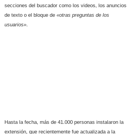
secciones del buscador como los videos, los anuncios
de texto o el bloque de
«otras preguntas de los
usuarios»
.
Hasta la fecha, más de 41.000 personas instalaron la
extensión, que recientemente fue actualizada a la