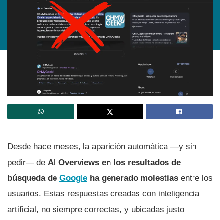
Desde hace meses, la aparición automática —y sin
pedir— de
AI Overviews en los resultados de
búsqueda de
Google
ha generado molestias
entre los
usuarios. Estas respuestas creadas con inteligencia
artificial, no siempre correctas, y ubicadas justo