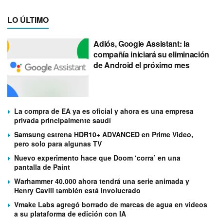
LO ÚLTIMO
Adiós, Google Assistant: la
compañía iniciará su eliminación
de Android el próximo mes
La compra de EA ya es oficial y ahora es una empresa
privada principalmente saudí
Samsung estrena HDR10+ ADVANCED en Prime Video,
pero solo para algunas TV
Nuevo experimento hace que Doom ‘corra’ en una
pantalla de Paint
Warhammer 40.000 ahora tendrá una serie animada y
Henry Cavill también está involucrado
Vmake Labs agregó borrado de marcas de agua en videos
a su plataforma de edición con IA