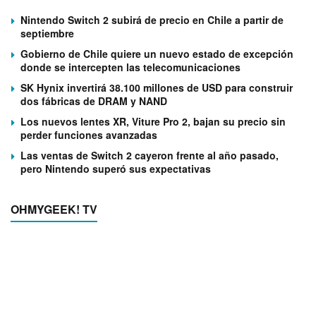
Nintendo Switch 2 subirá de precio en Chile a partir de
septiembre
Gobierno de Chile quiere un nuevo estado de excepción
donde se intercepten las telecomunicaciones
SK Hynix invertirá 38.100 millones de USD para construir
dos fábricas de DRAM y NAND
Los nuevos lentes XR, Viture Pro 2, bajan su precio sin
perder funciones avanzadas
Las ventas de Switch 2 cayeron frente al año pasado,
pero Nintendo superó sus expectativas
OHMYGEEK! TV