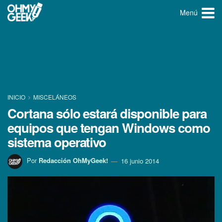
Menú
INICIO
MISCELÁNEOS
Cortana sólo estará disponible para
equipos que tengan Windows como
sistema operativo
Por
Redacción OhMyGeek!
16 junio 2014