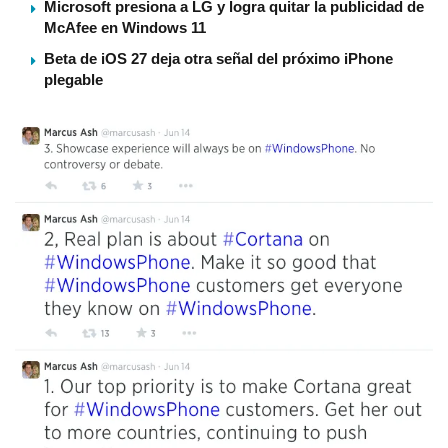
Microsoft presiona a LG y logra quitar la publicidad de
McAfee en Windows 11
Beta de iOS 27 deja otra señal del próximo iPhone
plegable