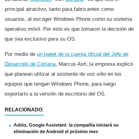
principal atractivo, tanto para fabricantes como
usuarios, al escoger Windows Phone como su sistema
operativo móvil. Por esto es que tomaron la decisión de
que sea exclusivo para su OS.
Por medio de
un tweet de la cuenta oficial del Jefe de
Desarrollo de Cortana
, Marcus Ash,
la empresa explicó
que planean utilizar al asistente de voz sólo en los
equipos que tengan Windows Phone, para luego
exportarlo a la versión de escritorio del OS.
RELACIONADO:
Adiós, Google Assistant: la compañía iniciará su
eliminación de Android el próximo mes