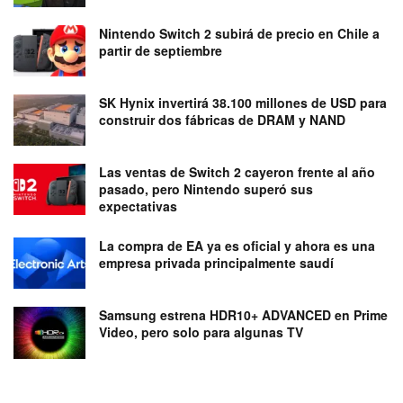
Nintendo Switch 2 subirá de precio en Chile a
partir de septiembre
SK Hynix invertirá 38.100 millones de USD para
construir dos fábricas de DRAM y NAND
Las ventas de Switch 2 cayeron frente al año
pasado, pero Nintendo superó sus
expectativas
La compra de EA ya es oficial y ahora es una
empresa privada principalmente saudí
Samsung estrena HDR10+ ADVANCED en Prime
Video, pero solo para algunas TV