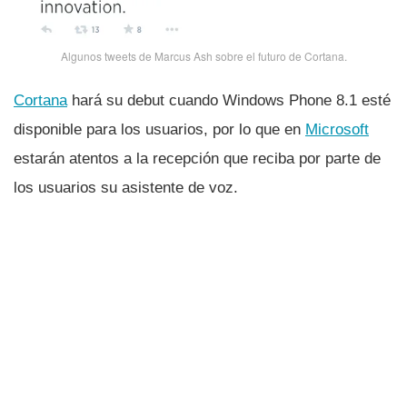
Algunos tweets de Marcus Ash sobre el futuro de Cortana.
Cortana
hará su debut cuando Windows Phone 8.1 esté
disponible para los usuarios, por lo que en
Microsoft
estarán atentos a la recepción que reciba por parte de
los usuarios su asistente de voz.