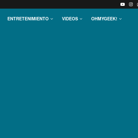
ENTRETENIMIENTO
VIDEOS
OHMYGEEK!