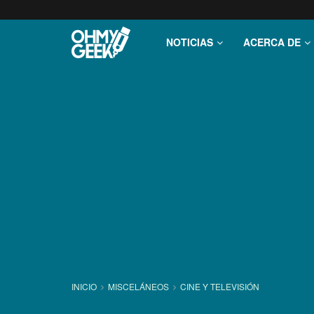
NOTICIAS
ACERCA DE
INICIO
MISCELÁNEOS
CINE Y TELEVISIÓN