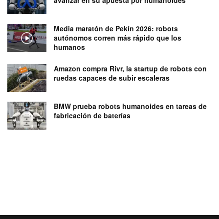
Media maratón de Pekín 2026: robots
autónomos corren más rápido que los
humanos
Amazon compra Rivr, la startup de robots con
ruedas capaces de subir escaleras
BMW prueba robots humanoides en tareas de
fabricación de baterías