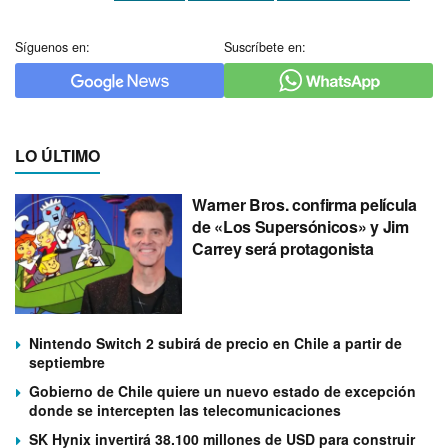
Síguenos en:
Suscríbete en:
LO ÚLTIMO
Warner Bros. confirma película
de «Los Supersónicos» y Jim
Carrey será protagonista
Nintendo Switch 2 subirá de precio en Chile a partir de
septiembre
Gobierno de Chile quiere un nuevo estado de excepción
donde se intercepten las telecomunicaciones
SK Hynix invertirá 38.100 millones de USD para construir