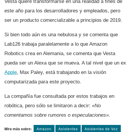
Vesta quiere transformarse en una realidad a fines de
este año para los desarrolladores y empleados, pero
ser un producto comercializable a principios de 2019.
Si bien todo aún es una nebulosa y se comenta que
Lab126 trabaja paralelamente a lo que Amazon
Robotics crea en Alemania, se comenta que Vesta
pueda ser un Alexa que se mueva. A tal nivel que un ex
Apple
, Max Paley, está trabajando en la visión
computarizada para este proyecto.
La compañí­a fue consultada por estos trabajos en
robótica, pero sólo se limitaron a decir:
«No
comentamos sobre rumores o especulaciones».
Mira más sobre:
Amazon
Asistentes
Asistentes de Voz