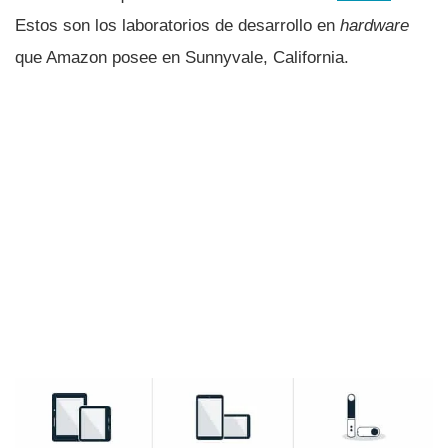
Estos son los laboratorios de desarrollo en
hardware
que Amazon posee en Sunnyvale, California.