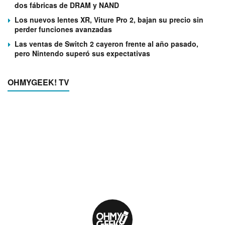
dos fábricas de DRAM y NAND
Los nuevos lentes XR, Viture Pro 2, bajan su precio sin
perder funciones avanzadas
Las ventas de Switch 2 cayeron frente al año pasado,
pero Nintendo superó sus expectativas
OHMYGEEK! TV