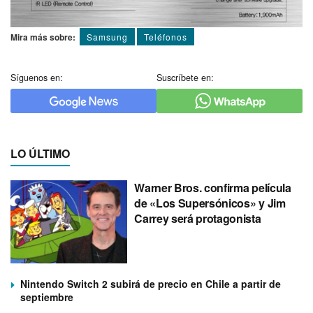
Mira más sobre:
Samsung
Teléfonos
Síguenos en:
Suscríbete en:
LO ÚLTIMO
Warner Bros. confirma película
de «Los Supersónicos» y Jim
Carrey será protagonista
Nintendo Switch 2 subirá de precio en Chile a partir de
septiembre