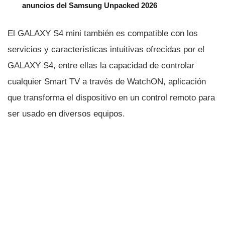
anuncios del Samsung Unpacked 2026
El GALAXY S4 mini también es compatible con los
servicios y caracterí­sticas intuitivas ofrecidas por el
GALAXY S4, entre ellas la capacidad de controlar
cualquier Smart TV a través de WatchON, aplicación
que transforma el dispositivo en un control remoto para
ser usado en diversos equipos.