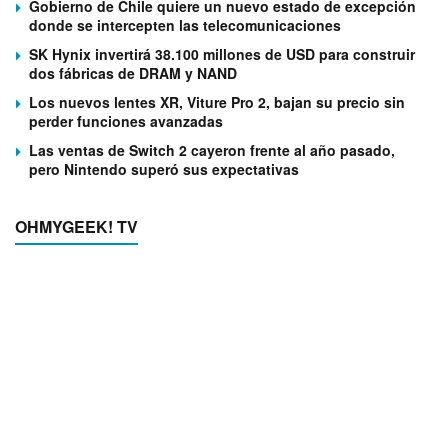
Gobierno de Chile quiere un nuevo estado de excepción
donde se intercepten las telecomunicaciones
SK Hynix invertirá 38.100 millones de USD para construir
dos fábricas de DRAM y NAND
Los nuevos lentes XR, Viture Pro 2, bajan su precio sin
perder funciones avanzadas
Las ventas de Switch 2 cayeron frente al año pasado,
pero Nintendo superó sus expectativas
OHMYGEEK! TV