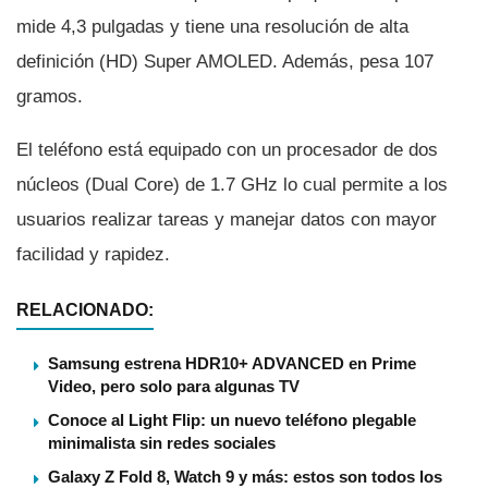
mide 4,3 pulgadas y tiene una resolución de alta
definición (HD) Super AMOLED. Además, pesa 107
gramos.
El teléfono está equipado con un procesador de dos
núcleos (Dual Core) de 1.7 GHz lo cual permite a los
usuarios realizar tareas y manejar datos con mayor
facilidad y rapidez.
RELACIONADO:
Samsung estrena HDR10+ ADVANCED en Prime
Video, pero solo para algunas TV
Conoce al Light Flip: un nuevo teléfono plegable
minimalista sin redes sociales
Galaxy Z Fold 8, Watch 9 y más: estos son todos los