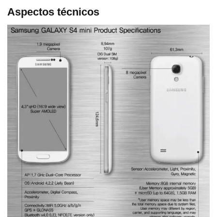
Aspectos técnicos