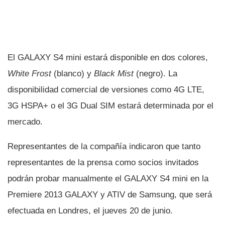
El GALAXY S4 mini estará disponible en dos colores,
White Frost
(blanco) y
Black Mist
(negro). La
disponibilidad comercial de versiones como 4G LTE,
3G HSPA+ o el 3G Dual SIM estará determinada por el
mercado.
Representantes de la compañí­a indicaron que tanto
representantes de la prensa como socios invitados
podrán probar manualmente el GALAXY S4 mini en la
Premiere 2013 GALAXY y ATIV de Samsung, que será
efectuada en Londres, el jueves 20 de junio.