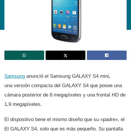
Samsung
anunció el Samsung GALAXY S4 mini,
una versión compacta del GALAXY S4 que posee una
cámara posterior de 8 megapí­xeles y una frontal HD de
1,9 megapí­xeles.
El dispositivo tiene el mismo diseño que su «padre», el
El GALAXY S4, solo que es más pequeño. Su pantalla