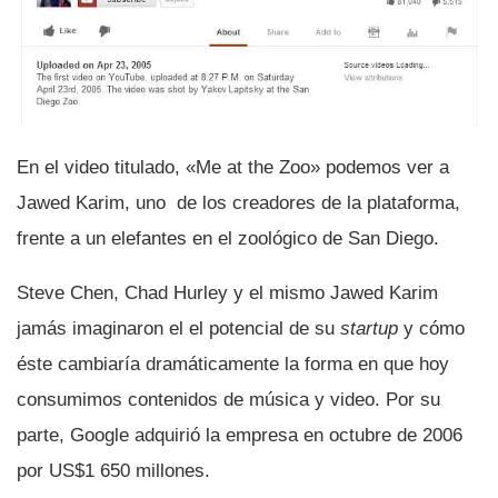
En el video titulado, «Me at the Zoo» podemos ver a
Jawed Karim, uno de los creadores de la plataforma,
frente a un elefantes en el zoológico de San Diego.
Steve Chen, Chad Hurley y el mismo Jawed Karim
jamás imaginaron el el potencial de su
startup
y cómo
éste cambiarí­a dramáticamente la forma en que hoy
consumimos contenidos de música y video. Por su
parte, Google adquirió la empresa en octubre de 2006
por US$1 650 millones.