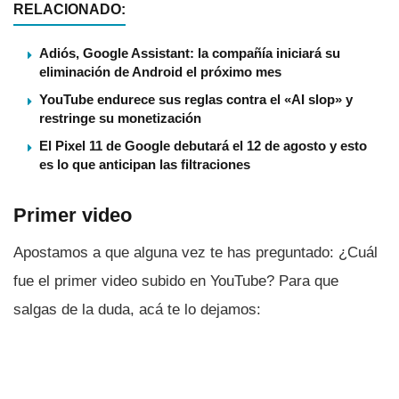
RELACIONADO:
Adiós, Google Assistant: la compañía iniciará su
eliminación de Android el próximo mes
YouTube endurece sus reglas contra el «AI slop» y
restringe su monetización
El Pixel 11 de Google debutará el 12 de agosto y esto
es lo que anticipan las filtraciones
Primer video
Apostamos a que alguna vez te has preguntado: ¿Cuál
fue el primer video subido en YouTube? Para que
salgas de la duda, acá te lo dejamos: