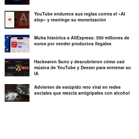
YouTube endurece sus reglas contra el «AI
slop» y restringe su monetización
Multa histórica a AliExpress: 550 millones de
euros por vender productos ilegales
Hackearon Suno y descubrieron cómo usó
música de YouTube y Deezer para entrenar su
IA
Advierten de estúpido reto viral en redes
sociales que mezcla antigripales con alcohol