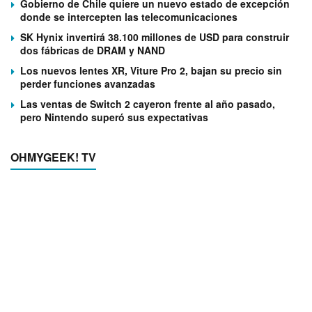
Gobierno de Chile quiere un nuevo estado de excepción
donde se intercepten las telecomunicaciones
SK Hynix invertirá 38.100 millones de USD para construir
dos fábricas de DRAM y NAND
Los nuevos lentes XR, Viture Pro 2, bajan su precio sin
perder funciones avanzadas
Las ventas de Switch 2 cayeron frente al año pasado,
pero Nintendo superó sus expectativas
OHMYGEEK! TV