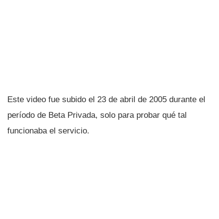
Este video fue subido el 23 de abril de 2005 durante el
perí­odo de Beta Privada, solo para probar qué tal
funcionaba el servicio.