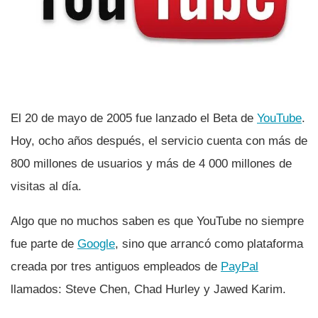
El 20 de mayo de 2005 fue lanzado el Beta de
YouTube
.
Hoy, ocho años después, el servicio cuenta con más de
800 millones de usuarios y más de 4 000 millones de
visitas al dí­a.
Algo que no muchos saben es que YouTube no siempre
fue parte de
Google
, sino que arrancó como plataforma
creada por tres antiguos empleados de
PayPal
llamados: Steve Chen, Chad Hurley y Jawed Karim.