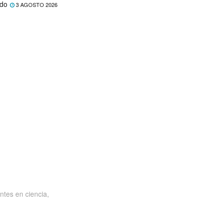
ado
3 AGOSTO 2026
ntes en ciencia,