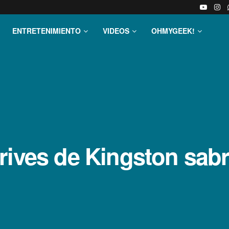
ENTRETENIMIENTO
VIDEOS
OHMYGEEK!
ives de Kingston sabrá