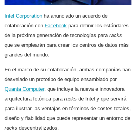
Intel Corporation
ha anunciado un acuerdo de
colaboración con
Facebook
para definir los estándares
de la próxima generación de tecnologí­as para
racks
que se emplearán para crear los centros de datos más
grandes del mundo.
En el marco de su colaboración, ambas compañí­as han
desvelado un prototipo de equipo ensamblado por
Quanta Computer
, que incluye la nueva e innovadora
arquitectura fotónica para
racks
de Intel y que servirá
para ilustrar las ventajas en términos de costes totales,
diseño y fiabilidad que puede representar un entorno de
racks
descentralizados.