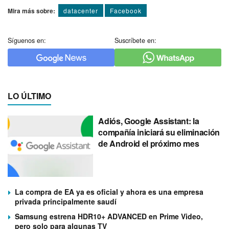
Mira más sobre:
datacenter
Facebook
Síguenos en:
Suscríbete en:
LO ÚLTIMO
Adiós, Google Assistant: la
compañía iniciará su eliminación
de Android el próximo mes
La compra de EA ya es oficial y ahora es una empresa
privada principalmente saudí
Samsung estrena HDR10+ ADVANCED en Prime Video,
pero solo para algunas TV