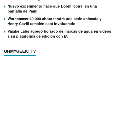
Nuevo experimento hace que Doom ‘corra’ en una
pantalla de Paint
Warhammer 40.000 ahora tendrá una serie animada y
Henry Cavill también está involucrado
Vmake Labs agregó borrado de marcas de agua en videos
a su plataforma de edición con IA
OHMYGEEK! TV