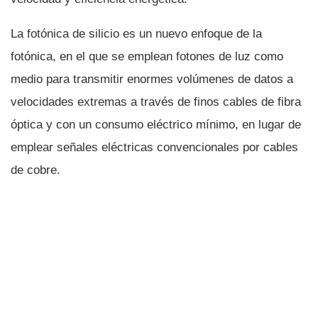
La fotónica de silicio es un nuevo enfoque de la
fotónica, en el que se emplean fotones de luz como
medio para transmitir enormes volúmenes de datos a
velocidades extremas a través de finos cables de fibra
óptica y con un consumo eléctrico mí­nimo, en lugar de
emplear señales eléctricas convencionales por cables
de cobre.