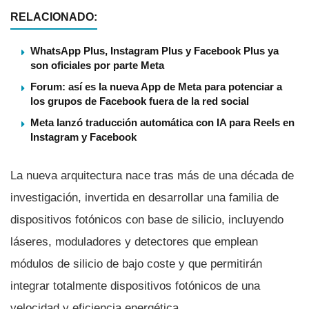
RELACIONADO:
WhatsApp Plus, Instagram Plus y Facebook Plus ya
son oficiales por parte Meta
Forum: así es la nueva App de Meta para potenciar a
los grupos de Facebook fuera de la red social
Meta lanzó traducción automática con IA para Reels en
Instagram y Facebook
La nueva arquitectura nace tras más de una década de
investigación, invertida en desarrollar una familia de
dispositivos fotónicos con base de silicio, incluyendo
láseres, moduladores y detectores que emplean
módulos de silicio de bajo coste y que permitirán
integrar totalmente dispositivos fotónicos de una
velocidad y eficiencia energética.