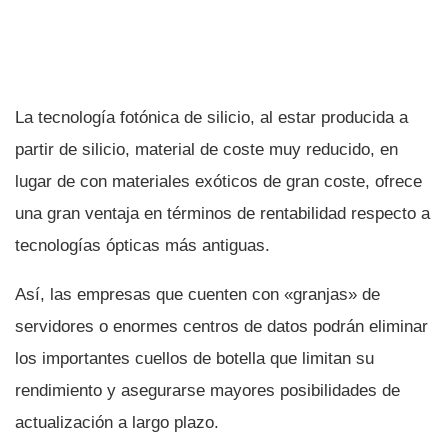
La tecnologí­a fotónica de silicio, al estar producida a
partir de silicio, material de coste muy reducido, en
lugar de con materiales exóticos de gran coste, ofrece
una gran ventaja en términos de rentabilidad respecto a
tecnologí­as ópticas más antiguas.
Así­, las empresas que cuenten con «granjas» de
servidores o enormes centros de datos podrán eliminar
los importantes cuellos de botella que limitan su
rendimiento y asegurarse mayores posibilidades de
actualización a largo plazo.