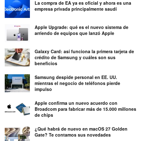
La compra de EA ya es oficial y ahora es una
empresa privada principalmente saudí
Apple Upgrade: qué es el nuevo sistema de
arriendo de equipos que lanzó Apple
Galaxy Card: así funciona la primera tarjeta de
crédito de Samsung y cuáles son sus
beneficios
Samsung despide personal en EE. UU.
mientras el negocio de teléfonos pierde
impulso
Apple confirma un nuevo acuerdo con
Broadcom para fabricar más de 15.000 millones
de chips
¿Qué habrá de nuevo en macOS 27 Golden
Gate? Te contamos sus novedades