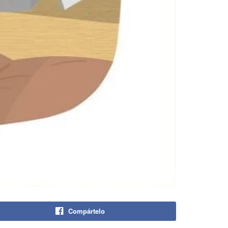
Compártelo