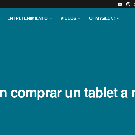
ENTRETENIMIENTO
VIDEOS
OHMYGEEK!
en comprar un tablet a