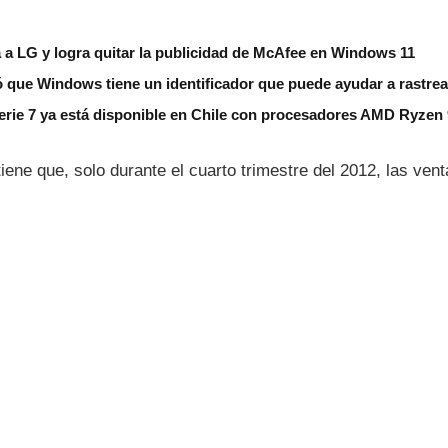
 a LG y logra quitar la publicidad de McAfee en Windows 11
 que Windows tiene un identificador que puede ayudar a rastrea
erie 7 ya está disponible en Chile con procesadores AMD Ryzen
tiene que, solo durante el cuarto trimestre del 2012, las ve