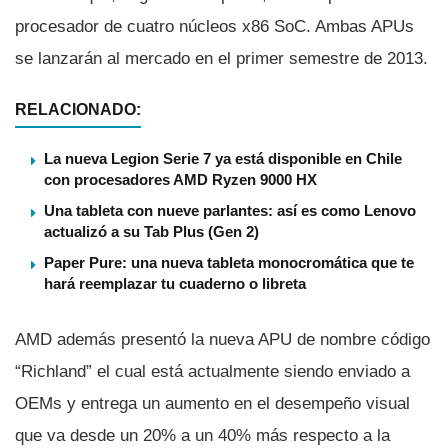
procesador de cuatro núcleos x86 SoC. Ambas APUs
se lanzarán al mercado en el primer semestre de 2013.
RELACIONADO:
La nueva Legion Serie 7 ya está disponible en Chile
con procesadores AMD Ryzen 9000 HX
Una tableta con nueve parlantes: así es como Lenovo
actualizó a su Tab Plus (Gen 2)
Paper Pure: una nueva tableta monocromática que te
hará reemplazar tu cuaderno o libreta
AMD además presentó la nueva APU de nombre código
“Richland” el cual está actualmente siendo enviado a
OEMs y entrega un aumento en el desempeño visual
que va desde un 20% a un 40% más respecto a la