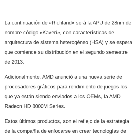
La continuación de «Richland» será la APU de 28nm de
nombre código «Kaveri», con caracterí­sticas de
arquitectura de sistema heterogéneo (HSA) y se espera
que comience su distribución en el segundo semestre
de 2013.
Adicionalmente, AMD anunció a una nueva serie de
procesadores gráficos para rendimiento de juegos los
que ya están siendo enviados a los OEMs, la AMD
Radeon HD 8000M Series.
Estos últimos productos, son el reflejo de la estrategia
de la compañí­a de enfocarse en crear tecnologí­as de