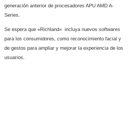
generación anterior de procesadores APU AMD A-
Series.
Se espera que «Richland» incluya nuevos
softwares
para los consumidores, como reconocimiento facial y
de gestos para ampliar y mejorar la experiencia de los
usuarios.