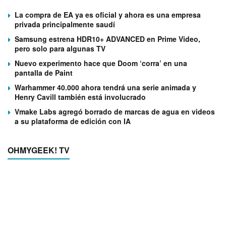
La compra de EA ya es oficial y ahora es una empresa
privada principalmente saudí
Samsung estrena HDR10+ ADVANCED en Prime Video,
pero solo para algunas TV
Nuevo experimento hace que Doom ‘corra’ en una
pantalla de Paint
Warhammer 40.000 ahora tendrá una serie animada y
Henry Cavill también está involucrado
Vmake Labs agregó borrado de marcas de agua en videos
a su plataforma de edición con IA
OHMYGEEK! TV