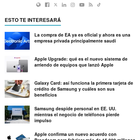
ESTO TE INTERESARÁ
La compra de EA ya es oficial y ahora es una
empresa privada principalmente saudí
Apple Upgrade: qué es el nuevo sistema de
arriendo de equipos que lanzó Apple
Galaxy Card: así funciona la primera tarjeta de
crédito de Samsung y cuáles son sus
beneficios
Samsung despide personal en EE. UU.
mientras el negocio de teléfonos pierde
impulso
Apple confirma un nuevo acuerdo con