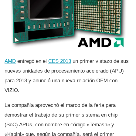
AMD
entregó en el
CES 2013
un primer vistazo de sus
nuevas unidades de procesamiento acelerado (APU)
para 2013 y anunció una nueva relación OEM con
VIZIO.
La compañí­a aprovechó el marco de la feria para
demostrar el trabajo de su primer sistema en chip
(SoC) APUs, con nombre en código «Temash» y
«Kabini» que, según la compañí­a, será el primer