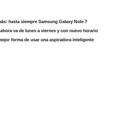
más: hasta siempre Samsung Galaxy Note 7
hora va de lunes a viernes y con nuevo horario
ejor forma de usar una aspiradora inteligente