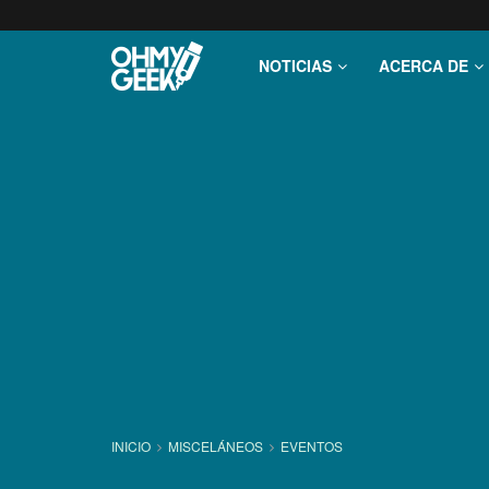
NOTICIAS
ACERCA DE
INICIO
MISCELÁNEOS
EVENTOS