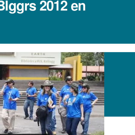
Blggrs 2012 en