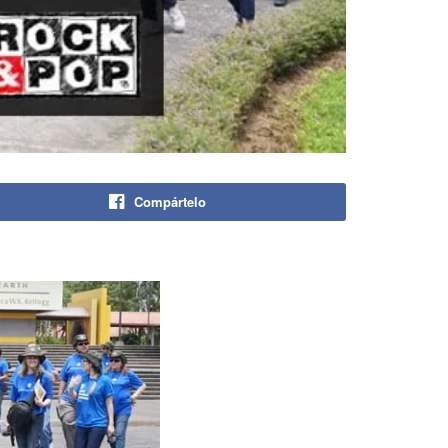
Compártelo