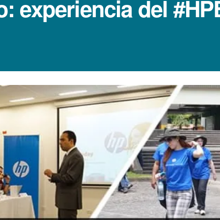
 experiencia del #HP