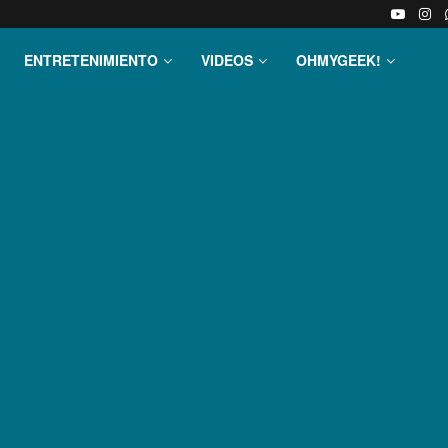
ENTRETENIMIENTO
VIDEOS
OHMYGEEK!