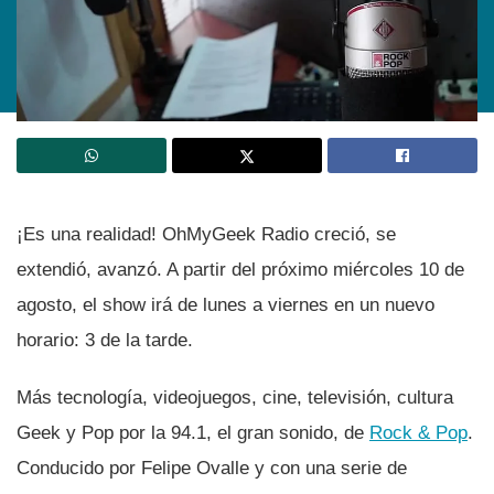
¡Es una realidad! OhMyGeek Radio creció, se
extendió, avanzó. A partir del próximo miércoles 10 de
agosto, el show irá de lunes a viernes en un nuevo
horario: 3 de la tarde.
Más tecnologí­a, videojuegos, cine, televisión, cultura
Geek y Pop por la 94.1, el gran sonido, de
Rock & Pop
.
Conducido por Felipe Ovalle y con una serie de