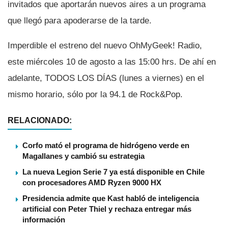
invitados que aportarán nuevos aires a un programa
que llegó para apoderarse de la tarde.
Imperdible el estreno del nuevo OhMyGeek! Radio,
este miércoles 10 de agosto a las 15:00 hrs. De ahí­ en
adelante, TODOS LOS DÍAS (lunes a viernes) en el
mismo horario, sólo por la 94.1 de Rock&Pop.
RELACIONADO:
Corfo mató el programa de hidrógeno verde en
Magallanes y cambió su estrategia
La nueva Legion Serie 7 ya está disponible en Chile
con procesadores AMD Ryzen 9000 HX
Presidencia admite que Kast habló de inteligencia
artificial con Peter Thiel y rechaza entregar más
información