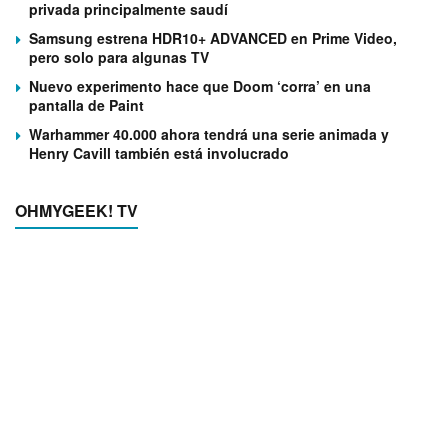
privada principalmente saudí
Samsung estrena HDR10+ ADVANCED en Prime Video,
pero solo para algunas TV
Nuevo experimento hace que Doom ‘corra’ en una
pantalla de Paint
Warhammer 40.000 ahora tendrá una serie animada y
Henry Cavill también está involucrado
OHMYGEEK! TV