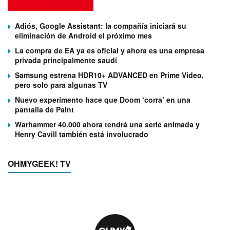
Adiós, Google Assistant: la compañía iniciará su
eliminación de Android el próximo mes
La compra de EA ya es oficial y ahora es una empresa
privada principalmente saudí
Samsung estrena HDR10+ ADVANCED en Prime Video,
pero solo para algunas TV
Nuevo experimento hace que Doom ‘corra’ en una
pantalla de Paint
Warhammer 40.000 ahora tendrá una serie animada y
Henry Cavill también está involucrado
OHMYGEEK! TV