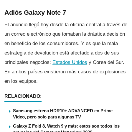
Adiós Galaxy Note 7
El anuncio llegó hoy desde la oficina central a través de
un correo electrónico que tomaban la drástica decisión
en beneficio de los consumidores. Y es que la mala
estrategia de devolución está afectado a dos de sus
principales negocios:
Estados Unidos
y Corea del Sur.
En ambos paí­ses existieron más casos de explosiones
en los equipos.
RELACIONADO:
Samsung estrena HDR10+ ADVANCED en Prime
Video, pero solo para algunas TV
Galaxy Z Fold 8, Watch 9 y más: estos son todos los