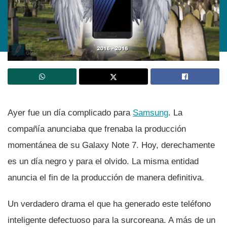
Ayer fue un dí­a complicado para
Samsung
. La
compañí­a anunciaba que frenaba la producción
momentánea de su Galaxy Note 7. Hoy, derechamente
es un dí­a negro y para el olvido. La misma entidad
anuncia el fin de la producción de manera definitiva.
Un verdadero drama el que ha generado este teléfono
inteligente defectuoso para la surcoreana. A más de un