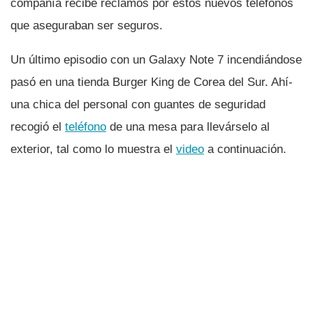
compañí­a recibe reclamos por estos nuevos teléfonos
que aseguraban ser seguros.
Un último episodio con un Galaxy Note 7 incendiándose
pasó en una tienda Burger King de Corea del Sur. Ahí­
una chica del personal con guantes de seguridad
recogió el
teléfono
de una mesa para llevárselo al
exterior, tal como lo muestra el
video
a continuación.