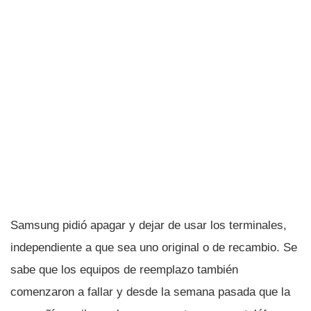
Samsung pidió apagar y dejar de usar los terminales,
independiente a que sea uno original o de recambio. Se
sabe que los equipos de reemplazo también
comenzaron a fallar y desde la semana pasada que la