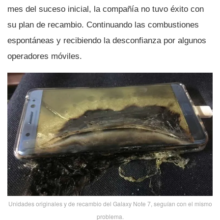
mes del suceso inicial, la compañí­a no tuvo éxito con
su plan de recambio. Continuando las combustiones
espontáneas y recibiendo la desconfianza por algunos
operadores móviles.
Unidades originales y de recambio del Galaxy Note 7, seguí­an con el mismo
problema.