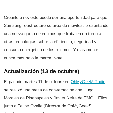
Créanlo o no, esto puede ser una oportunidad para que
Samsung reestructure su área de móviles, presentando
una nueva gama de equipos que trabajen en torno a
otras tecnologí­as sobre la eficiencia, seguridad y
consumo energético de los mismos. Y claramente
nunca más bajo la marca ‘Note’.
Actualización (13 de octubre)
El pasado martes 11 de octubre en
OhMyGeek! Radio
,
se realizó una mesa de conversación con Hugo
Morales de Pisapapeles y Javier Neira de EMOL. Ellos,
junto a Felipe Ovalle (Director de OhMyGeek!)