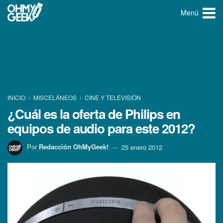
Menú
INICIO
MISCELÁNEOS
CINE Y TELEVISIÓN
¿Cuál es la oferta de Philips en
equipos de audio para este 2012?
Por
Redacción OhMyGeek!
25 enero 2012