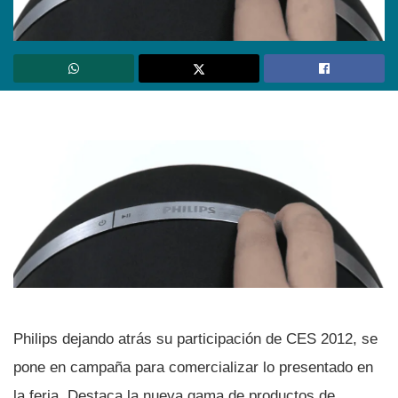
Philips dejando atrás su participación de CES 2012, se
pone en campaña para comercializar lo presentado en
la feria. Destaca la nueva gama de productos de