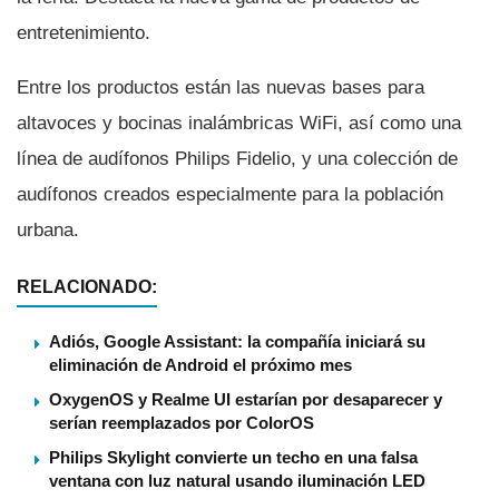
entretenimiento.
Entre los productos están las nuevas bases para
altavoces y bocinas inalámbricas WiFi, así­ como una
lí­nea de audí­fonos Philips Fidelio, y una colección de
audí­fonos creados especialmente para la población
urbana.
RELACIONADO:
Adiós, Google Assistant: la compañía iniciará su
eliminación de Android el próximo mes
OxygenOS y Realme UI estarían por desaparecer y
serían reemplazados por ColorOS
Philips Skylight convierte un techo en una falsa
ventana con luz natural usando iluminación LED