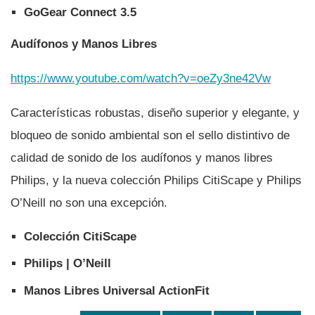
GoGear Connect 3.5
Audí­fonos y Manos Libres
https://www.youtube.com/watch?v=oeZy3ne42Vw
Caracterí­sticas robustas, diseño superior y elegante, y
bloqueo de sonido ambiental son el sello distintivo de
calidad de sonido de los audí­fonos y manos libres
Philips, y la nueva colección Philips CitiScape y Philips
O’Neill no son una excepción.
Colección CitiScape
Philips | O’Neill
Manos Libres Universal ActionFit