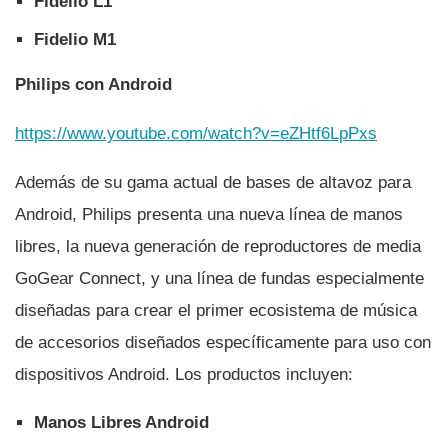
Fidelio L1
Fidelio M1
Philips con Android
https://www.youtube.com/watch?v=eZHtf6LpPxs
Además de su gama actual de bases de altavoz para
Android, Philips presenta una nueva lí­nea de manos
libres, la nueva generación de reproductores de media
GoGear Connect, y una lí­nea de fundas especialmente
diseñadas para crear el primer ecosistema de música
de accesorios diseñados especí­ficamente para uso con
dispositivos Android. Los productos incluyen:
Manos Libres Android