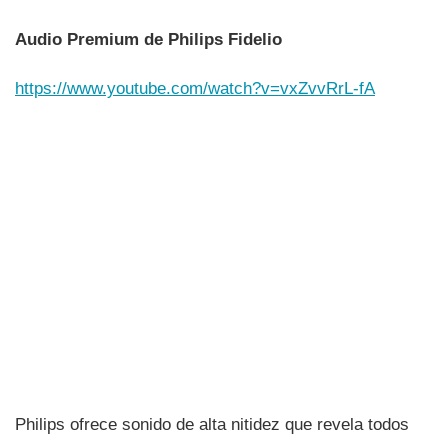
Audio Premium de Philips Fidelio
https://www.youtube.com/watch?v=vxZvvRrL-fA
Philips ofrece sonido de alta nitidez que revela todos