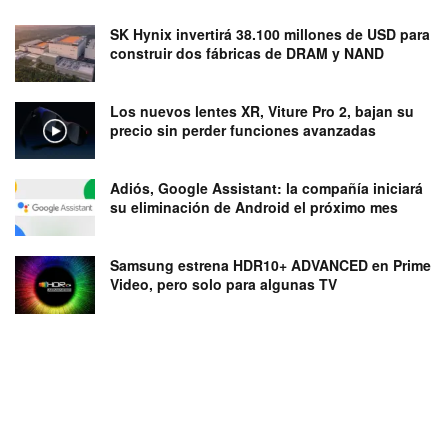
SK Hynix invertirá 38.100 millones de USD para
construir dos fábricas de DRAM y NAND
Los nuevos lentes XR, Viture Pro 2, bajan su
precio sin perder funciones avanzadas
Adiós, Google Assistant: la compañía iniciará
su eliminación de Android el próximo mes
Samsung estrena HDR10+ ADVANCED en Prime
Video, pero solo para algunas TV