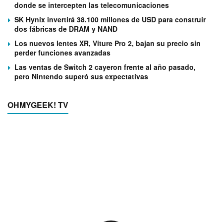
donde se intercepten las telecomunicaciones
SK Hynix invertirá 38.100 millones de USD para construir
dos fábricas de DRAM y NAND
Los nuevos lentes XR, Viture Pro 2, bajan su precio sin
perder funciones avanzadas
Las ventas de Switch 2 cayeron frente al año pasado,
pero Nintendo superó sus expectativas
OHMYGEEK! TV