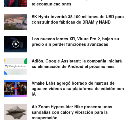
telecomunicaciones
SK Hynix invertirá 38.100 millones de USD para
construir dos fábricas de DRAM y NAND
Los nuevos lentes XR, Viture Pro 2, bajan su
precio sin perder funciones avanzadas
Adiós, Google Assistant: la compañía iniciará
su eliminación de Android el próximo mes
Vmake Labs agregó borrado de marcas de
agua en videos a su plataforma de edición con
IA
Air Zoom Hyperslide: Nike presenta unas
sandalias con calor y vibración para la
recuperación