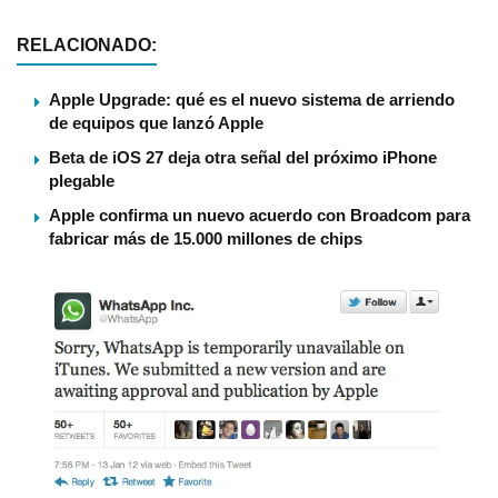
RELACIONADO:
Apple Upgrade: qué es el nuevo sistema de arriendo
de equipos que lanzó Apple
Beta de iOS 27 deja otra señal del próximo iPhone
plegable
Apple confirma un nuevo acuerdo con Broadcom para
fabricar más de 15.000 millones de chips