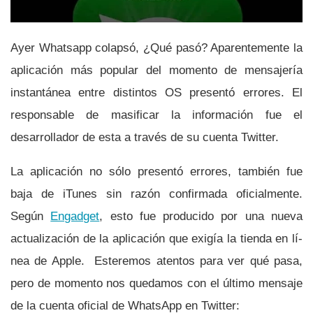
Ayer Whatsapp colapsó, ¿Qué pasó? Aparentemente la
aplicación más popular del momento de mensajerí­a
instantánea entre distintos OS presentó errores. El
responsable de masificar la información fue el
desarrollador de esta a través de su cuenta Twitter.
La aplicación no sólo presentó errores, también fue
baja de iTunes sin razón confirmada oficialmente.
Según
Engadget
, esto fue producido por una nueva
actualización de la aplicación que exigí­a la tienda en lí­
nea de Apple. Esteremos atentos para ver qué pasa,
pero de momento nos quedamos con el último mensaje
de la cuenta oficial de WhatsApp en Twitter: