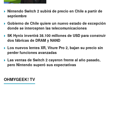
Nintendo Switch 2 subirá de precio en Chile a partir de
septiembre
Gobierno de Chile quiere un nuevo estado de excepción
donde se intercepten las telecomunicaciones
SK Hynix invertirá 38.100 millones de USD para construir
dos fábricas de DRAM y NAND
Los nuevos lentes XR, Viture Pro 2, bajan su precio sin
perder funciones avanzadas
Las ventas de Switch 2 cayeron frente al año pasado,
pero Nintendo superó sus expectativas
OHMYGEEK! TV