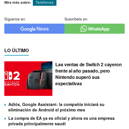
Mira más sobre:
Teléfonos
Síguenos en:
Suscríbete en:
LO ÚLTIMO
Las ventas de Switch 2 cayeron
frente al año pasado, pero
Nintendo superó sus
expectativas
Adiós, Google Assistant: la compañía iniciará su
eliminación de Android el próximo mes
La compra de EA ya es oficial y ahora es una empresa
privada principalmente saudí