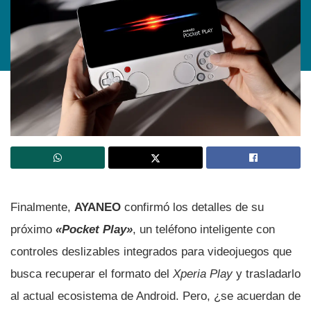
Finalmente,
AYANEO
confirmó los detalles de su
próximo
«Pocket Play»
, un teléfono inteligente con
controles deslizables integrados para videojuegos que
busca recuperar el formato del
Xperia Play
y trasladarlo
al actual ecosistema de Android. Pero, ¿se acuerdan de