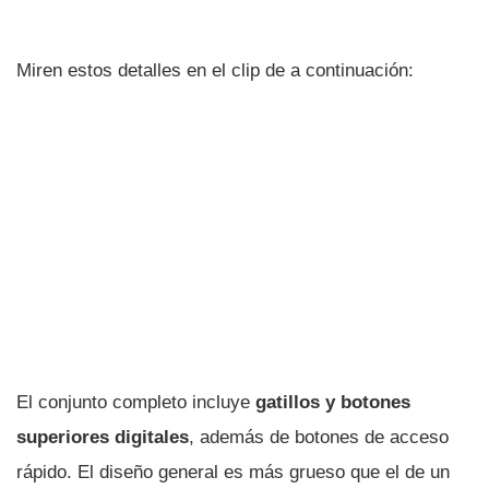
Miren estos detalles en el clip de a continuación:
El conjunto completo incluye
gatillos y botones
superiores digitales
, además de botones de acceso
rápido. El diseño general es más grueso que el de un