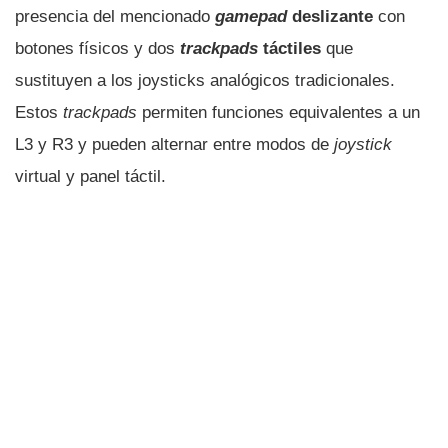
presencia del mencionado
gamepad
deslizante
con
botones
físicos y dos
trackpads
táctiles
que
sustituyen a los joysticks analógicos tradicionales.
Estos
trackpads
permiten funciones equivalentes a un
L3 y R3 y pueden alternar entre modos de
joystick
virtual y panel táctil.