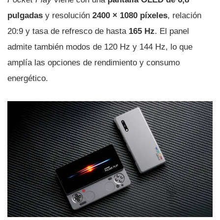
pulgadas
y resolución
2400 × 1080 píxeles
, relación
20:9 y tasa de refresco de hasta
165 Hz
. El panel
admite también modos de 120 Hz y 144 Hz, lo que
amplía las opciones de rendimiento y consumo
energético.