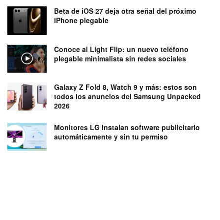
Beta de iOS 27 deja otra señal del próximo
iPhone plegable
Conoce al Light Flip: un nuevo teléfono
plegable minimalista sin redes sociales
Galaxy Z Fold 8, Watch 9 y más: estos son
todos los anuncios del Samsung Unpacked
2026
Monitores LG instalan software publicitario
automáticamente y sin tu permiso