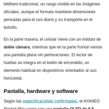
teléfono tradicional, un rasgo visible en las imágenes
oficiales, aunque el formato mantiene dimensiones
pensadas para el uso diario y su transporte en el
bolsillo.
En la parte trasera, el celular viene con un módulo de
doble cámara
, mientras que en la parte frontal vemos
una pantalla plana sin perforaciones. El lector de
huellas se integra en el botón de encendido, un
elemento habitual en dispositivos orientados al uso
horizontal.
Pantalla, hardware y software
Según las
especificaciones confirmadas
, el AYANEO
Pocket Play
viene con una
pantalla OLED de 6,8