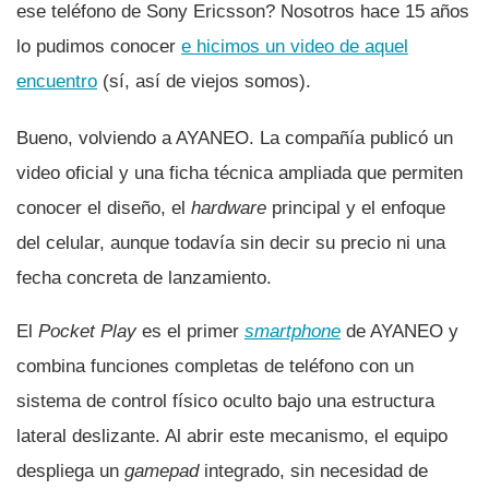
ese teléfono de Sony Ericsson? Nosotros hace 15 años
lo pudimos conocer
e hicimos un video de aquel
encuentro
(sí, así de viejos somos).
Bueno, volviendo a AYANEO. La compañía publicó un
video oficial y una ficha técnica ampliada que permiten
conocer el diseño, el
hardware
principal y el enfoque
del celular, aunque todavía sin decir su precio ni una
fecha concreta de lanzamiento.
El
Pocket Play
es el primer
smartphone
de AYANEO y
combina funciones completas de teléfono con un
sistema de control físico oculto bajo una estructura
lateral deslizante. Al abrir este mecanismo, el equipo
despliega un
gamepad
integrado, sin necesidad de