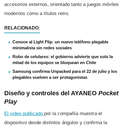
accesorios externos, orientado tanto a juegos móviles
modernos como a títulos retro.
RELACIONADO:
Conoce al Light Flip: un nuevo teléfono plegable
minimalista sin redes sociales
Robo de celulares: el gobierno advierte que solo la
mitad de los equipos se bloquean en Chile
Samsung confirma Unpacked para el 22 de julio y los
plegables vuelven a ser protagonistas
Diseño y controles del AYANEO
Pocket
Play
El video publicado
por la compañía muestra el
dispositivo desde distintos ángulos y confirma la