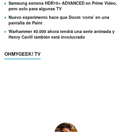
Samsung estrena HDR10+ ADVANCED en Prime Video,
pero solo para algunas TV
Nuevo experimento hace que Doom ‘corra’ en una
pantalla de Paint
Warhammer 40.000 ahora tendrá una serie animada y
Henry Cavill también está involucrado
OHMYGEEK! TV