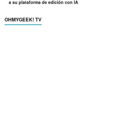
a su plataforma de edición con IA
OHMYGEEK! TV