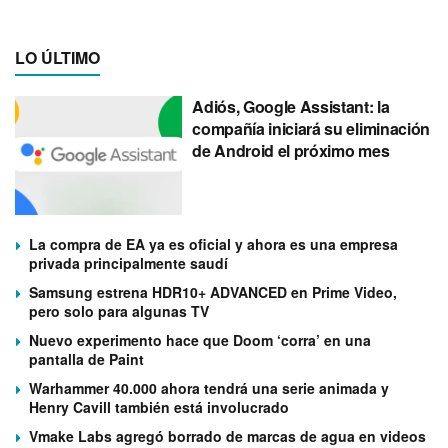
LO ÚLTIMO
Adiós, Google Assistant: la
compañía iniciará su eliminación
de Android el próximo mes
La compra de EA ya es oficial y ahora es una empresa
privada principalmente saudí
Samsung estrena HDR10+ ADVANCED en Prime Video,
pero solo para algunas TV
Nuevo experimento hace que Doom ‘corra’ en una
pantalla de Paint
Warhammer 40.000 ahora tendrá una serie animada y
Henry Cavill también está involucrado
Vmake Labs agregó borrado de marcas de agua en videos