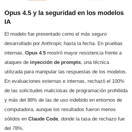
Opus 4.5 y la seguridad en los modelos
IA
El modelo fue presentado como el más seguro
desarrollado por Anthropic hasta la fecha. En pruebas
internas,
Opus 4.5
mostró mayor resistencia frente a
ataques de
inyección de prompts
, una técnica
utilizada para manipular las respuestas de los modelos.
En evaluaciones externas e internas, rechazó el 100%
de las solicitudes maliciosas de programación prohibida
y más del 88% de las de uso indebido en entornos de
computadora, aunque los resultados fueron menos
sólidos en
Claude Code
, donde la tasa de rechazo fue
del 78%.