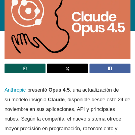
Anthropic
presentó
Opus 4.5
, una actualización de
su modelo insignia
Claude
, disponible desde este 24 de
noviembre en sus aplicaciones, API y principales
nubes. Según la compañía, el nuevo sistema ofrece
mayor precisión en programación, razonamiento y