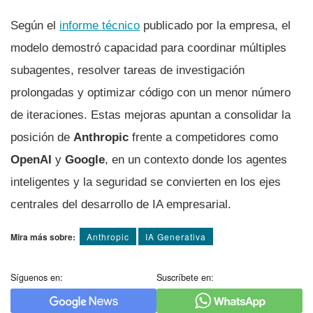
Según el
informe técnico
publicado por la empresa, el
modelo demostró capacidad para coordinar múltiples
subagentes, resolver tareas de investigación
prolongadas y optimizar código con un menor número
de iteraciones. Estas mejoras apuntan a consolidar la
posición de
Anthropic
frente a competidores como
OpenAI
y
Google
, en un contexto donde los agentes
inteligentes y la seguridad se convierten en los ejes
centrales del desarrollo de IA empresarial.
Mira más sobre:
Anthropic
IA Generativa
Síguenos en:
Suscríbete en: