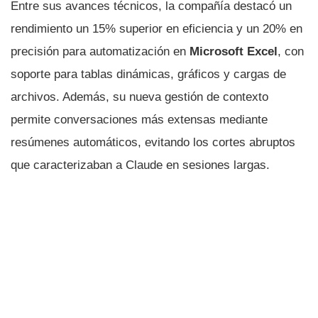
Entre sus avances técnicos, la compañía destacó un
rendimiento un 15% superior en eficiencia y un 20% en
precisión para automatización en
Microsoft Excel
, con
soporte para tablas dinámicas, gráficos y cargas de
archivos. Además, su nueva gestión de contexto
permite conversaciones más extensas mediante
resúmenes automáticos, evitando los cortes abruptos
que caracterizaban a Claude en sesiones largas.