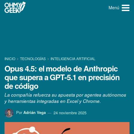
Menú
INICIO
TECNOLOGÍ­AS
INTELIGENCIA ARTIFICIAL
Opus 4.5: el modelo de Anthropic
que supera a GPT-5.1 en precisión
de código
La compañía refuerza su apuesta por agentes autónomos
y herramientas integradas en Excel y Chrome.
Por
Adrián Vega
24 noviembre 2025