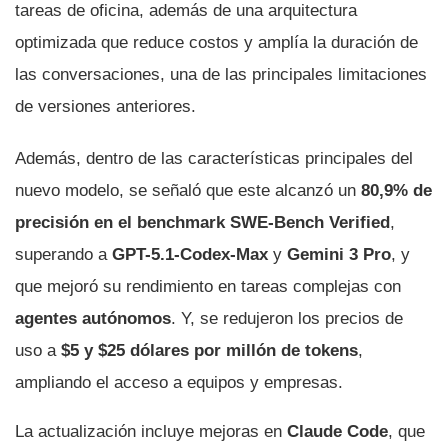
tareas de oficina, además de una arquitectura
optimizada que reduce costos y amplía la duración de
las conversaciones, una de las principales limitaciones
de versiones anteriores.
Además, dentro de las características principales del
nuevo modelo, se señaló que este alcanzó un
80,9% de
precisión en el benchmark SWE-Bench Verified
,
superando a
GPT-5.1-Codex-Max
y
Gemini 3 Pro
, y
que mejoró su rendimiento en tareas complejas con
agentes autónomos
. Y, se redujeron los precios de
uso a
$5 y $25 dólares por millón de tokens
,
ampliando el acceso a equipos y empresas.
La actualización incluye mejoras en
Claude Code
, que