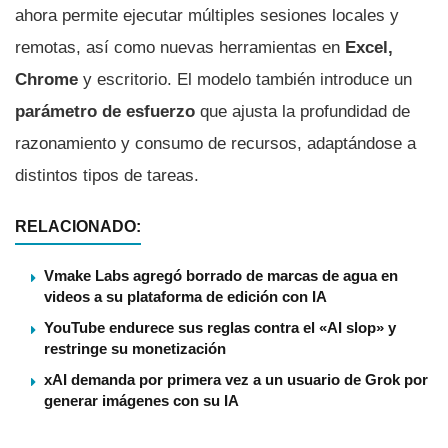
ahora permite ejecutar múltiples sesiones locales y
remotas, así como nuevas herramientas en
Excel,
Chrome
y escritorio. El modelo también introduce un
parámetro de esfuerzo
que ajusta la profundidad de
razonamiento y consumo de recursos, adaptándose a
distintos tipos de tareas.
RELACIONADO:
Vmake Labs agregó borrado de marcas de agua en
videos a su plataforma de edición con IA
YouTube endurece sus reglas contra el «AI slop» y
restringe su monetización
xAI demanda por primera vez a un usuario de Grok por
generar imágenes con su IA