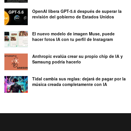
OpenAI libera GPT-5.6 después de superar la
revisión del gobierno de Estados Unidos
El nuevo modelo de imagen Muse, puede
hacer fotos IA con tu perfil de Instagram
Anthropic evalúa crear su propio chip de IA y
Samsung podría hacerlo
Tidal cambia sus reglas: dejará de pagar por la
música creada completamente con IA