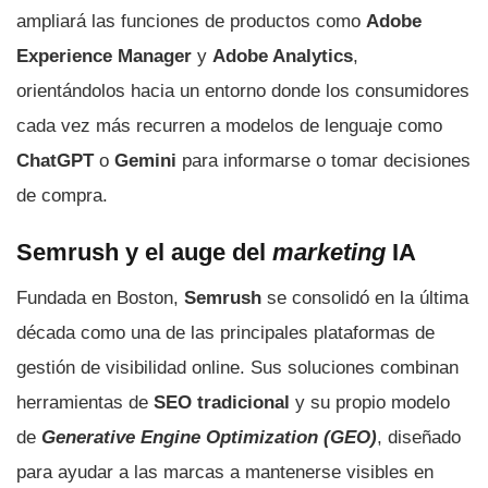
ampliará las funciones de productos como
Adobe
Experience Manager
y
Adobe Analytics
,
orientándolos hacia un entorno donde los consumidores
cada vez más recurren a modelos de lenguaje como
ChatGPT
o
Gemini
para informarse o tomar decisiones
de compra.
Semrush y el auge del
marketing
IA
Fundada en Boston,
Semrush
se consolidó en la última
década como una de las principales plataformas de
gestión de visibilidad online. Sus soluciones combinan
herramientas de
SEO tradicional
y su propio modelo
de
Generative Engine Optimization (GEO)
, diseñado
para ayudar a las marcas a mantenerse visibles en