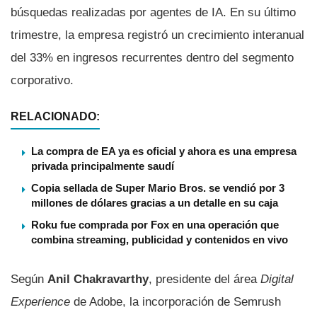
búsquedas realizadas por agentes de IA. En su último
trimestre, la empresa registró un crecimiento interanual
del 33% en ingresos recurrentes dentro del segmento
corporativo.
RELACIONADO:
La compra de EA ya es oficial y ahora es una empresa
privada principalmente saudí
Copia sellada de Super Mario Bros. se vendió por 3
millones de dólares gracias a un detalle en su caja
Roku fue comprada por Fox en una operación que
combina streaming, publicidad y contenidos en vivo
Según
Anil Chakravarthy
, presidente del área
Digital
Experience
de Adobe, la incorporación de Semrush