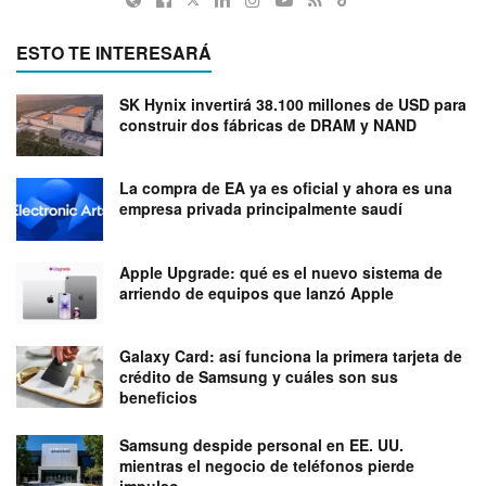
ESTO TE INTERESARÁ
SK Hynix invertirá 38.100 millones de USD para
construir dos fábricas de DRAM y NAND
La compra de EA ya es oficial y ahora es una
empresa privada principalmente saudí
Apple Upgrade: qué es el nuevo sistema de
arriendo de equipos que lanzó Apple
Galaxy Card: así funciona la primera tarjeta de
crédito de Samsung y cuáles son sus
beneficios
Samsung despide personal en EE. UU.
mientras el negocio de teléfonos pierde
impulso