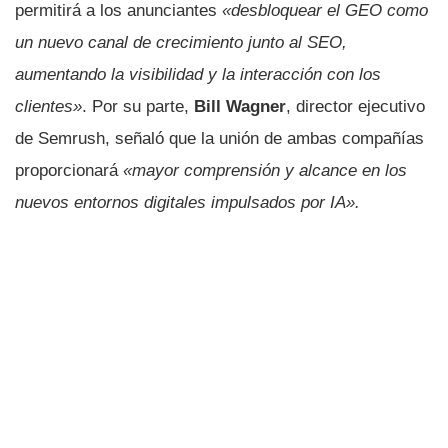
permitirá a los anunciantes
«desbloquear el GEO como
un nuevo canal de crecimiento junto al SEO,
aumentando la visibilidad y la interacción con los
clientes»
. Por su parte,
Bill Wagner
, director ejecutivo
de Semrush, señaló que la unión de ambas compañías
proporcionará
«mayor comprensión y alcance en los
nuevos entornos digitales impulsados por IA».