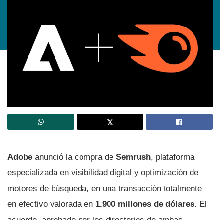
Adobe
anunció la compra de
Semrush
, plataforma
especializada en visibilidad digital y optimización de
motores de búsqueda, en una transacción totalmente
en efectivo valorada en
1.900 millones de dólares
. El
acuerdo, aprobado por los directorios de ambas