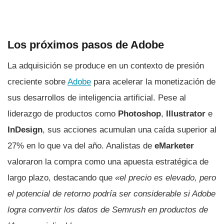
Los próximos pasos de Adobe
La adquisición se produce en un contexto de presión
creciente sobre
Adobe
para acelerar la monetización de
sus desarrollos de inteligencia artificial. Pese al
liderazgo de productos como
Photoshop
,
Illustrator
e
InDesign
, sus acciones acumulan una caída superior al
27% en lo que va del año. Analistas de
eMarketer
valoraron la compra como una apuesta estratégica de
largo plazo, destacando que
«el precio es elevado, pero
el potencial de retorno podría ser considerable si Adobe
logra convertir los datos de Semrush en productos de