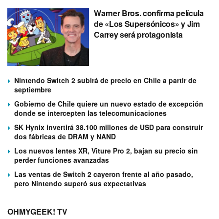
Warner Bros. confirma película
de «Los Supersónicos» y Jim
Carrey será protagonista
Nintendo Switch 2 subirá de precio en Chile a partir de
septiembre
Gobierno de Chile quiere un nuevo estado de excepción
donde se intercepten las telecomunicaciones
SK Hynix invertirá 38.100 millones de USD para construir
dos fábricas de DRAM y NAND
Los nuevos lentes XR, Viture Pro 2, bajan su precio sin
perder funciones avanzadas
Las ventas de Switch 2 cayeron frente al año pasado,
pero Nintendo superó sus expectativas
OHMYGEEK! TV