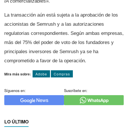
IA comercializables».
La transacción aún está sujeta a la aprobación de los
accionistas de Semrush y a las autorizaciones
regulatorias correspondientes. Según ambas empresas,
más del 75% del poder de voto de los fundadores y
principales inversores de Semrush ya se ha
comprometido a favor de la operación.
Mira más sobre:
Adobe
Compras
Síguenos en:
Suscríbete en:
LO ÚLTIMO