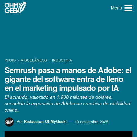
Menú
INICIO
MISCELÁNEOS
INDUSTRIA
Semrush pasa a manos de Adobe: el
gigante del software entra de lleno
en el marketing impulsado por IA
El acuerdo, valorado en 1.900 millones de dólares,
consolida la expansión de Adobe en servicios de visibilidad
online.
Por
Redacción OhMyGeek!
19 noviembre 2025