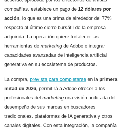
compañías, establece un pago de
12 dólares por
acción
, lo que es una prima de alrededor del 77%
respecto al último cierre bursátil de la empresa
adquirida. La operación quiere fortalecer las
herramientas de
marketing
de Adobe e integrar
capacidades avanzadas de inteligencia artificial
generativa en su ecosistema de productos.
La compra,
prevista para completarse
en la
primera
mitad de 2026
, permitirá a Adobe ofrecer a los
profesionales del
marketing
una visión unificada del
desempeño de sus marcas en buscadores
tradicionales, plataformas de IA generativa y otros
canales digitales. Con esta integración, la compañía