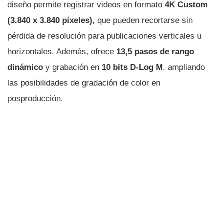
diseño permite registrar videos en formato
4K Custom
(3.840 x 3.840 píxeles)
, que pueden recortarse sin
pérdida de resolución para publicaciones verticales u
horizontales. Además, ofrece
13,5 pasos de rango
dinámico
y grabación en
10 bits D-Log M
, ampliando
las posibilidades de gradación de color en
posproducción.