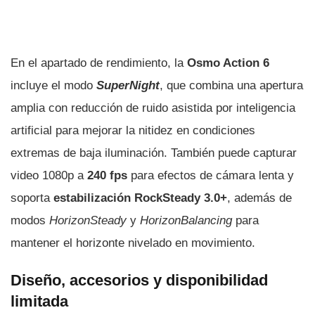
En el apartado de rendimiento, la
Osmo Action 6
incluye el modo
SuperNight
, que combina una apertura
amplia con reducción de ruido asistida por inteligencia
artificial para mejorar la nitidez en condiciones
extremas de baja iluminación. También puede capturar
video 1080p a
240 fps
para efectos de cámara lenta y
soporta
estabilización RockSteady 3.0+
, además de
modos
HorizonSteady
y
HorizonBalancing
para
mantener el horizonte nivelado en movimiento.
Diseño, accesorios y disponibilidad
limitada