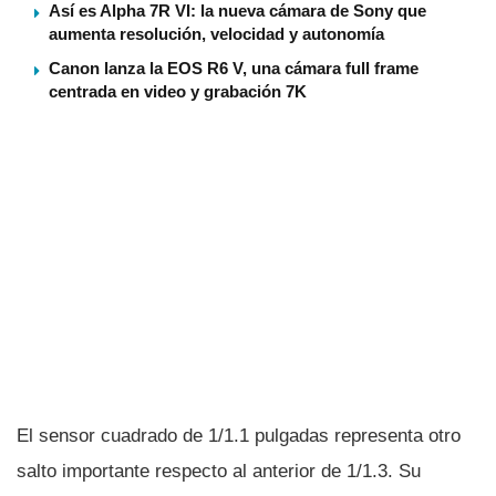
Así es Alpha 7R VI: la nueva cámara de Sony que
aumenta resolución, velocidad y autonomía
Canon lanza la EOS R6 V, una cámara full frame
centrada en video y grabación 7K
El sensor cuadrado de 1/1.1 pulgadas representa otro
salto importante respecto al anterior de 1/1.3. Su