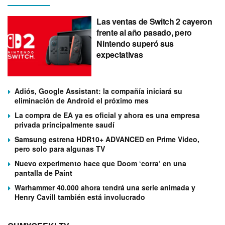
Las ventas de Switch 2 cayeron
frente al año pasado, pero
Nintendo superó sus
expectativas
Adiós, Google Assistant: la compañía iniciará su
eliminación de Android el próximo mes
La compra de EA ya es oficial y ahora es una empresa
privada principalmente saudí
Samsung estrena HDR10+ ADVANCED en Prime Video,
pero solo para algunas TV
Nuevo experimento hace que Doom ‘corra’ en una
pantalla de Paint
Warhammer 40.000 ahora tendrá una serie animada y
Henry Cavill también está involucrado