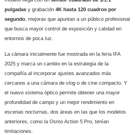
pulgadas
y grabación
4K hasta 120 cuadros por
segundo
, mejoras que apuntan a un público profesional
que busca mayor control de exposición y calidad en
entornos de poca luz.
La cámara inicialmente fue mostrada en la feria IFA
2025 y marca un cambio en la estrategia de la
compañía al incorporar ajustes avanzados más
cercanos a una cámara de
vlog
o de cine compacto. Y
el nuevo sistema óptico permite obtener una mayor
profundidad de campo y un mejor rendimiento en
escenas nocturnas, dos áreas en las que los modelos
anteriores, como la Osmo Action 5 Pro, tenían
limitaciones.