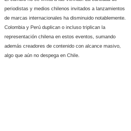
periodistas y medios chilenos invitados a lanzamientos
de marcas internacionales ha disminuido notablemente.
Colombia y Perú duplican o incluso triplican la
representación chilena en estos eventos, sumando
además creadores de contenido con alcance masivo,
algo que aún no despega en Chile.