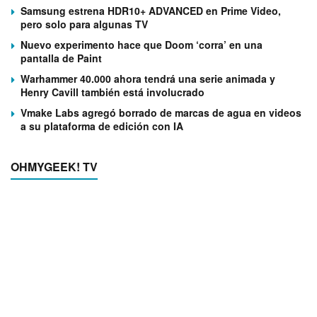
Samsung estrena HDR10+ ADVANCED en Prime Video,
pero solo para algunas TV
Nuevo experimento hace que Doom ‘corra’ en una
pantalla de Paint
Warhammer 40.000 ahora tendrá una serie animada y
Henry Cavill también está involucrado
Vmake Labs agregó borrado de marcas de agua en videos
a su plataforma de edición con IA
OHMYGEEK! TV