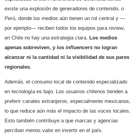
existe una explosión de generadores de contenido, o
Perú, donde los medios aún tienen un rol central y —
por ejemplo— reciben todos los equipos para
review
,
en Chile no hay una estrategia clara.
Los medios
apenas sobreviven, y los
influencers
no logran
alcanzar ni la cantidad ni la visibilidad de sus pares
regionales.
Además, el consumo local de contenido especializado
en tecnología es bajo. Los usuarios chilenos tienden a
preferir canales extranjeros, especialmente mexicanos,
lo que reduce aún más el impacto de las voces locales.
Esto también contribuye a que marcas y agencias
perciban menos valor en invertir en el país.