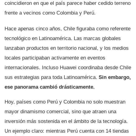
coincidieron en que el país parece haber cedido terreno
frente a vecinos como Colombia y Perú.
Hace apenas cinco años, Chile figuraba como referente
tecnológico en Latinoamérica. Las marcas globales
lanzaban productos en territorio nacional, y los medios
locales participaban activamente en eventos
internacionales. Incluso Huawei coordinaba desde Chile
sus estrategias para toda Latinoamérica.
Sin embargo,
ese panorama cambió drásticamente.
Hoy, países como Perú y Colombia no solo muestran
mayor dinamismo comercial, sino que atraen una
inversión más sostenida en el ámbito de la tecnología.
Un ejemplo claro: mientras Perú cuenta con 14 tiendas