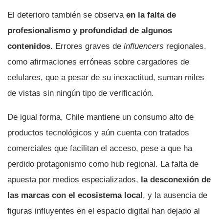
El deterioro también se observa
en la falta de
profesionalismo y profundidad de algunos
contenidos.
Errores graves de
influencers
regionales,
como afirmaciones erróneas sobre cargadores de
celulares, que a pesar de su inexactitud, suman miles
de vistas sin ningún tipo de verificación.
De igual forma, Chile mantiene un consumo alto de
productos tecnológicos y aún cuenta con tratados
comerciales que facilitan el acceso, pese a que ha
perdido protagonismo como hub regional. La falta de
apuesta por medios especializados,
la desconexión de
las marcas con el ecosistema local
, y la ausencia de
figuras influyentes en el espacio digital han dejado al