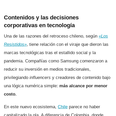
Contenidos y las decisiones
corporativas en tecnología
Una de las razones del retroceso chileno, según
«Los
Resistidos»
, tiene relación con el viraje que dieron las
marcas tecnológicas tras el estallido social y la
pandemia. Compañías como Samsung comenzaron a
reducir su inversión en medios tradicionales,
privilegiando
influencers
y creadores de contenido bajo
una lógica numérica simple:
más alcance por menor
costo.
En este nuevo ecosistema,
Chile
parece no haber
capitalizado la ola. A diferencia de Colombia, donde