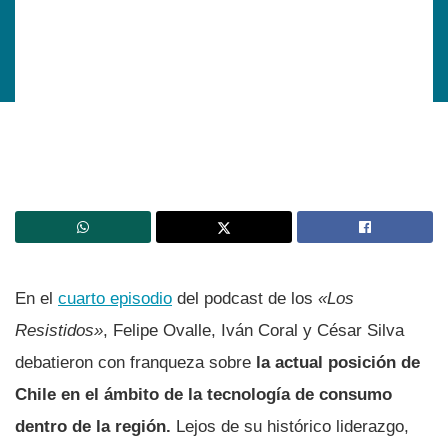
En el
cuarto episodio
del podcast de los
«Los
Resistidos»
, Felipe Ovalle, Iván Coral y César Silva
debatieron con franqueza sobre
la actual posición de
Chile en el ámbito de la tecnología de consumo
dentro de la región.
Lejos de su histórico liderazgo,