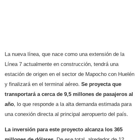
La nueva línea, que nace como una extensión de la
Línea 7 actualmente en construcción, tendrá una
estación de origen en el sector de Mapocho con Huelén
y finalizará en el terminal aéreo.
Se proyecta que
transportará a cerca de 9,5 millones de pasajeros al
año
, lo que responde a la alta demanda estimada para
una conexión directa al principal aeropuerto del país.
La inversión para este proyecto alcanza los 365
millones de dólares.
De ese total, alrededor de 12