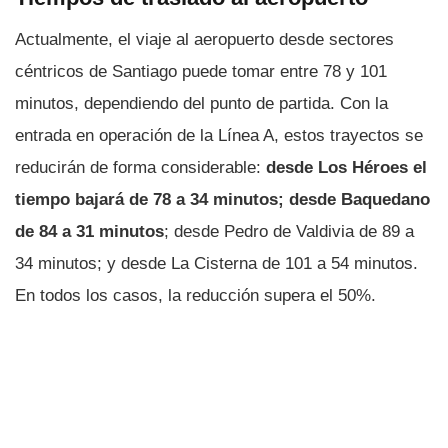
Actualmente, el viaje al aeropuerto desde sectores
céntricos de Santiago puede tomar entre 78 y 101
minutos, dependiendo del punto de partida. Con la
entrada en operación de la Línea A, estos trayectos se
reducirán de forma considerable:
desde Los Héroes el
tiempo bajará de 78 a 34 minutos; desde Baquedano
de 84 a 31 minutos
;
desde Pedro de Valdivia de 89 a
34 minutos; y desde La Cisterna de 101 a 54 minutos.
En todos los casos, la reducción supera el 50%.