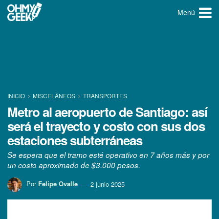
Menú
INICIO
MISCELÁNEOS
TRANSPORTES
Metro al aeropuerto de Santiago: así
será el trayecto y costo con sus dos
estaciones subterráneas
Se espera que el tramo esté operativo en 7 años más y por
un costo aproximado de $3.000 pesos.
Por
Felipe Ovalle
2 junio 2025