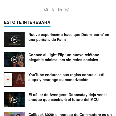
ESTO TE INTERESARÁ
Nuevo experimento hace que Doom ‘corra’ en
una pantalla de Paint
Conoce al Light Flip: un nuevo teléfono
plegable minimalista sin redes sociales
YouTube endurece sus reglas contra el «AI
slop» y restringe su monetización
El tráiler de Avengers: Doomsday deja ver el
choque que cambiará el futuro del MCU
Callback 8020: el regreso de Commodore es un