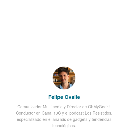
Felipe Ovalle
Comunicador Multimedia y Director de OhMyGeek!.
Conductor en Canal 13C y el podcast Los Resistidos,
especializado en el análisis de gadgets y tendencias
tecnológicas.