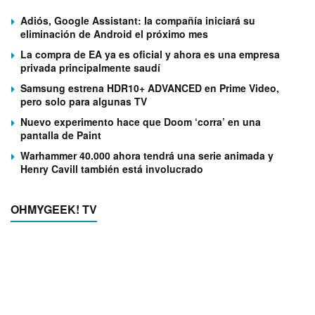
Adiós, Google Assistant: la compañía iniciará su
eliminación de Android el próximo mes
La compra de EA ya es oficial y ahora es una empresa
privada principalmente saudí
Samsung estrena HDR10+ ADVANCED en Prime Video,
pero solo para algunas TV
Nuevo experimento hace que Doom ‘corra’ en una
pantalla de Paint
Warhammer 40.000 ahora tendrá una serie animada y
Henry Cavill también está involucrado
OHMYGEEK! TV