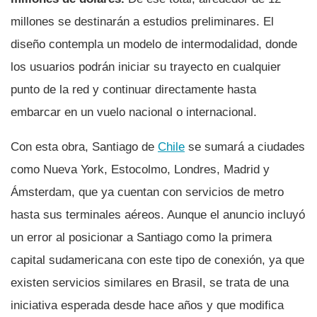
millones se destinarán a estudios preliminares. El
diseño contempla un modelo de intermodalidad, donde
los usuarios podrán iniciar su trayecto en cualquier
punto de la red y continuar directamente hasta
embarcar en un vuelo nacional o internacional.
Con esta obra, Santiago de
Chile
se sumará a ciudades
como Nueva York, Estocolmo, Londres, Madrid y
Ámsterdam, que ya cuentan con servicios de metro
hasta sus terminales aéreos. Aunque el anuncio incluyó
un error al posicionar a Santiago como la primera
capital sudamericana con este tipo de conexión, ya que
existen servicios similares en Brasil, se trata de una
iniciativa esperada desde hace años y que modifica