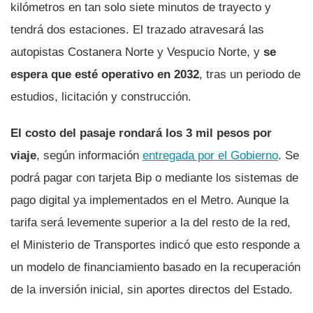
kilómetros en tan solo siete minutos de trayecto y
tendrá dos estaciones. El trazado atravesará las
autopistas Costanera Norte y Vespucio Norte, y
se
espera que esté operativo en 2032
, tras un periodo de
estudios, licitación y construcción.
El costo del pasaje rondará los 3 mil pesos por
viaje
, según información
entregada por el Gobierno
. Se
podrá pagar con tarjeta Bip o mediante los sistemas de
pago digital ya implementados en el Metro. Aunque la
tarifa será levemente superior a la del resto de la red,
el Ministerio de Transportes indicó que esto responde a
un modelo de financiamiento basado en la recuperación
de la inversión inicial, sin aportes directos del Estado.