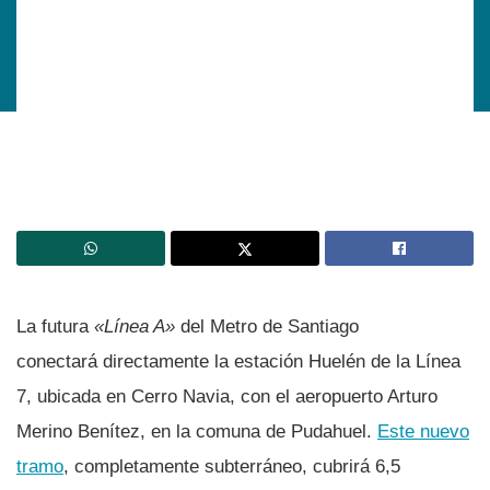
La futura
«Línea A»
del Metro de Santiago
conectará directamente la estación Huelén de la Línea
7, ubicada en Cerro Navia, con el aeropuerto Arturo
Merino Benítez, en la comuna de Pudahuel.
Este nuevo
tramo
, completamente subterráneo, cubrirá 6,5