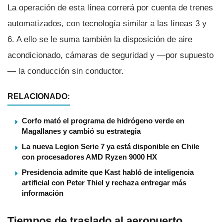
La operación de esta línea correrá por cuenta de trenes
automatizados, con tecnología similar a las líneas 3 y
6. A ello se le suma también la disposición de aire
acondicionado, cámaras de seguridad y —por supuesto
— la conducción sin conductor.
RELACIONADO:
Corfo mató el programa de hidrógeno verde en
Magallanes y cambió su estrategia
La nueva Legion Serie 7 ya está disponible en Chile
con procesadores AMD Ryzen 9000 HX
Presidencia admite que Kast habló de inteligencia
artificial con Peter Thiel y rechaza entregar más
información
Tiempos de traslado al aeropuerto