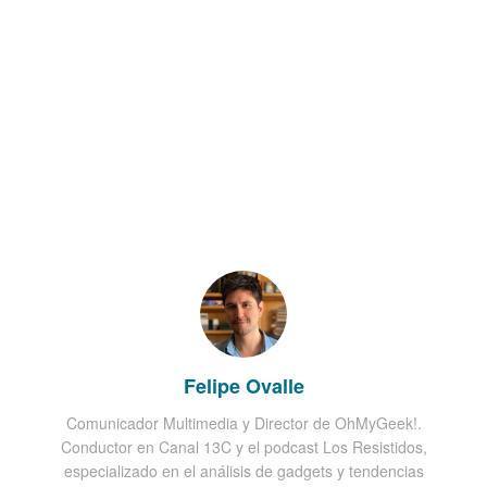
Felipe Ovalle
Comunicador Multimedia y Director de OhMyGeek!.
Conductor en Canal 13C y el podcast Los Resistidos,
especializado en el análisis de gadgets y tendencias