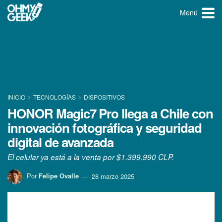
Menú
INICIO
TECNOLOGÍ­AS
DISPOSITIVOS
HONOR Magic7 Pro llega a Chile con
innovación fotográfica y seguridad
digital de avanzada
El celular ya está a la venta por $1.399.990 CLP.
Por
Felipe Ovalle
28 marzo 2025