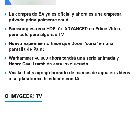
La compra de EA ya es oficial y ahora es una empresa
privada principalmente saudí
Samsung estrena HDR10+ ADVANCED en Prime Video,
pero solo para algunas TV
Nuevo experimento hace que Doom ‘corra’ en una
pantalla de Paint
Warhammer 40.000 ahora tendrá una serie animada y
Henry Cavill también está involucrado
Vmake Labs agregó borrado de marcas de agua en videos
a su plataforma de edición con IA
OHMYGEEK! TV