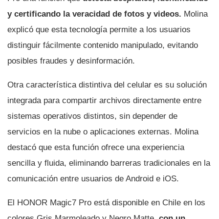
y certificando la veracidad de fotos y videos.
Molina
explicó que esta tecnología permite a los usuarios
distinguir fácilmente contenido manipulado, evitando
posibles fraudes y desinformación.
Otra característica distintiva del celular es su solución
integrada para compartir archivos directamente entre
sistemas operativos distintos, sin depender de
servicios en la nube o aplicaciones externas. Molina
destacó que esta función ofrece una experiencia
sencilla y fluida, eliminando barreras tradicionales en la
comunicación entre usuarios de Android e iOS.
El HONOR Magic7 Pro está disponible en Chile en los
colores Gris Marmoleado y Negro Matte,
con un