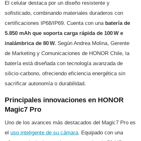
El celular destaca por un diseño resistente y
sofisticado, combinando materiales duraderos con
certificaciones IP68/IP69. Cuenta con una
batería de
5.850 mAh que soporta carga rápida de 100 W e
inalámbrica de 80 W.
Según Andrea Molina, Gerente
de Marketing y Comunicaciones de HONOR Chile, la
batería está diseñada con tecnología avanzada de
silicio-carbono, ofreciendo eficiencia energética sin
sacrificar autonomía o durabilidad.
Principales innovaciones en HONOR
Magic7 Pro
Uno de los avances más destacados del Magic7 Pro es
el
uso inteligente de su cámara
. Equipado con una