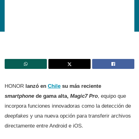
HONOR
lanzó en
Chile
su más reciente
smartphone
de gama alta,
Magic7 Pro
, equipo que
incorpora funciones innovadoras como la detección de
deepfakes
y una nueva opción para transferir archivos
directamente entre Android e iOS.