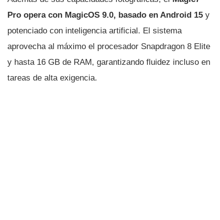
Pro opera con MagicOS 9.0, basado en Android 15
y
potenciado con inteligencia artificial. El sistema
aprovecha al máximo el procesador Snapdragon 8 Elite
y hasta 16 GB de RAM, garantizando fluidez incluso en
tareas de alta exigencia.