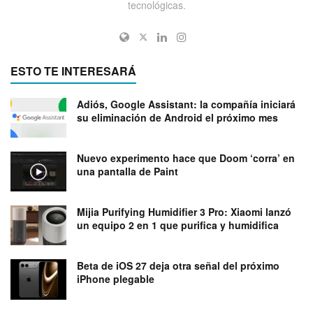
tecnológicas.
ESTO TE INTERESARÁ
Adiós, Google Assistant: la compañía iniciará
su eliminación de Android el próximo mes
Nuevo experimento hace que Doom ‘corra’ en
una pantalla de Paint
Mijia Purifying Humidifier 3 Pro: Xiaomi lanzó
un equipo 2 en 1 que purifica y humidifica
Beta de iOS 27 deja otra señal del próximo
iPhone plegable