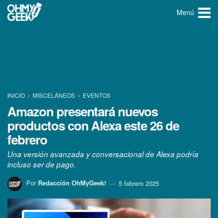
Menú
INICIO
MISCELÁNEOS
EVENTOS
Amazon presentará nuevos
productos con Alexa este 26 de
febrero
Una versión avanzada y conversacional de Alexa podría
incluso ser de pago.
Por
Redacción OhMyGeek!
5 febrero 2025