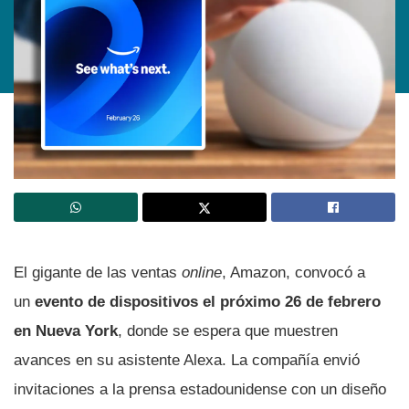
El gigante de las ventas
online
, Amazon, convocó a
un
evento de dispositivos el próximo 26 de febrero
en Nueva York
, donde se espera que muestren
avances en su asistente Alexa. La compañía envió
invitaciones a la prensa estadounidense con un diseño