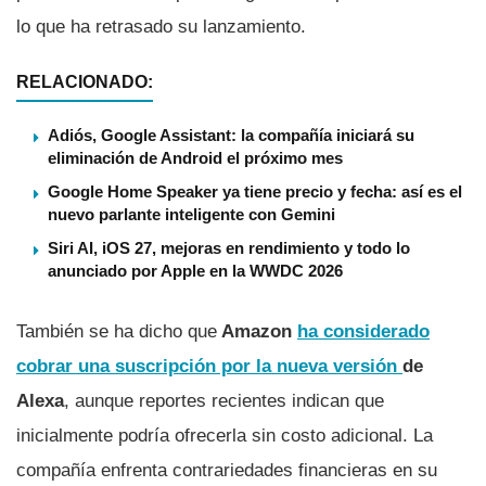
lo que ha retrasado su lanzamiento.
RELACIONADO:
Adiós, Google Assistant: la compañía iniciará su
eliminación de Android el próximo mes
Google Home Speaker ya tiene precio y fecha: así es el
nuevo parlante inteligente con Gemini
Siri AI, iOS 27, mejoras en rendimiento y todo lo
anunciado por Apple en la WWDC 2026
También se ha dicho que
Amazon
ha considerado
cobrar una suscripción por la nueva versión
de
Alexa
, aunque reportes recientes indican que
inicialmente podría ofrecerla sin costo adicional. La
compañía enfrenta contrariedades financieras en su