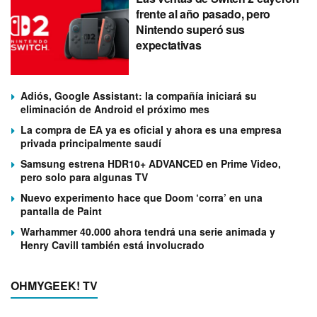
frente al año pasado, pero
Nintendo superó sus
expectativas
Adiós, Google Assistant: la compañía iniciará su
eliminación de Android el próximo mes
La compra de EA ya es oficial y ahora es una empresa
privada principalmente saudí
Samsung estrena HDR10+ ADVANCED en Prime Video,
pero solo para algunas TV
Nuevo experimento hace que Doom ‘corra’ en una
pantalla de Paint
Warhammer 40.000 ahora tendrá una serie animada y
Henry Cavill también está involucrado
OHMYGEEK! TV