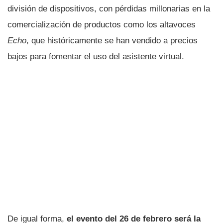
división de dispositivos, con pérdidas millonarias en la
comercialización de productos como los altavoces
Echo
, que históricamente se han vendido a precios
bajos para fomentar el uso del asistente virtual.
De igual forma,
el evento del 26 de febrero será la