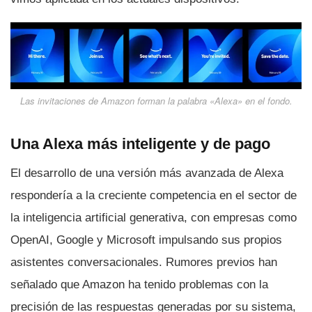
Las invitaciones de Amazon forman la palabra «Alexa» en el fondo.
Una Alexa más inteligente y de pago
El desarrollo de una versión más avanzada de Alexa
respondería a la creciente competencia en el sector de
la inteligencia artificial generativa, con empresas como
OpenAI, Google y Microsoft impulsando sus propios
asistentes conversacionales. Rumores previos han
señalado que Amazon ha tenido problemas con la
precisión de las respuestas generadas por su sistema,