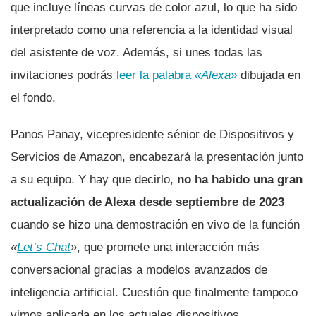
que incluye líneas curvas de color azul, lo que ha sido
interpretado como una referencia a la identidad visual
del asistente de voz. Además, si unes todas las
invitaciones podrás
leer la palabra
«Alexa»
dibujada en
el fondo.
Panos Panay, vicepresidente sénior de Dispositivos y
Servicios de Amazon, encabezará la presentación junto
a su equipo. Y hay que decirlo,
no ha habido una gran
actualización de Alexa desde septiembre de 2023
cuando se hizo una demostración en vivo de la función
«
Let’s Chat
»
, que promete una interacción más
conversacional gracias a modelos avanzados de
inteligencia artificial. Cuestión que finalmente tampoco
vimos aplicada en los actuales dispositivos.