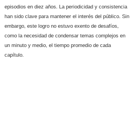
episodios en diez años. La periodicidad y consistencia
han sido clave para mantener el interés del público. Sin
embargo, este logro no estuvo exento de desafíos,
como la necesidad de condensar temas complejos en
un minuto y medio, el tiempo promedio de cada
capítulo.