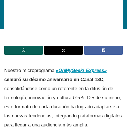
Nuestro microprograma
«OhMyGeek! Express»
celebró su décimo aniversario en Canal 13C
,
consolidándose como un referente en la difusión de
tecnología, innovación y cultura
Geek
. Desde su inicio,
este formato de corta duración ha logrado adaptarse a
las nuevas tendencias, integrando plataformas digitales
para llegar a una audiencia más amplia.