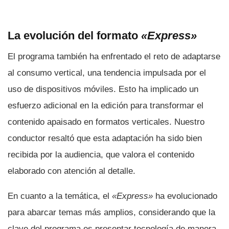
La evolución del formato
«Express»
El programa también ha enfrentado el reto de adaptarse
al consumo vertical, una tendencia impulsada por el
uso de dispositivos móviles. Esto ha implicado un
esfuerzo adicional en la edición para transformar el
contenido apaisado en formatos verticales. Nuestro
conductor resaltó que esta adaptación ha sido bien
recibida por la audiencia, que valora el contenido
elaborado con atención al detalle.
En cuanto a la temática, el
«Express»
ha evolucionado
para abarcar temas más amplios, considerando que la
clave del programa es presentar tecnología de manera