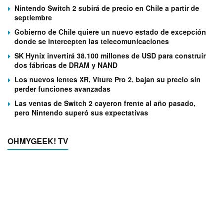
Nintendo Switch 2 subirá de precio en Chile a partir de
septiembre
Gobierno de Chile quiere un nuevo estado de excepción
donde se intercepten las telecomunicaciones
SK Hynix invertirá 38.100 millones de USD para construir
dos fábricas de DRAM y NAND
Los nuevos lentes XR, Viture Pro 2, bajan su precio sin
perder funciones avanzadas
Las ventas de Switch 2 cayeron frente al año pasado,
pero Nintendo superó sus expectativas
OHMYGEEK! TV