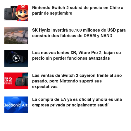
Nintendo Switch 2 subirá de precio en Chile a
partir de septiembre
SK Hynix invertirá 38.100 millones de USD para
construir dos fábricas de DRAM y NAND
Los nuevos lentes XR, Viture Pro 2, bajan su
precio sin perder funciones avanzadas
Las ventas de Switch 2 cayeron frente al año
pasado, pero Nintendo superó sus
expectativas
La compra de EA ya es oficial y ahora es una
empresa privada principalmente saudí