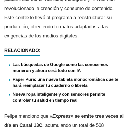
revolucionado la creación y consumo de contenido.
Este contexto llevó al programa a reestructurar su
producción, ofreciendo formatos adaptados a las
exigencias de los medios digitales.
RELACIONADO:
Las búsquedas de Google como las conocemos
murieron y ahora será todo con IA
Paper Pure: una nueva tableta monocromática que te
hará reemplazar tu cuaderno o libreta
Nueva ropa inteligente y con sensores permite
controlar tu salud en tiempo real
Felipe mencionó que
«Express»
se emite tres veces al
día en Canal 13C
, acumulando un total de 508