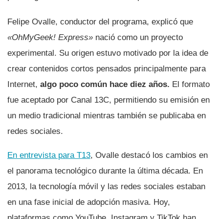
Felipe Ovalle, conductor del programa, explicó que
«OhMyGeek! Express»
nació como un proyecto
experimental. Su origen estuvo motivado por la idea de
crear contenidos cortos pensados principalmente para
Internet,
algo poco común hace diez años.
El formato
fue aceptado por Canal 13C, permitiendo su emisión en
un medio tradicional mientras también se publicaba en
redes sociales.
En entrevista para T13
, Ovalle destacó los cambios en
el panorama tecnológico durante la última década. En
2013, la tecnología móvil y las redes sociales estaban
en una fase inicial de adopción masiva. Hoy,
plataformas como YouTube, Instagram y TikTok han