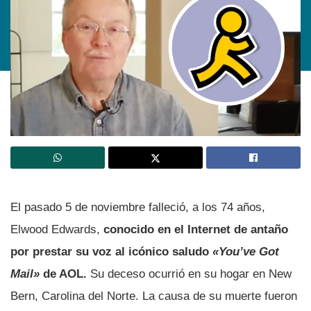
El pasado 5 de noviembre falleció, a los 74 años,
Elwood Edwards,
conocido en el Internet de antaño
por prestar su voz al icónico saludo
«You’ve Got
Mail»
de AOL.
Su deceso ocurrió en su hogar en New
Bern, Carolina del Norte. La causa de su muerte fueron