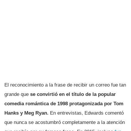
El reconocimiento a la frase de recibir un correo fue tan
grande que
se convirtió en el título de la popular
comedia romántica de 1998 protagonizada por Tom
Hanks y Meg Ryan.
En entrevistas, Edwards comentó
que nunca se acostumbró completamente a la atención