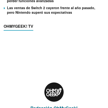
perder funciones avanzadas
Las ventas de Switch 2 cayeron frente al año pasado,
pero Nintendo superó sus expectativas
OHMYGEEK! TV
Redacción OhMyGeek!