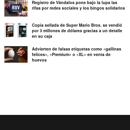
Registro de Vándalos pone bajo la lupa las
rifas por redes sociales y los bingos solidarios
Copia sellada de Super Mario Bros. se vendió
por 3 millones de dólares gracias a un detalle
en su caja
Advierten de falsas etiquetas como «gallinas
felices», «Premium» o «XL» en venta de
huevos