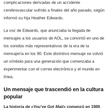
complicaciones derivadas de un accidente
cerebrovascular sufrido a finales del año pasado, según
informó su hija Heather Edwards.
La voz de Edwards, que anunciaba la llegada de
mensajes a los usuarios de AOL, se convirtió en uno de
los sonidos más representativos de la era de la
mensajería en los 90. Este distintivo mensaje se volvió
un símbolo para una generación que comenzaba a
experimentar con el correo electrónico y el mundo en
línea.
Un mensaje que trascendió en la cultura
popular
La historia de
«You’ve Got Mail»
comenzó en 1989
,