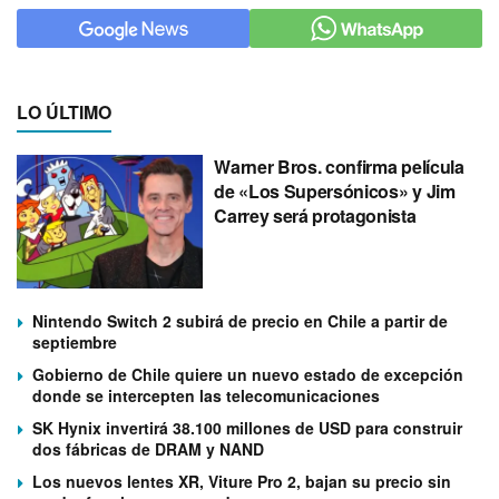
LO ÚLTIMO
Warner Bros. confirma película
de «Los Supersónicos» y Jim
Carrey será protagonista
Nintendo Switch 2 subirá de precio en Chile a partir de
septiembre
Gobierno de Chile quiere un nuevo estado de excepción
donde se intercepten las telecomunicaciones
SK Hynix invertirá 38.100 millones de USD para construir
dos fábricas de DRAM y NAND
Los nuevos lentes XR, Viture Pro 2, bajan su precio sin