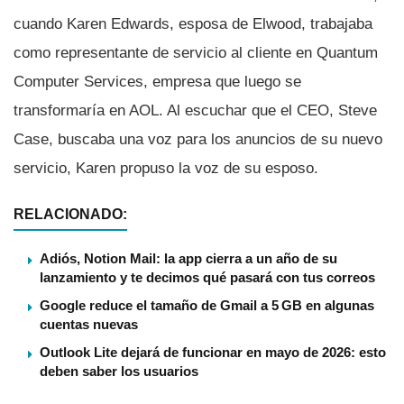
cuando Karen Edwards, esposa de Elwood, trabajaba
como representante de servicio al cliente en Quantum
Computer Services, empresa que luego se
transformaría en AOL. Al escuchar que el CEO, Steve
Case, buscaba una voz para los anuncios de su nuevo
servicio, Karen propuso la voz de su esposo.
RELACIONADO:
Adiós, Notion Mail: la app cierra a un año de su
lanzamiento y te decimos qué pasará con tus correos
Google reduce el tamaño de Gmail a 5 GB en algunas
cuentas nuevas
Outlook Lite dejará de funcionar en mayo de 2026: esto
deben saber los usuarios