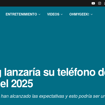
ENTRETENIMIENTO
VIDEOS
OHMYGEEK!
nzaría su teléfono de 
el 2025
 han alcanzado las expectativas y esto podría ser 