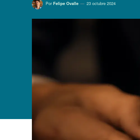
Por
Felipe Ovalle
23 octubre 2024