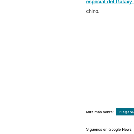
especial del Galaxy 
chino.
Mira más sobre:
Plegabl
Síguenos en Google News: